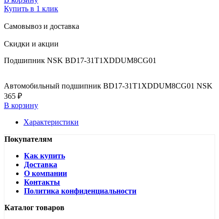
Купить в 1 клик
Самовывоз и доставка
Скидки и акции
Подшипник NSK BD17-31T1XDDUM8CG01
Автомобильный подшипник BD17-31T1XDDUM8CG01 NSK
365 ₽
В корзину
Характеристики
Покупателям
Как купить
Доставка
О компании
Контакты
Политика конфиденциальности
Каталог товаров