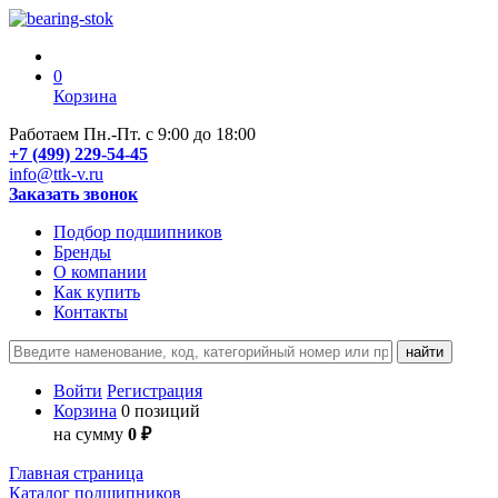
0
Корзина
Работаем Пн.-Пт. с 9:00 до 18:00
+7 (499) 229-54-45
info@ttk-v.ru
Заказать звонок
Подбор подшипников
Бренды
О компании
Как купить
Контакты
Войти
Регистрация
Корзина
0 позиций
на сумму
0 ₽
Главная страница
Каталог подшипников