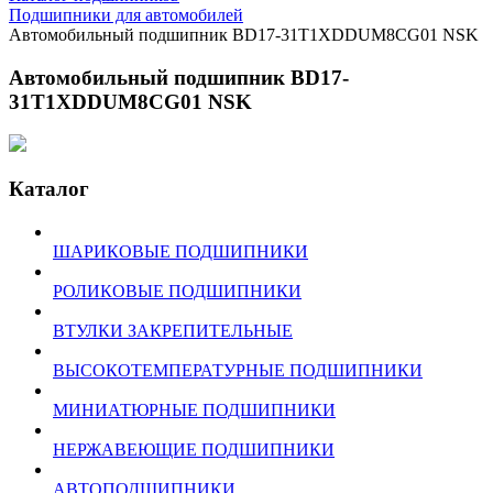
Подшипники для автомобилей
Автомобильный подшипник BD17-31T1XDDUM8CG01 NSK
Автомобильный подшипник BD17-
31T1XDDUM8CG01 NSK
Каталог
ШАРИКОВЫЕ ПОДШИПНИКИ
РОЛИКОВЫЕ ПОДШИПНИКИ
ВТУЛКИ ЗАКРЕПИТЕЛЬНЫЕ
ВЫСОКОТЕМПЕРАТУРНЫЕ ПОДШИПНИКИ
МИНИАТЮРНЫЕ ПОДШИПНИКИ
НЕРЖАВЕЮЩИЕ ПОДШИПНИКИ
АВТОПОДШИПНИКИ