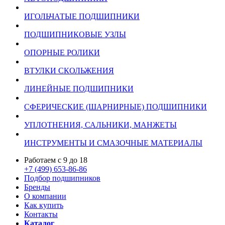
ИГОЛЬЧАТЫЕ ПОДШИПНИКИ
ПОДШИПНИКОВЫЕ УЗЛЫ
ОПОРНЫЕ РОЛИКИ
ВТУЛКИ СКОЛЬЖЕНИЯ
ЛИНЕЙНЫЕ ПОДШИПНИКИ
СФЕРИЧЕСКИЕ (ШАРНИРНЫЕ) ПОДШИПНИКИ
УПЛОТНЕНИЯ, САЛЬНИКИ, МАНЖЕТЫ
ИНСТРУМЕНТЫ И СМАЗОЧНЫЕ МАТЕРИАЛЫ
Работаем с 9 до 18
+7 (499) 653-86-86
Подбор подшипников
Бренды
О компании
Как купить
Контакты
Каталог