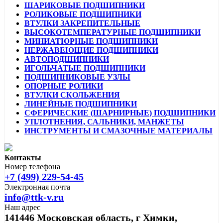
ШАРИКОВЫЕ ПОДШИПНИКИ
РОЛИКОВЫЕ ПОДШИПНИКИ
ВТУЛКИ ЗАКРЕПИТЕЛЬНЫЕ
ВЫСОКОТЕМПЕРАТУРНЫЕ ПОДШИПНИКИ
МИНИАТЮРНЫЕ ПОДШИПНИКИ
НЕРЖАВЕЮЩИЕ ПОДШИПНИКИ
АВТОПОДШИПНИКИ
ИГОЛЬЧАТЫЕ ПОДШИПНИКИ
ПОДШИПНИКОВЫЕ УЗЛЫ
ОПОРНЫЕ РОЛИКИ
ВТУЛКИ СКОЛЬЖЕНИЯ
ЛИНЕЙНЫЕ ПОДШИПНИКИ
СФЕРИЧЕСКИЕ (ШАРНИРНЫЕ) ПОДШИПНИКИ
УПЛОТНЕНИЯ, САЛЬНИКИ, МАНЖЕТЫ
ИНСТРУМЕНТЫ И СМАЗОЧНЫЕ МАТЕРИАЛЫ
Контакты
Номер телефона
+7 (499) 229-54-45
Электронная почта
info@ttk-v.ru
Наш адрес
141446 Московская область, г Химки,