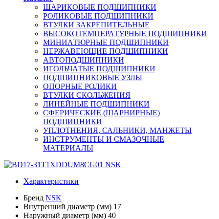
ШАРИКОВЫЕ ПОДШИПНИКИ
РОЛИКОВЫЕ ПОДШИПНИКИ
ВТУЛКИ ЗАКРЕПИТЕЛЬНЫЕ
ВЫСОКОТЕМПЕРАТУРНЫЕ ПОДШИПНИКИ
МИНИАТЮРНЫЕ ПОДШИПНИКИ
НЕРЖАВЕЮЩИЕ ПОДШИПНИКИ
АВТОПОДШИПНИКИ
ИГОЛЬЧАТЫЕ ПОДШИПНИКИ
ПОДШИПНИКОВЫЕ УЗЛЫ
ОПОРНЫЕ РОЛИКИ
ВТУЛКИ СКОЛЬЖЕНИЯ
ЛИНЕЙНЫЕ ПОДШИПНИКИ
СФЕРИЧЕСКИЕ (ШАРНИРНЫЕ)
ПОДШИПНИКИ
УПЛОТНЕНИЯ, САЛЬНИКИ, МАНЖЕТЫ
ИНСТРУМЕНТЫ И СМАЗОЧНЫЕ
МАТЕРИАЛЫ
Характеристики
Бренд
NSK
Внутренний диаметр (мм)
17
Наружный диаметр (мм)
40