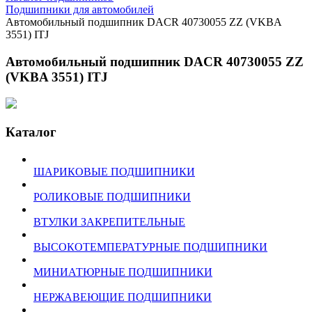
Подшипники для автомобилей
Автомобильный подшипник DACR 40730055 ZZ (VKBA
3551) ITJ
Автомобильный подшипник DACR 40730055 ZZ
(VKBA 3551) ITJ
Каталог
ШАРИКОВЫЕ ПОДШИПНИКИ
РОЛИКОВЫЕ ПОДШИПНИКИ
ВТУЛКИ ЗАКРЕПИТЕЛЬНЫЕ
ВЫСОКОТЕМПЕРАТУРНЫЕ ПОДШИПНИКИ
МИНИАТЮРНЫЕ ПОДШИПНИКИ
НЕРЖАВЕЮЩИЕ ПОДШИПНИКИ