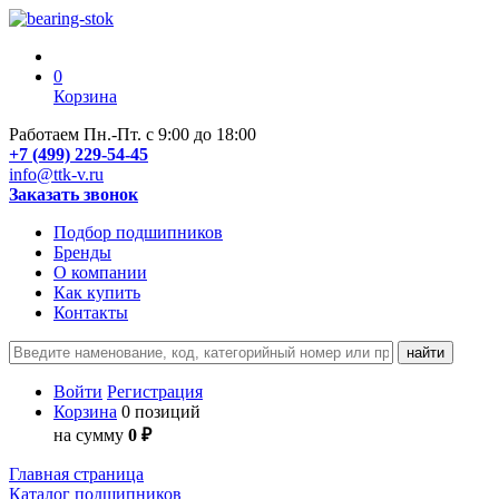
0
Корзина
Работаем Пн.-Пт. с 9:00 до 18:00
+7 (499) 229-54-45
info@ttk-v.ru
Заказать звонок
Подбор подшипников
Бренды
О компании
Как купить
Контакты
Войти
Регистрация
Корзина
0 позиций
на сумму
0 ₽
Главная страница
Каталог подшипников