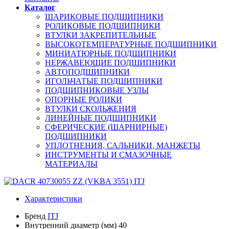
Каталог
ШАРИКОВЫЕ ПОДШИПНИКИ
РОЛИКОВЫЕ ПОДШИПНИКИ
ВТУЛКИ ЗАКРЕПИТЕЛЬНЫЕ
ВЫСОКОТЕМПЕРАТУРНЫЕ ПОДШИПНИКИ
МИНИАТЮРНЫЕ ПОДШИПНИКИ
НЕРЖАВЕЮЩИЕ ПОДШИПНИКИ
АВТОПОДШИПНИКИ
ИГОЛЬЧАТЫЕ ПОДШИПНИКИ
ПОДШИПНИКОВЫЕ УЗЛЫ
ОПОРНЫЕ РОЛИКИ
ВТУЛКИ СКОЛЬЖЕНИЯ
ЛИНЕЙНЫЕ ПОДШИПНИКИ
СФЕРИЧЕСКИЕ (ШАРНИРНЫЕ)
ПОДШИПНИКИ
УПЛОТНЕНИЯ, САЛЬНИКИ, МАНЖЕТЫ
ИНСТРУМЕНТЫ И СМАЗОЧНЫЕ
МАТЕРИАЛЫ
Характеристики
Бренд
ITJ
Внутренний диаметр (мм)
40