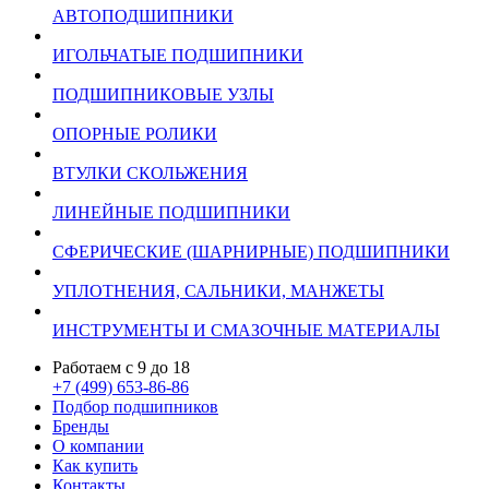
АВТОПОДШИПНИКИ
ИГОЛЬЧАТЫЕ ПОДШИПНИКИ
ПОДШИПНИКОВЫЕ УЗЛЫ
ОПОРНЫЕ РОЛИКИ
ВТУЛКИ СКОЛЬЖЕНИЯ
ЛИНЕЙНЫЕ ПОДШИПНИКИ
СФЕРИЧЕСКИЕ (ШАРНИРНЫЕ) ПОДШИПНИКИ
УПЛОТНЕНИЯ, САЛЬНИКИ, МАНЖЕТЫ
ИНСТРУМЕНТЫ И СМАЗОЧНЫЕ МАТЕРИАЛЫ
Работаем с 9 до 18
+7 (499) 653-86-86
Подбор подшипников
Бренды
О компании
Как купить
Контакты