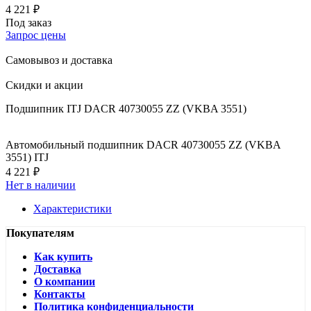
4 221 ₽
Под заказ
Запрос цены
Самовывоз и доставка
Скидки и акции
Подшипник ITJ DACR 40730055 ZZ (VKBA 3551)
Автомобильный подшипник DACR 40730055 ZZ (VKBA
3551) ITJ
4 221 ₽
Нет в наличии
Характеристики
Покупателям
Как купить
Доставка
О компании
Контакты
Политика конфиденциальности