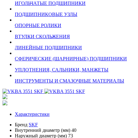
ИГОЛЬЧАТЫЕ ПОДШИПНИКИ
ПОДШИПНИКОВЫЕ УЗЛЫ
ОПОРНЫЕ РОЛИКИ
ВТУЛКИ СКОЛЬЖЕНИЯ
ЛИНЕЙНЫЕ ПОДШИПНИКИ
СФЕРИЧЕСКИЕ (ШАРНИРНЫЕ) ПОДШИПНИКИ
УПЛОТНЕНИЯ, САЛЬНИКИ, МАНЖЕТЫ
ИНСТРУМЕНТЫ И СМАЗОЧНЫЕ МАТЕРИАЛЫ
Характеристики
Бренд
SKF
Внутренний диаметр (мм)
40
Наружный диаметр (мм)
73