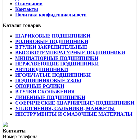
О компании
Контакты
Политика конфиденциальности
Каталог товаров
ШАРИКОВЫЕ ПОДШИПНИКИ
РОЛИКОВЫЕ ПОДШИПНИКИ
ВТУЛКИ ЗАКРЕПИТЕЛЬНЫЕ
ВЫСОКОТЕМПЕРАТУРНЫЕ ПОДШИПНИКИ
МИНИАТЮРНЫЕ ПОДШИПНИКИ
НЕРЖАВЕЮЩИЕ ПОДШИПНИКИ
АВТОПОДШИПНИКИ
ИГОЛЬЧАТЫЕ ПОДШИПНИКИ
ПОДШИПНИКОВЫЕ УЗЛЫ
ОПОРНЫЕ РОЛИКИ
ВТУЛКИ СКОЛЬЖЕНИЯ
ЛИНЕЙНЫЕ ПОДШИПНИКИ
СФЕРИЧЕСКИЕ (ШАРНИРНЫЕ) ПОДШИПНИКИ
УПЛОТНЕНИЯ, САЛЬНИКИ, МАНЖЕТЫ
ИНСТРУМЕНТЫ И СМАЗОЧНЫЕ МАТЕРИАЛЫ
Контакты
Номер телефона