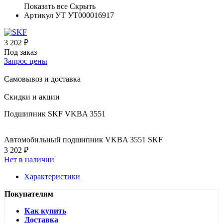
Показать все
Скрыть
Артикул УТ
УТ000016917
3 202 ₽
Под заказ
Запрос цены
Самовывоз и доставка
Скидки и акции
Подшипник SKF VKBA 3551
Автомобильный подшипник VKBA 3551 SKF
3 202 ₽
Нет в наличии
Характеристики
Покупателям
Как купить
Доставка