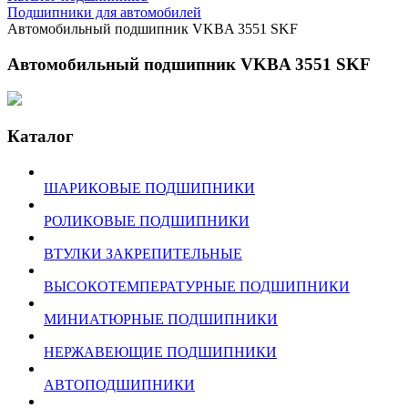
Подшипники для автомобилей
Автомобильный подшипник VKBA 3551 SKF
Автомобильный подшипник VKBA 3551 SKF
Каталог
ШАРИКОВЫЕ ПОДШИПНИКИ
РОЛИКОВЫЕ ПОДШИПНИКИ
ВТУЛКИ ЗАКРЕПИТЕЛЬНЫЕ
ВЫСОКОТЕМПЕРАТУРНЫЕ ПОДШИПНИКИ
МИНИАТЮРНЫЕ ПОДШИПНИКИ
НЕРЖАВЕЮЩИЕ ПОДШИПНИКИ
АВТОПОДШИПНИКИ