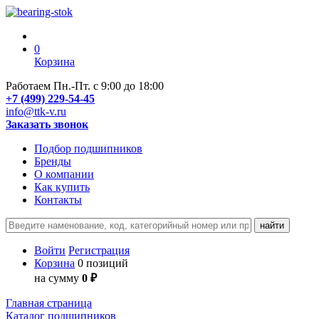
0
Корзина
Работаем Пн.-Пт. с 9:00 до 18:00
+7 (499) 229-54-45
info@ttk-v.ru
Заказать звонок
Подбор подшипников
Бренды
О компании
Как купить
Контакты
Войти
Регистрация
Корзина
0 позиций
на сумму
0 ₽
Главная страница
Каталог подшипников