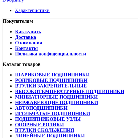
Характеристики
Покупателям
Как купить
Доставка
О компании
Контакты
Политика конфиденциальности
Каталог товаров
ШАРИКОВЫЕ ПОДШИПНИКИ
РОЛИКОВЫЕ ПОДШИПНИКИ
ВТУЛКИ ЗАКРЕПИТЕЛЬНЫЕ
ВЫСОКОТЕМПЕРАТУРНЫЕ ПОДШИПНИКИ
МИНИАТЮРНЫЕ ПОДШИПНИКИ
НЕРЖАВЕЮЩИЕ ПОДШИПНИКИ
АВТОПОДШИПНИКИ
ИГОЛЬЧАТЫЕ ПОДШИПНИКИ
ПОДШИПНИКОВЫЕ УЗЛЫ
ОПОРНЫЕ РОЛИКИ
ВТУЛКИ СКОЛЬЖЕНИЯ
ЛИНЕЙНЫЕ ПОДШИПНИКИ