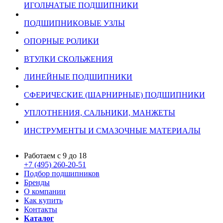
ИГОЛЬЧАТЫЕ ПОДШИПНИКИ
ПОДШИПНИКОВЫЕ УЗЛЫ
ОПОРНЫЕ РОЛИКИ
ВТУЛКИ СКОЛЬЖЕНИЯ
ЛИНЕЙНЫЕ ПОДШИПНИКИ
СФЕРИЧЕСКИЕ (ШАРНИРНЫЕ) ПОДШИПНИКИ
УПЛОТНЕНИЯ, САЛЬНИКИ, МАНЖЕТЫ
ИНСТРУМЕНТЫ И СМАЗОЧНЫЕ МАТЕРИАЛЫ
Работаем с 9 до 18
+7 (495) 260-20-51
Подбор подшипников
Бренды
О компании
Как купить
Контакты
Каталог