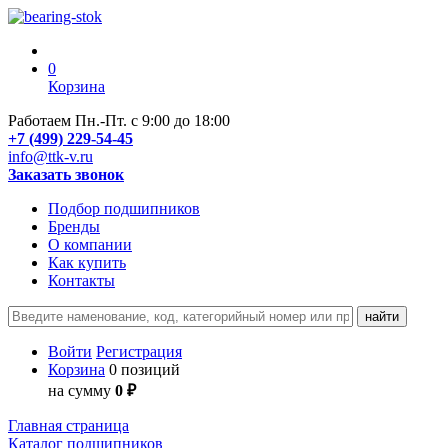
0
Корзина
Работаем Пн.-Пт. с 9:00 до 18:00
+7 (499) 229-54-45
info@ttk-v.ru
Заказать звонок
Подбор подшипников
Бренды
О компании
Как купить
Контакты
Войти
Регистрация
Корзина
0 позиций
на сумму
0 ₽
Главная страница
Каталог подшипников