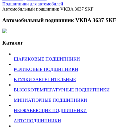
Подшипники для автомобилей
Автомобильный подшипник VKBA 3637 SKF
Автомобильный подшипник VKBA 3637 SKF
Каталог
ШАРИКОВЫЕ ПОДШИПНИКИ
РОЛИКОВЫЕ ПОДШИПНИКИ
ВТУЛКИ ЗАКРЕПИТЕЛЬНЫЕ
ВЫСОКОТЕМПЕРАТУРНЫЕ ПОДШИПНИКИ
МИНИАТЮРНЫЕ ПОДШИПНИКИ
НЕРЖАВЕЮЩИЕ ПОДШИПНИКИ
АВТОПОДШИПНИКИ