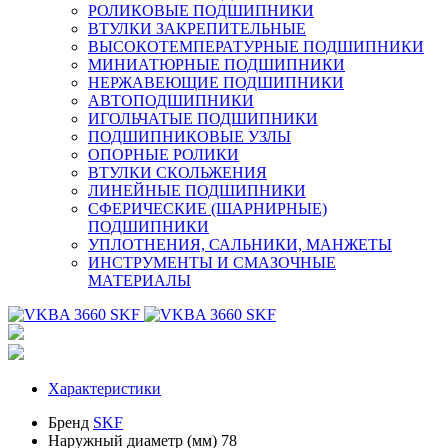
РОЛИКОВЫЕ ПОДШИПНИКИ
ВТУЛКИ ЗАКРЕПИТЕЛЬНЫЕ
ВЫСОКОТЕМПЕРАТУРНЫЕ ПОДШИПНИКИ
МИНИАТЮРНЫЕ ПОДШИПНИКИ
НЕРЖАВЕЮЩИЕ ПОДШИПНИКИ
АВТОПОДШИПНИКИ
ИГОЛЬЧАТЫЕ ПОДШИПНИКИ
ПОДШИПНИКОВЫЕ УЗЛЫ
ОПОРНЫЕ РОЛИКИ
ВТУЛКИ СКОЛЬЖЕНИЯ
ЛИНЕЙНЫЕ ПОДШИПНИКИ
СФЕРИЧЕСКИЕ (ШАРНИРНЫЕ)
ПОДШИПНИКИ
УПЛОТНЕНИЯ, САЛЬНИКИ, МАНЖЕТЫ
ИНСТРУМЕНТЫ И СМАЗОЧНЫЕ
МАТЕРИАЛЫ
Характеристики
Бренд
SKF
Наружный диаметр (мм)
78