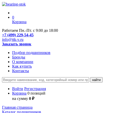
0
Корзина
Работаем Пн.-Пт. с 9:00 до 18:00
+7 (499) 229-54-45
info@ttk-v.ru
Заказать звонок
Подбор подшипников
Бренды
О компании
Как купить
Контакты
Войти
Регистрация
Корзина
0 позиций
на сумму
0 ₽
Главная страница
Каталог подшипников