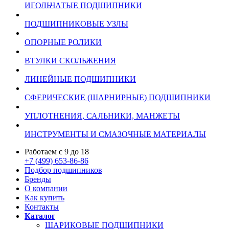
ИГОЛЬЧАТЫЕ ПОДШИПНИКИ
ПОДШИПНИКОВЫЕ УЗЛЫ
ОПОРНЫЕ РОЛИКИ
ВТУЛКИ СКОЛЬЖЕНИЯ
ЛИНЕЙНЫЕ ПОДШИПНИКИ
СФЕРИЧЕСКИЕ (ШАРНИРНЫЕ) ПОДШИПНИКИ
УПЛОТНЕНИЯ, САЛЬНИКИ, МАНЖЕТЫ
ИНСТРУМЕНТЫ И СМАЗОЧНЫЕ МАТЕРИАЛЫ
Работаем с 9 до 18
+7 (499) 653-86-86
Подбор подшипников
Бренды
О компании
Как купить
Контакты
Каталог
ШАРИКОВЫЕ ПОДШИПНИКИ