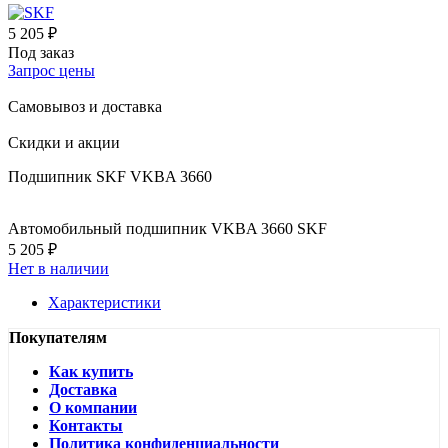
5 205 ₽
Под заказ
Запрос цены
Самовывоз и доставка
Скидки и акции
Подшипник SKF VKBA 3660
Автомобильный подшипник VKBA 3660 SKF
5 205 ₽
Нет в наличии
Характеристики
Покупателям
Как купить
Доставка
О компании
Контакты
Политика конфиденциальности