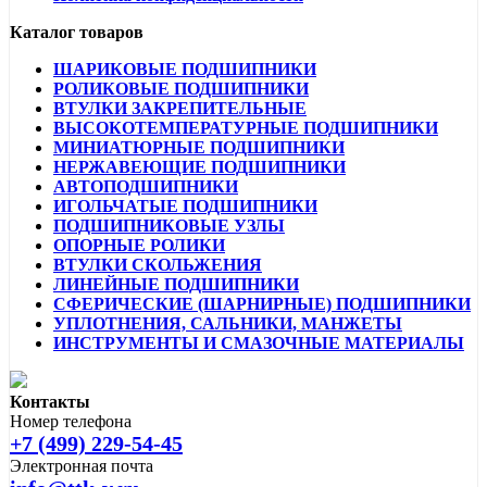
Каталог товаров
ШАРИКОВЫЕ ПОДШИПНИКИ
РОЛИКОВЫЕ ПОДШИПНИКИ
ВТУЛКИ ЗАКРЕПИТЕЛЬНЫЕ
ВЫСОКОТЕМПЕРАТУРНЫЕ ПОДШИПНИКИ
МИНИАТЮРНЫЕ ПОДШИПНИКИ
НЕРЖАВЕЮЩИЕ ПОДШИПНИКИ
АВТОПОДШИПНИКИ
ИГОЛЬЧАТЫЕ ПОДШИПНИКИ
ПОДШИПНИКОВЫЕ УЗЛЫ
ОПОРНЫЕ РОЛИКИ
ВТУЛКИ СКОЛЬЖЕНИЯ
ЛИНЕЙНЫЕ ПОДШИПНИКИ
СФЕРИЧЕСКИЕ (ШАРНИРНЫЕ) ПОДШИПНИКИ
УПЛОТНЕНИЯ, САЛЬНИКИ, МАНЖЕТЫ
ИНСТРУМЕНТЫ И СМАЗОЧНЫЕ МАТЕРИАЛЫ
Контакты
Номер телефона
+7 (499) 229-54-45
Электронная почта