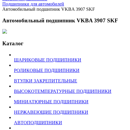
Подшипники для автомобилей
Автомобильный подшипник VKBA 3907 SKF
Автомобильный подшипник VKBA 3907 SKF
Каталог
ШАРИКОВЫЕ ПОДШИПНИКИ
РОЛИКОВЫЕ ПОДШИПНИКИ
ВТУЛКИ ЗАКРЕПИТЕЛЬНЫЕ
ВЫСОКОТЕМПЕРАТУРНЫЕ ПОДШИПНИКИ
МИНИАТЮРНЫЕ ПОДШИПНИКИ
НЕРЖАВЕЮЩИЕ ПОДШИПНИКИ
АВТОПОДШИПНИКИ