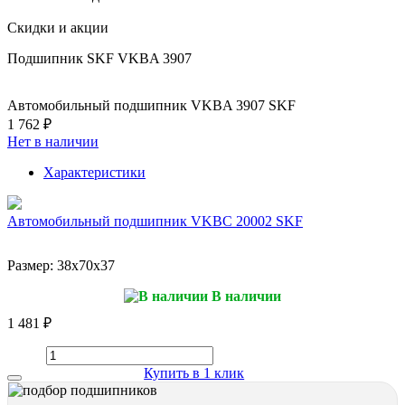
Скидки и акции
Подшипник SKF VKBA 3907
Автомобильный подшипник VKBA 3907 SKF
1 762 ₽
Нет в наличии
Характеристики
Автомобильный подшипник VKBC 20002 SKF
Размер:
38x70x37
В наличии
1 481 ₽
Купить в 1 клик