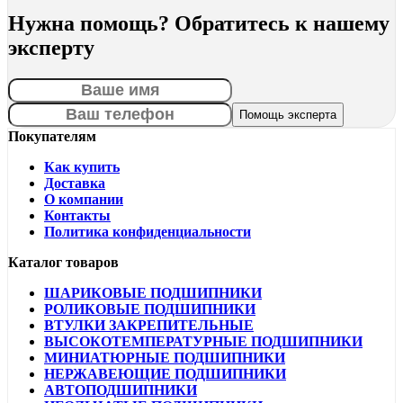
Нужна помощь? Обратитесь к нашему
эксперту
Покупателям
Как купить
Доставка
О компании
Контакты
Политика конфиденциальности
Каталог товаров
ШАРИКОВЫЕ ПОДШИПНИКИ
РОЛИКОВЫЕ ПОДШИПНИКИ
ВТУЛКИ ЗАКРЕПИТЕЛЬНЫЕ
ВЫСОКОТЕМПЕРАТУРНЫЕ ПОДШИПНИКИ
МИНИАТЮРНЫЕ ПОДШИПНИКИ
НЕРЖАВЕЮЩИЕ ПОДШИПНИКИ
АВТОПОДШИПНИКИ