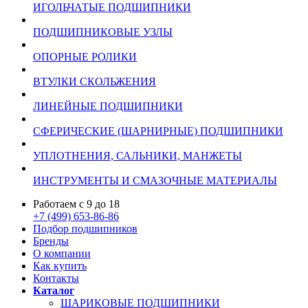
ИГОЛЬЧАТЫЕ ПОДШИПНИКИ
ПОДШИПНИКОВЫЕ УЗЛЫ
ОПОРНЫЕ РОЛИКИ
ВТУЛКИ СКОЛЬЖЕНИЯ
ЛИНЕЙНЫЕ ПОДШИПНИКИ
СФЕРИЧЕСКИЕ (ШАРНИРНЫЕ) ПОДШИПНИКИ
УПЛОТНЕНИЯ, САЛЬНИКИ, МАНЖЕТЫ
ИНСТРУМЕНТЫ И СМАЗОЧНЫЕ МАТЕРИАЛЫ
Работаем с 9 до 18
+7 (499) 653-86-86
Подбор подшипников
Бренды
О компании
Как купить
Контакты
Каталог
ШАРИКОВЫЕ ПОДШИПНИКИ