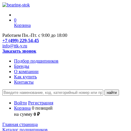
0
Корзина
Работаем Пн.-Пт. с 9:00 до 18:00
+7 (499) 229-54-45
info@ttk-v.ru
Заказать звонок
Подбор подшипников
Бренды
О компании
Как купить
Контакты
Войти
Регистрация
Корзина
0 позиций
на сумму
0 ₽
Главная страница
Каталог подшипников