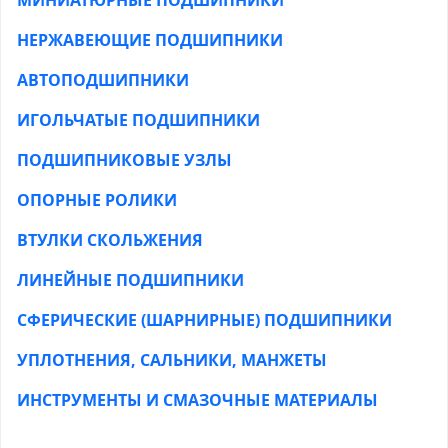
НЕРЖАВЕЮЩИЕ ПОДШИПНИКИ
АВТОПОДШИПНИКИ
ИГОЛЬЧАТЫЕ ПОДШИПНИКИ
ПОДШИПНИКОВЫЕ УЗЛЫ
ОПОРНЫЕ РОЛИКИ
ВТУЛКИ СКОЛЬЖЕНИЯ
ЛИНЕЙНЫЕ ПОДШИПНИКИ
СФЕРИЧЕСКИЕ (ШАРНИРНЫЕ) ПОДШИПНИКИ
УПЛОТНЕНИЯ, САЛЬНИКИ, МАНЖЕТЫ
ИНСТРУМЕНТЫ И СМАЗОЧНЫЕ МАТЕРИАЛЫ