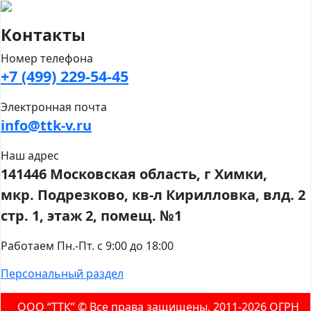
Контакты
Номер телефона
+7 (499) 229-54-45
Электронная почта
info@ttk-v.ru
Наш адрес
141446 Московская область, г Химки,
мкр. Подрезково, кв-л Кирилловка, влд. 2
стр. 1, этаж 2, помещ. №1
Работаем Пн.-Пт. с 9:00 до 18:00
Персональный раздел
ООО “ТТК” ©️ Все права защищены, 2011-2026 ОГРН