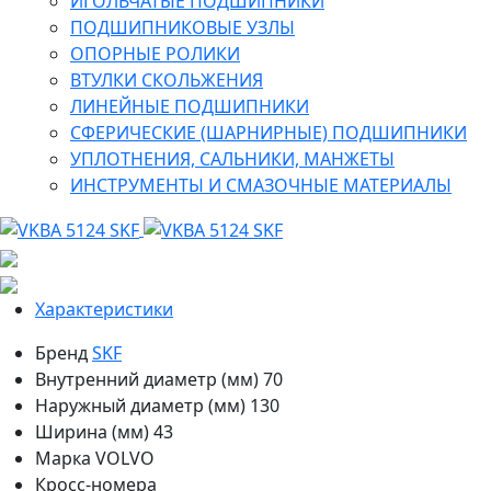
ИГОЛЬЧАТЫЕ ПОДШИПНИКИ
ПОДШИПНИКОВЫЕ УЗЛЫ
ОПОРНЫЕ РОЛИКИ
ВТУЛКИ СКОЛЬЖЕНИЯ
ЛИНЕЙНЫЕ ПОДШИПНИКИ
СФЕРИЧЕСКИЕ (ШАРНИРНЫЕ) ПОДШИПНИКИ
УПЛОТНЕНИЯ, САЛЬНИКИ, МАНЖЕТЫ
ИНСТРУМЕНТЫ И СМАЗОЧНЫЕ МАТЕРИАЛЫ
Характеристики
Бренд
SKF
Внутренний диаметр (мм)
70
Наружный диаметр (мм)
130
Ширина (мм)
43
Марка
VOLVO
Кросс-номера