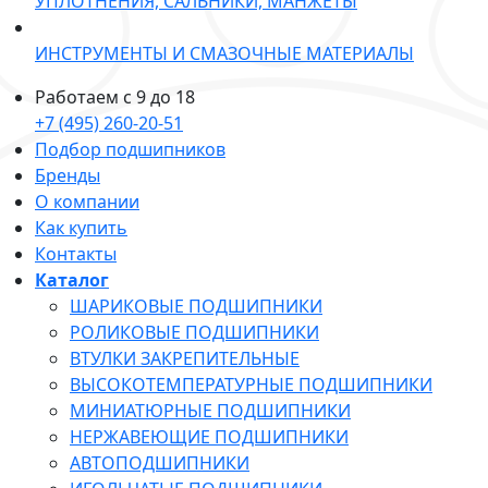
УПЛОТНЕНИЯ, САЛЬНИКИ, МАНЖЕТЫ
ИНСТРУМЕНТЫ И СМАЗОЧНЫЕ МАТЕРИАЛЫ
Работаем с 9 до 18
+7 (495) 260-20-51
Подбор подшипников
Бренды
О компании
Как купить
Контакты
Каталог
ШАРИКОВЫЕ ПОДШИПНИКИ
РОЛИКОВЫЕ ПОДШИПНИКИ
ВТУЛКИ ЗАКРЕПИТЕЛЬНЫЕ
ВЫСОКОТЕМПЕРАТУРНЫЕ ПОДШИПНИКИ
МИНИАТЮРНЫЕ ПОДШИПНИКИ
НЕРЖАВЕЮЩИЕ ПОДШИПНИКИ
АВТОПОДШИПНИКИ