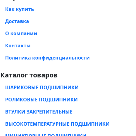
Как купить
Доставка
О компании
Контакты
Политика конфиденциальности
Каталог товаров
ШАРИКОВЫЕ ПОДШИПНИКИ
РОЛИКОВЫЕ ПОДШИПНИКИ
ВТУЛКИ ЗАКРЕПИТЕЛЬНЫЕ
ВЫСОКОТЕМПЕРАТУРНЫЕ ПОДШИПНИКИ
МИНИАТЮРНЫЕ ПОДШИПНИКИ