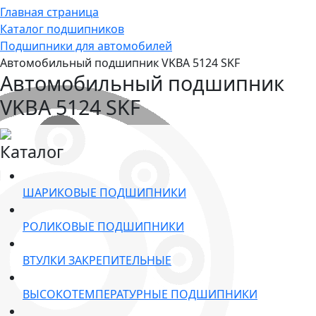
Главная страница
Каталог подшипников
Подшипники для автомобилей
Автомобильный подшипник VKBA 5124 SKF
Автомобильный подшипник
VKBA 5124 SKF
Каталог
ШАРИКОВЫЕ ПОДШИПНИКИ
РОЛИКОВЫЕ ПОДШИПНИКИ
ВТУЛКИ ЗАКРЕПИТЕЛЬНЫЕ
ВЫСОКОТЕМПЕРАТУРНЫЕ ПОДШИПНИКИ