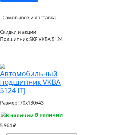
Самовывоз и доставка
Скидки и акции
Подшипник SKF VKBA 5124
Автомобильный
подшипник VKBA
5124 ITJ
Размер:
70x130x43
В наличии
5 964 ₽