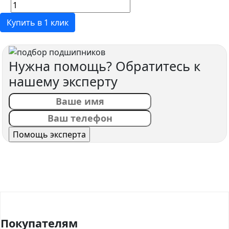
Купить в 1 клик
Нужна помощь? Обратитесь к
нашему эксперту
Покупателям