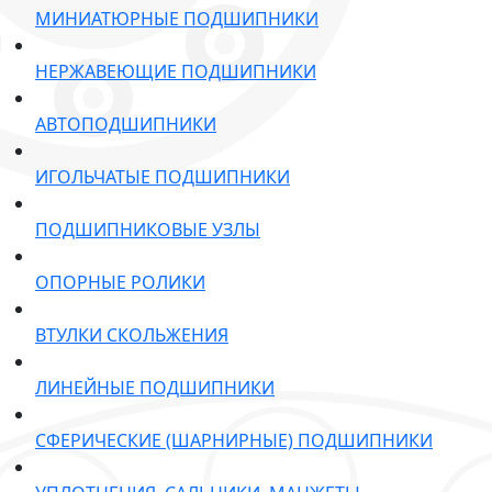
МИНИАТЮРНЫЕ ПОДШИПНИКИ
НЕРЖАВЕЮЩИЕ ПОДШИПНИКИ
АВТОПОДШИПНИКИ
ИГОЛЬЧАТЫЕ ПОДШИПНИКИ
ПОДШИПНИКОВЫЕ УЗЛЫ
ОПОРНЫЕ РОЛИКИ
ВТУЛКИ СКОЛЬЖЕНИЯ
ЛИНЕЙНЫЕ ПОДШИПНИКИ
СФЕРИЧЕСКИЕ (ШАРНИРНЫЕ) ПОДШИПНИКИ