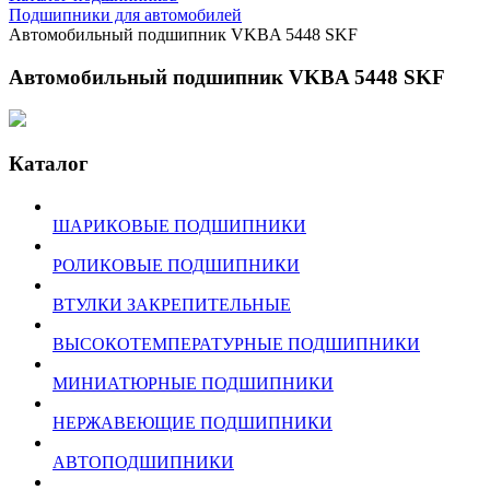
Подшипники для автомобилей
Автомобильный подшипник VKBA 5448 SKF
Автомобильный подшипник VKBA 5448 SKF
Каталог
ШАРИКОВЫЕ ПОДШИПНИКИ
РОЛИКОВЫЕ ПОДШИПНИКИ
ВТУЛКИ ЗАКРЕПИТЕЛЬНЫЕ
ВЫСОКОТЕМПЕРАТУРНЫЕ ПОДШИПНИКИ
МИНИАТЮРНЫЕ ПОДШИПНИКИ
НЕРЖАВЕЮЩИЕ ПОДШИПНИКИ
АВТОПОДШИПНИКИ