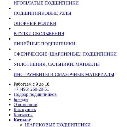
ИГОЛЬЧАТЫЕ ПОДШИПНИКИ
ПОДШИПНИКОВЫЕ УЗЛЫ
ОПОРНЫЕ РОЛИКИ
ВТУЛКИ СКОЛЬЖЕНИЯ
ЛИНЕЙНЫЕ ПОДШИПНИКИ
СФЕРИЧЕСКИЕ (ШАРНИРНЫЕ) ПОДШИПНИКИ
УПЛОТНЕНИЯ, САЛЬНИКИ, МАНЖЕТЫ
ИНСТРУМЕНТЫ И СМАЗОЧНЫЕ МАТЕРИАЛЫ
Работаем с 9 до 18
+7 (495) 260-20-51
Подбор подшипников
Бренды
О компании
Как купить
Контакты
Каталог
ШАРИКОВЫЕ ПОДШИПНИКИ