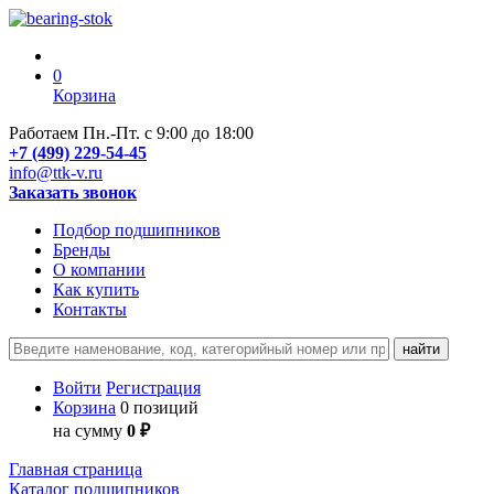
0
Корзина
Работаем Пн.-Пт. с 9:00 до 18:00
+7 (499) 229-54-45
info@ttk-v.ru
Заказать звонок
Подбор подшипников
Бренды
О компании
Как купить
Контакты
Войти
Регистрация
Корзина
0 позиций
на сумму
0 ₽
Главная страница
Каталог подшипников