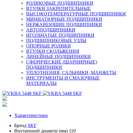
РОЛИКОВЫЕ ПОДШИПНИКИ
ВТУЛКИ ЗАКРЕПИТЕЛЬНЫЕ
ВЫСОКОТЕМПЕРАТУРНЫЕ ПОДШИПНИКИ
МИНИАТЮРНЫЕ ПОДШИПНИКИ
НЕРЖАВЕЮЩИЕ ПОДШИПНИКИ
АВТОПОДШИПНИКИ
ИГОЛЬЧАТЫЕ ПОДШИПНИКИ
ПОДШИПНИКОВЫЕ УЗЛЫ
ОПОРНЫЕ РОЛИКИ
ВТУЛКИ СКОЛЬЖЕНИЯ
ЛИНЕЙНЫЕ ПОДШИПНИКИ
СФЕРИЧЕСКИЕ (ШАРНИРНЫЕ)
ПОДШИПНИКИ
УПЛОТНЕНИЯ, САЛЬНИКИ, МАНЖЕТЫ
ИНСТРУМЕНТЫ И СМАЗОЧНЫЕ
МАТЕРИАЛЫ
Характеристики
Бренд
SKF
Внутренний диаметр (мм)
110