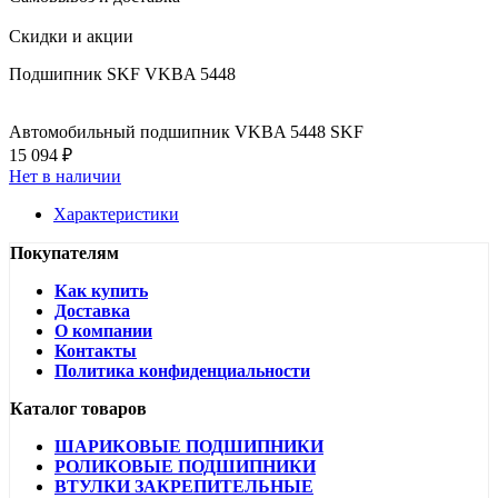
Скидки и акции
Подшипник SKF VKBA 5448
Автомобильный подшипник VKBA 5448 SKF
15 094 ₽
Нет в наличии
Характеристики
Покупателям
Как купить
Доставка
О компании
Контакты
Политика конфиденциальности
Каталог товаров
ШАРИКОВЫЕ ПОДШИПНИКИ
РОЛИКОВЫЕ ПОДШИПНИКИ
ВТУЛКИ ЗАКРЕПИТЕЛЬНЫЕ