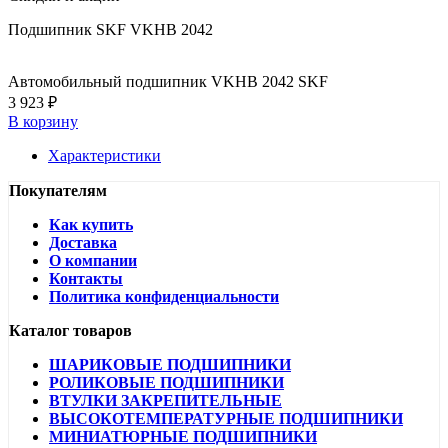
Подшипник SKF VKHB 2042
Автомобильный подшипник VKHB 2042 SKF
3 923 ₽
В корзину
Характеристики
Покупателям
Как купить
Доставка
О компании
Контакты
Политика конфиденциальности
Каталог товаров
ШАРИКОВЫЕ ПОДШИПНИКИ
РОЛИКОВЫЕ ПОДШИПНИКИ
ВТУЛКИ ЗАКРЕПИТЕЛЬНЫЕ
ВЫСОКОТЕМПЕРАТУРНЫЕ ПОДШИПНИКИ
МИНИАТЮРНЫЕ ПОДШИПНИКИ