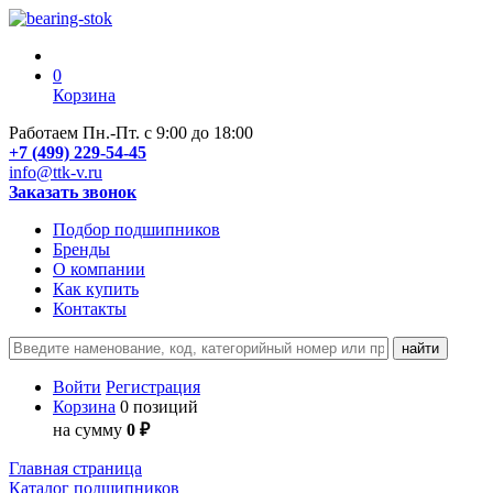
0
Корзина
Работаем Пн.-Пт. с 9:00 до 18:00
+7 (499) 229-54-45
info@ttk-v.ru
Заказать звонок
Подбор подшипников
Бренды
О компании
Как купить
Контакты
Войти
Регистрация
Корзина
0 позиций
на сумму
0 ₽
Главная страница
Каталог подшипников