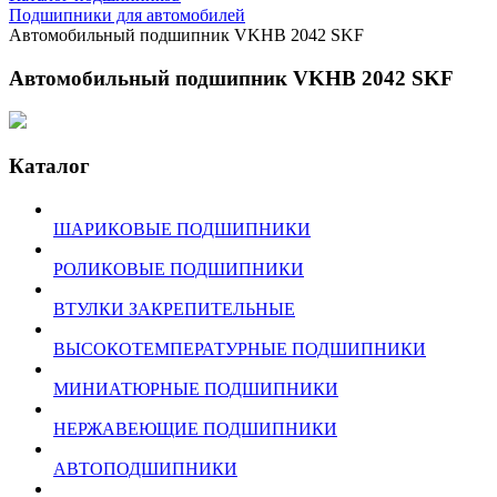
Подшипники для автомобилей
Автомобильный подшипник VKHB 2042 SKF
Автомобильный подшипник VKHB 2042 SKF
Каталог
ШАРИКОВЫЕ ПОДШИПНИКИ
РОЛИКОВЫЕ ПОДШИПНИКИ
ВТУЛКИ ЗАКРЕПИТЕЛЬНЫЕ
ВЫСОКОТЕМПЕРАТУРНЫЕ ПОДШИПНИКИ
МИНИАТЮРНЫЕ ПОДШИПНИКИ
НЕРЖАВЕЮЩИЕ ПОДШИПНИКИ
АВТОПОДШИПНИКИ