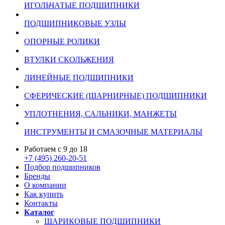
ИГОЛЬЧАТЫЕ ПОДШИПНИКИ
ПОДШИПНИКОВЫЕ УЗЛЫ
ОПОРНЫЕ РОЛИКИ
ВТУЛКИ СКОЛЬЖЕНИЯ
ЛИНЕЙНЫЕ ПОДШИПНИКИ
СФЕРИЧЕСКИЕ (ШАРНИРНЫЕ) ПОДШИПНИКИ
УПЛОТНЕНИЯ, САЛЬНИКИ, МАНЖЕТЫ
ИНСТРУМЕНТЫ И СМАЗОЧНЫЕ МАТЕРИАЛЫ
Работаем с 9 до 18
+7 (495) 260-20-51
Подбор подшипников
Бренды
О компании
Как купить
Контакты
Каталог
ШАРИКОВЫЕ ПОДШИПНИКИ