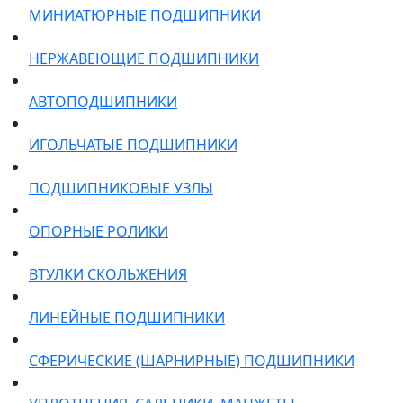
МИНИАТЮРНЫЕ ПОДШИПНИКИ
НЕРЖАВЕЮЩИЕ ПОДШИПНИКИ
АВТОПОДШИПНИКИ
ИГОЛЬЧАТЫЕ ПОДШИПНИКИ
ПОДШИПНИКОВЫЕ УЗЛЫ
ОПОРНЫЕ РОЛИКИ
ВТУЛКИ СКОЛЬЖЕНИЯ
ЛИНЕЙНЫЕ ПОДШИПНИКИ
СФЕРИЧЕСКИЕ (ШАРНИРНЫЕ) ПОДШИПНИКИ