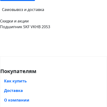
Самовывоз и доставка
Скидки и акции
Подшипник SKF VKHB 2053
Покупателям
Как купить
Доставка
О компании