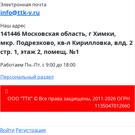
Электронная почта
info@ttk-v.ru
Наш адрес
141446 Московская область, г Химки,
мкр. Подрезково, кв-л Кирилловка, влд. 2
стр. 1, этаж 2, помещ. №1
Работаем Пн.-Пт. с 9:00 до 18:00
Персональный раздел
ООО “ТТК” ©️ Все права защищены, 2011-2026 ОГРН
1135047012660
Войти
Регистрация