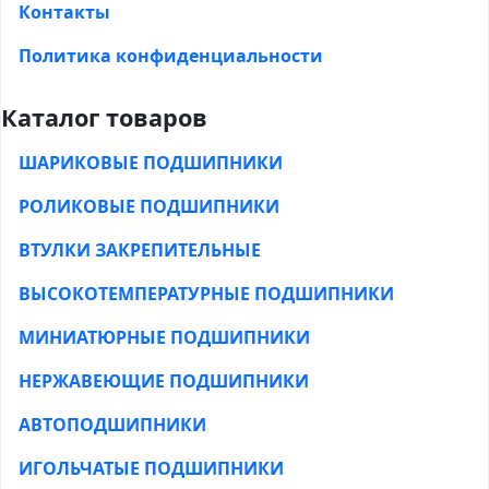
Контакты
Политика конфиденциальности
Каталог товаров
ШАРИКОВЫЕ ПОДШИПНИКИ
РОЛИКОВЫЕ ПОДШИПНИКИ
ВТУЛКИ ЗАКРЕПИТЕЛЬНЫЕ
ВЫСОКОТЕМПЕРАТУРНЫЕ ПОДШИПНИКИ
МИНИАТЮРНЫЕ ПОДШИПНИКИ
НЕРЖАВЕЮЩИЕ ПОДШИПНИКИ
АВТОПОДШИПНИКИ
ИГОЛЬЧАТЫЕ ПОДШИПНИКИ