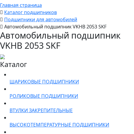
Главная страница
Каталог подшипников
Подшипники для автомобилей
Автомобильный подшипник VKHB 2053 SKF
Автомобильный подшипник
VKHB 2053 SKF
Каталог
ШАРИКОВЫЕ ПОДШИПНИКИ
РОЛИКОВЫЕ ПОДШИПНИКИ
ВТУЛКИ ЗАКРЕПИТЕЛЬНЫЕ
ВЫСОКОТЕМПЕРАТУРНЫЕ ПОДШИПНИКИ