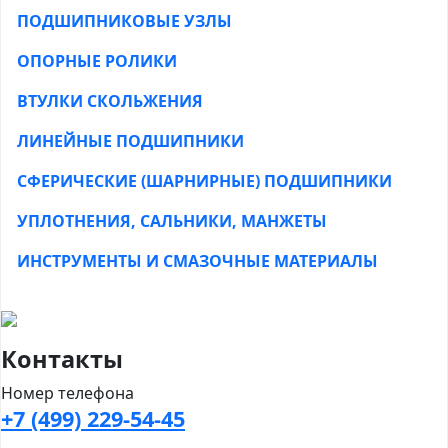
ПОДШИПНИКОВЫЕ УЗЛЫ
ОПОРНЫЕ РОЛИКИ
ВТУЛКИ СКОЛЬЖЕНИЯ
ЛИНЕЙНЫЕ ПОДШИПНИКИ
СФЕРИЧЕСКИЕ (ШАРНИРНЫЕ) ПОДШИПНИКИ
УПЛОТНЕНИЯ, САЛЬНИКИ, МАНЖЕТЫ
ИНСТРУМЕНТЫ И СМАЗОЧНЫЕ МАТЕРИАЛЫ
Контакты
Номер телефона
+7 (499) 229-54-45