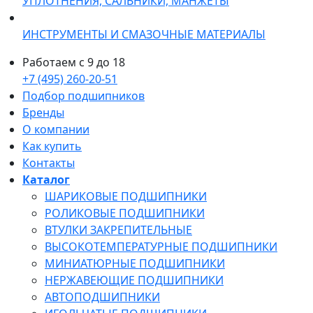
УПЛОТНЕНИЯ, САЛЬНИКИ, МАНЖЕТЫ
ИНСТРУМЕНТЫ И СМАЗОЧНЫЕ МАТЕРИАЛЫ
Работаем с 9 до 18
+7 (495) 260-20-51
Подбор подшипников
Бренды
О компании
Как купить
Контакты
Каталог
ШАРИКОВЫЕ ПОДШИПНИКИ
РОЛИКОВЫЕ ПОДШИПНИКИ
ВТУЛКИ ЗАКРЕПИТЕЛЬНЫЕ
ВЫСОКОТЕМПЕРАТУРНЫЕ ПОДШИПНИКИ
МИНИАТЮРНЫЕ ПОДШИПНИКИ
НЕРЖАВЕЮЩИЕ ПОДШИПНИКИ
АВТОПОДШИПНИКИ