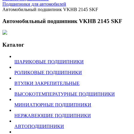
Подшипники для автомобилей
Автомобильный подшипник VKHB 2145 SKF
Автомобильный подшипник VKHB 2145 SKF
Каталог
ШАРИКОВЫЕ ПОДШИПНИКИ
РОЛИКОВЫЕ ПОДШИПНИКИ
ВТУЛКИ ЗАКРЕПИТЕЛЬНЫЕ
ВЫСОКОТЕМПЕРАТУРНЫЕ ПОДШИПНИКИ
МИНИАТЮРНЫЕ ПОДШИПНИКИ
НЕРЖАВЕЮЩИЕ ПОДШИПНИКИ
АВТОПОДШИПНИКИ