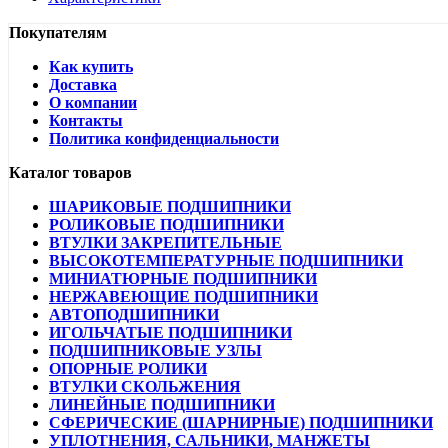
Покупателям
Как купить
Доставка
О компании
Контакты
Политика конфиденциальности
Каталог товаров
ШАРИКОВЫЕ ПОДШИПНИКИ
РОЛИКОВЫЕ ПОДШИПНИКИ
ВТУЛКИ ЗАКРЕПИТЕЛЬНЫЕ
ВЫСОКОТЕМПЕРАТУРНЫЕ ПОДШИПНИКИ
МИНИАТЮРНЫЕ ПОДШИПНИКИ
НЕРЖАВЕЮЩИЕ ПОДШИПНИКИ
АВТОПОДШИПНИКИ
ИГОЛЬЧАТЫЕ ПОДШИПНИКИ
ПОДШИПНИКОВЫЕ УЗЛЫ
ОПОРНЫЕ РОЛИКИ
ВТУЛКИ СКОЛЬЖЕНИЯ
ЛИНЕЙНЫЕ ПОДШИПНИКИ
СФЕРИЧЕСКИЕ (ШАРНИРНЫЕ) ПОДШИПНИКИ
УПЛОТНЕНИЯ, САЛЬНИКИ, МАНЖЕТЫ