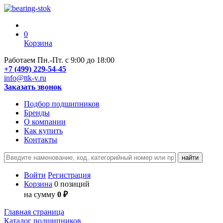
0
Корзина
Работаем Пн.-Пт. с 9:00 до 18:00
+7 (499) 229-54-45
info@ttk-v.ru
Заказать звонок
Подбор подшипников
Бренды
О компании
Как купить
Контакты
Войти
Регистрация
Корзина
0 позиций
на сумму
0 ₽
Главная страница
Каталог подшипников