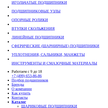
ИГОЛЬЧАТЫЕ ПОДШИПНИКИ
ПОДШИПНИКОВЫЕ УЗЛЫ
ОПОРНЫЕ РОЛИКИ
ВТУЛКИ СКОЛЬЖЕНИЯ
ЛИНЕЙНЫЕ ПОДШИПНИКИ
СФЕРИЧЕСКИЕ (ШАРНИРНЫЕ) ПОДШИПНИКИ
УПЛОТНЕНИЯ, САЛЬНИКИ, МАНЖЕТЫ
ИНСТРУМЕНТЫ И СМАЗОЧНЫЕ МАТЕРИАЛЫ
Работаем с 9 до 18
+7 (499) 653-86-86
Подбор подшипников
Бренды
О компании
Как купить
Контакты
Каталог
ШАРИКОВЫЕ ПОДШИПНИКИ