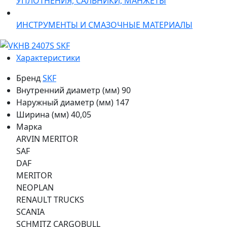
УПЛОТНЕНИЯ, САЛЬНИКИ, МАНЖЕТЫ
ИНСТРУМЕНТЫ И СМАЗОЧНЫЕ МАТЕРИАЛЫ
Характеристики
Бренд
SKF
Внутренний диаметр (мм)
90
Наружный диаметр (мм)
147
Ширина (мм)
40,05
Марка
ARVIN MERITOR
SAF
DAF
MERITOR
NEOPLAN
RENAULT TRUCKS
SCANIA
SCHMITZ CARGOBULL