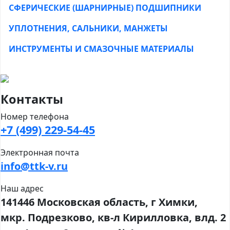
СФЕРИЧЕСКИЕ (ШАРНИРНЫЕ) ПОДШИПНИКИ
УПЛОТНЕНИЯ, САЛЬНИКИ, МАНЖЕТЫ
ИНСТРУМЕНТЫ И СМАЗОЧНЫЕ МАТЕРИАЛЫ
Контакты
Номер телефона
+7 (499) 229-54-45
Электронная почта
info@ttk-v.ru
Наш адрес
141446 Московская область, г Химки,
мкр. Подрезково, кв-л Кирилловка, влд. 2