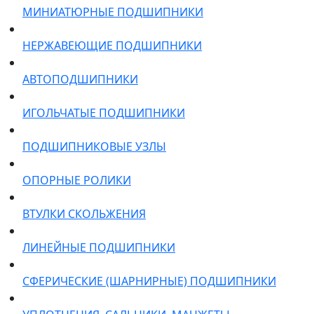
МИНИАТЮРНЫЕ ПОДШИПНИКИ
НЕРЖАВЕЮЩИЕ ПОДШИПНИКИ
АВТОПОДШИПНИКИ
ИГОЛЬЧАТЫЕ ПОДШИПНИКИ
ПОДШИПНИКОВЫЕ УЗЛЫ
ОПОРНЫЕ РОЛИКИ
ВТУЛКИ СКОЛЬЖЕНИЯ
ЛИНЕЙНЫЕ ПОДШИПНИКИ
СФЕРИЧЕСКИЕ (ШАРНИРНЫЕ) ПОДШИПНИКИ