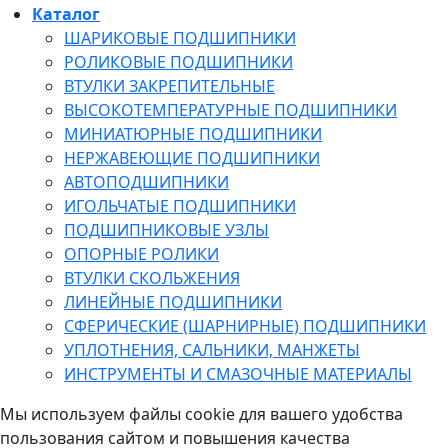
Каталог
ШАРИКОВЫЕ ПОДШИПНИКИ
РОЛИКОВЫЕ ПОДШИПНИКИ
ВТУЛКИ ЗАКРЕПИТЕЛЬНЫЕ
ВЫСОКОТЕМПЕРАТУРНЫЕ ПОДШИПНИКИ
МИНИАТЮРНЫЕ ПОДШИПНИКИ
НЕРЖАВЕЮЩИЕ ПОДШИПНИКИ
АВТОПОДШИПНИКИ
ИГОЛЬЧАТЫЕ ПОДШИПНИКИ
ПОДШИПНИКОВЫЕ УЗЛЫ
ОПОРНЫЕ РОЛИКИ
ВТУЛКИ СКОЛЬЖЕНИЯ
ЛИНЕЙНЫЕ ПОДШИПНИКИ
СФЕРИЧЕСКИЕ (ШАРНИРНЫЕ) ПОДШИПНИКИ
УПЛОТНЕНИЯ, САЛЬНИКИ, МАНЖЕТЫ
ИНСТРУМЕНТЫ И СМАЗОЧНЫЕ МАТЕРИАЛЫ
Мы используем файлы cookie для вашего удобства
пользования сайтом и повышения качества