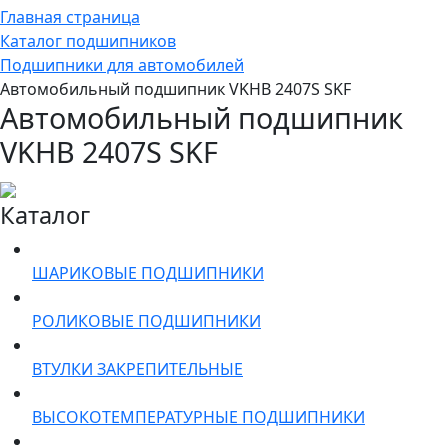
Главная страница
Каталог подшипников
Подшипники для автомобилей
Автомобильный подшипник VKHB 2407S SKF
Автомобильный подшипник
VKHB 2407S SKF
Каталог
ШАРИКОВЫЕ ПОДШИПНИКИ
РОЛИКОВЫЕ ПОДШИПНИКИ
ВТУЛКИ ЗАКРЕПИТЕЛЬНЫЕ
ВЫСОКОТЕМПЕРАТУРНЫЕ ПОДШИПНИКИ