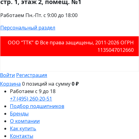
стр. 1, этаж 2, помещ. №1
Работаем Пн.-Пт. с 9:00 до 18:00
Персональный раздел
ООО “ТТК” ©️ Все права защищены, 2011-2026 ОГРН
1135047012660
Войти
Регистрация
Корзина
0 позиций
на сумму
0 ₽
Работаем с 9 до 18
+7 (495) 260-20-51
Подбор подшипников
Бренды
О компании
Как купить
Контакты