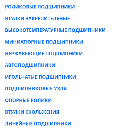
РОЛИКОВЫЕ ПОДШИПНИКИ
ВТУЛКИ ЗАКРЕПИТЕЛЬНЫЕ
ВЫСОКОТЕМПЕРАТУРНЫЕ ПОДШИПНИКИ
МИНИАТЮРНЫЕ ПОДШИПНИКИ
НЕРЖАВЕЮЩИЕ ПОДШИПНИКИ
АВТОПОДШИПНИКИ
ИГОЛЬЧАТЫЕ ПОДШИПНИКИ
ПОДШИПНИКОВЫЕ УЗЛЫ
ОПОРНЫЕ РОЛИКИ
ВТУЛКИ СКОЛЬЖЕНИЯ
ЛИНЕЙНЫЕ ПОДШИПНИКИ