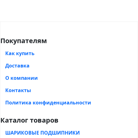
Покупателям
Как купить
Доставка
О компании
Контакты
Политика конфиденциальности
Каталог товаров
ШАРИКОВЫЕ ПОДШИПНИКИ