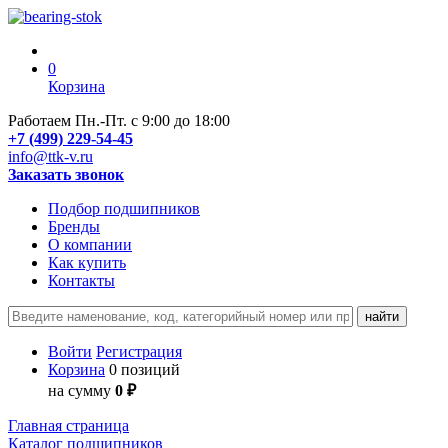
0
Корзина
Работаем Пн.-Пт. с 9:00 до 18:00
+7 (499) 229-54-45
info@ttk-v.ru
Заказать звонок
Подбор подшипников
Бренды
О компании
Как купить
Контакты
Войти
Регистрация
Корзина
0 позиций
на сумму
0 ₽
Главная страница
Каталог подшипников