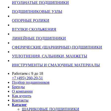
ИГОЛЬЧАТЫЕ ПОДШИПНИКИ
ПОДШИПНИКОВЫЕ УЗЛЫ
ОПОРНЫЕ РОЛИКИ
ВТУЛКИ СКОЛЬЖЕНИЯ
ЛИНЕЙНЫЕ ПОДШИПНИКИ
СФЕРИЧЕСКИЕ (ШАРНИРНЫЕ) ПОДШИПНИКИ
УПЛОТНЕНИЯ, САЛЬНИКИ, МАНЖЕТЫ
ИНСТРУМЕНТЫ И СМАЗОЧНЫЕ МАТЕРИАЛЫ
Работаем с 9 до 18
+7 (495) 260-20-51
Подбор подшипников
Бренды
О компании
Как купить
Контакты
Каталог
ШАРИКОВЫЕ ПОДШИПНИКИ