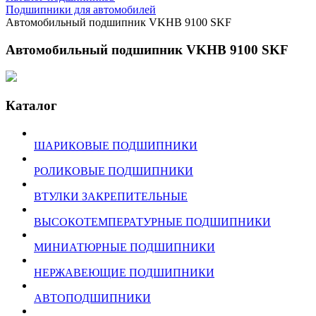
Подшипники для автомобилей
Автомобильный подшипник VKHB 9100 SKF
Автомобильный подшипник VKHB 9100 SKF
Каталог
ШАРИКОВЫЕ ПОДШИПНИКИ
РОЛИКОВЫЕ ПОДШИПНИКИ
ВТУЛКИ ЗАКРЕПИТЕЛЬНЫЕ
ВЫСОКОТЕМПЕРАТУРНЫЕ ПОДШИПНИКИ
МИНИАТЮРНЫЕ ПОДШИПНИКИ
НЕРЖАВЕЮЩИЕ ПОДШИПНИКИ
АВТОПОДШИПНИКИ