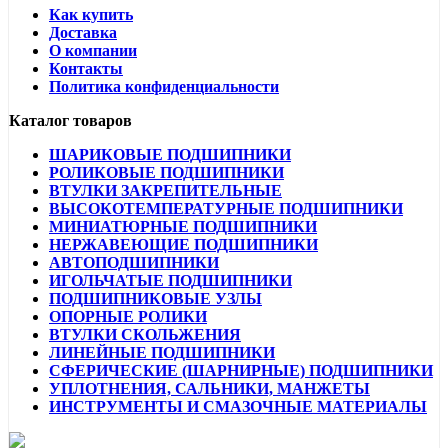
Как купить
Доставка
О компании
Контакты
Политика конфиденциальности
Каталог товаров
ШАРИКОВЫЕ ПОДШИПНИКИ
РОЛИКОВЫЕ ПОДШИПНИКИ
ВТУЛКИ ЗАКРЕПИТЕЛЬНЫЕ
ВЫСОКОТЕМПЕРАТУРНЫЕ ПОДШИПНИКИ
МИНИАТЮРНЫЕ ПОДШИПНИКИ
НЕРЖАВЕЮЩИЕ ПОДШИПНИКИ
АВТОПОДШИПНИКИ
ИГОЛЬЧАТЫЕ ПОДШИПНИКИ
ПОДШИПНИКОВЫЕ УЗЛЫ
ОПОРНЫЕ РОЛИКИ
ВТУЛКИ СКОЛЬЖЕНИЯ
ЛИНЕЙНЫЕ ПОДШИПНИКИ
СФЕРИЧЕСКИЕ (ШАРНИРНЫЕ) ПОДШИПНИКИ
УПЛОТНЕНИЯ, САЛЬНИКИ, МАНЖЕТЫ
ИНСТРУМЕНТЫ И СМАЗОЧНЫЕ МАТЕРИАЛЫ