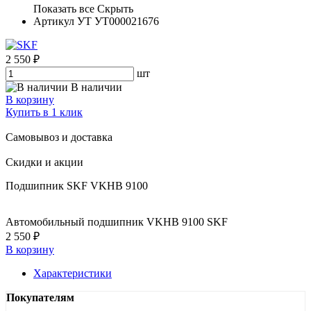
Показать все
Скрыть
Артикул УТ
УТ000021676
2 550 ₽
шт
В наличии
В корзину
Купить в 1 клик
Самовывоз и доставка
Скидки и акции
Подшипник SKF VKHB 9100
Автомобильный подшипник VKHB 9100 SKF
2 550 ₽
В корзину
Характеристики
Покупателям