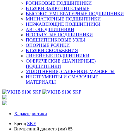
РОЛИКОВЫЕ ПОДШИПНИКИ
ВТУЛКИ ЗАКРЕПИТЕЛЬНЫЕ
ВЫСОКОТЕМПЕРАТУРНЫЕ ПОДШИПНИКИ
МИНИАТЮРНЫЕ ПОДШИПНИКИ
НЕРЖАВЕЮЩИЕ ПОДШИПНИКИ
АВТОПОДШИПНИКИ
ИГОЛЬЧАТЫЕ ПОДШИПНИКИ
ПОДШИПНИКОВЫЕ УЗЛЫ
ОПОРНЫЕ РОЛИКИ
ВТУЛКИ СКОЛЬЖЕНИЯ
ЛИНЕЙНЫЕ ПОДШИПНИКИ
СФЕРИЧЕСКИЕ (ШАРНИРНЫЕ)
ПОДШИПНИКИ
УПЛОТНЕНИЯ, САЛЬНИКИ, МАНЖЕТЫ
ИНСТРУМЕНТЫ И СМАЗОЧНЫЕ
МАТЕРИАЛЫ
Характеристики
Бренд
SKF
Внутренний диаметр (мм)
65