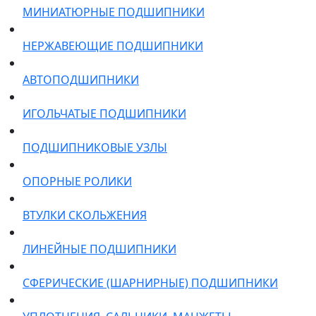
МИНИАТЮРНЫЕ ПОДШИПНИКИ
НЕРЖАВЕЮЩИЕ ПОДШИПНИКИ
АВТОПОДШИПНИКИ
ИГОЛЬЧАТЫЕ ПОДШИПНИКИ
ПОДШИПНИКОВЫЕ УЗЛЫ
ОПОРНЫЕ РОЛИКИ
ВТУЛКИ СКОЛЬЖЕНИЯ
ЛИНЕЙНЫЕ ПОДШИПНИКИ
СФЕРИЧЕСКИЕ (ШАРНИРНЫЕ) ПОДШИПНИКИ