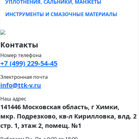
УПЛОТНЕНИЯ, САЛЬНИКИ, МАНЖЕТЫ
ИНСТРУМЕНТЫ И СМАЗОЧНЫЕ МАТЕРИАЛЫ
Контакты
Номер телефона
+7 (499) 229-54-45
Электронная почта
info@ttk-v.ru
Наш адрес
141446 Московская область, г Химки,
мкр. Подрезково, кв-л Кирилловка, влд. 2
стр. 1, этаж 2, помещ. №1
Работаем Пн.-Пт. с 9:00 до 18:00