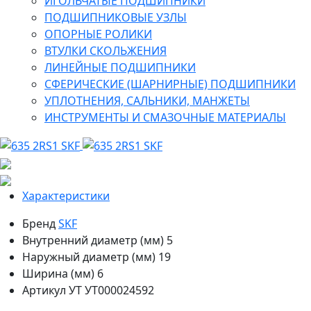
ИГОЛЬЧАТЫЕ ПОДШИПНИКИ
ПОДШИПНИКОВЫЕ УЗЛЫ
ОПОРНЫЕ РОЛИКИ
ВТУЛКИ СКОЛЬЖЕНИЯ
ЛИНЕЙНЫЕ ПОДШИПНИКИ
СФЕРИЧЕСКИЕ (ШАРНИРНЫЕ) ПОДШИПНИКИ
УПЛОТНЕНИЯ, САЛЬНИКИ, МАНЖЕТЫ
ИНСТРУМЕНТЫ И СМАЗОЧНЫЕ МАТЕРИАЛЫ
Характеристики
Бренд
SKF
Внутренний диаметр (мм)
5
Наружный диаметр (мм)
19
Ширина (мм)
6
Артикул УТ
УТ000024592