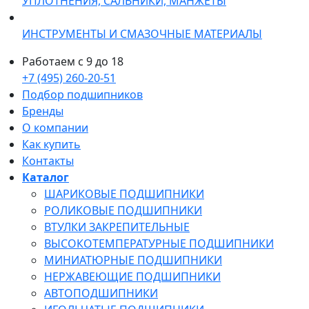
УПЛОТНЕНИЯ, САЛЬНИКИ, МАНЖЕТЫ
ИНСТРУМЕНТЫ И СМАЗОЧНЫЕ МАТЕРИАЛЫ
Работаем с 9 до 18
+7 (495) 260-20-51
Подбор подшипников
Бренды
О компании
Как купить
Контакты
Каталог
ШАРИКОВЫЕ ПОДШИПНИКИ
РОЛИКОВЫЕ ПОДШИПНИКИ
ВТУЛКИ ЗАКРЕПИТЕЛЬНЫЕ
ВЫСОКОТЕМПЕРАТУРНЫЕ ПОДШИПНИКИ
МИНИАТЮРНЫЕ ПОДШИПНИКИ
НЕРЖАВЕЮЩИЕ ПОДШИПНИКИ
АВТОПОДШИПНИКИ