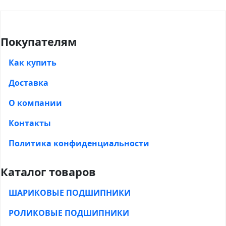
Покупателям
Как купить
Доставка
О компании
Контакты
Политика конфиденциальности
Каталог товаров
ШАРИКОВЫЕ ПОДШИПНИКИ
РОЛИКОВЫЕ ПОДШИПНИКИ