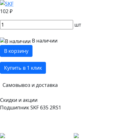
102 ₽
шт
В наличии
В корзину
Купить в 1 клик
Самовывоз и доставка
Скидки и акции
Подшипник SKF 635 2RS1