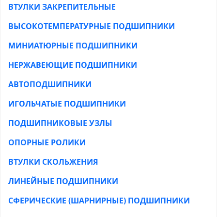
ВТУЛКИ ЗАКРЕПИТЕЛЬНЫЕ
ВЫСОКОТЕМПЕРАТУРНЫЕ ПОДШИПНИКИ
МИНИАТЮРНЫЕ ПОДШИПНИКИ
НЕРЖАВЕЮЩИЕ ПОДШИПНИКИ
АВТОПОДШИПНИКИ
ИГОЛЬЧАТЫЕ ПОДШИПНИКИ
ПОДШИПНИКОВЫЕ УЗЛЫ
ОПОРНЫЕ РОЛИКИ
ВТУЛКИ СКОЛЬЖЕНИЯ
ЛИНЕЙНЫЕ ПОДШИПНИКИ
СФЕРИЧЕСКИЕ (ШАРНИРНЫЕ) ПОДШИПНИКИ