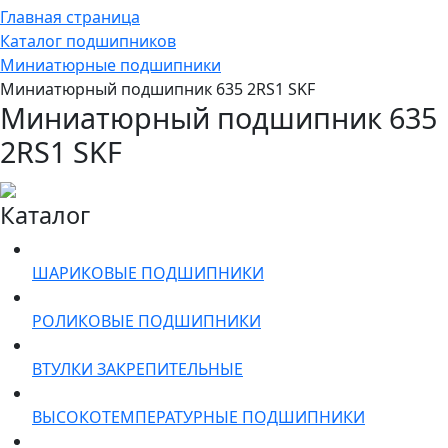
Главная страница
Каталог подшипников
Миниатюрные подшипники
Миниатюрный подшипник 635 2RS1 SKF
Миниатюрный подшипник 635
2RS1 SKF
Каталог
ШАРИКОВЫЕ ПОДШИПНИКИ
РОЛИКОВЫЕ ПОДШИПНИКИ
ВТУЛКИ ЗАКРЕПИТЕЛЬНЫЕ
ВЫСОКОТЕМПЕРАТУРНЫЕ ПОДШИПНИКИ