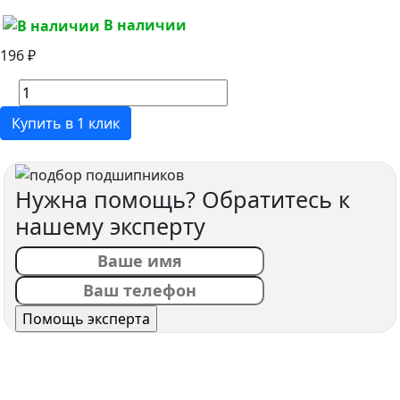
В наличии
196 ₽
Купить в 1 клик
Нужна помощь? Обратитесь к
нашему эксперту