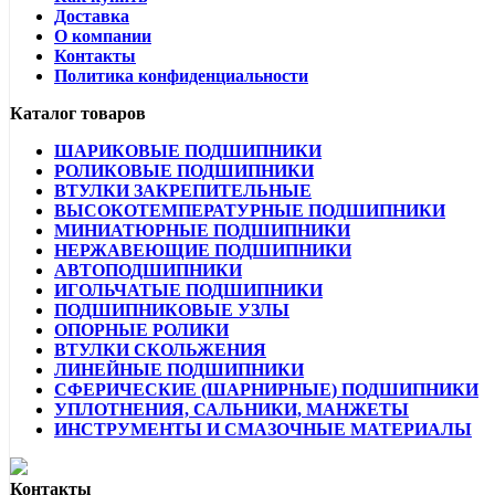
Доставка
О компании
Контакты
Политика конфиденциальности
Каталог товаров
ШАРИКОВЫЕ ПОДШИПНИКИ
РОЛИКОВЫЕ ПОДШИПНИКИ
ВТУЛКИ ЗАКРЕПИТЕЛЬНЫЕ
ВЫСОКОТЕМПЕРАТУРНЫЕ ПОДШИПНИКИ
МИНИАТЮРНЫЕ ПОДШИПНИКИ
НЕРЖАВЕЮЩИЕ ПОДШИПНИКИ
АВТОПОДШИПНИКИ
ИГОЛЬЧАТЫЕ ПОДШИПНИКИ
ПОДШИПНИКОВЫЕ УЗЛЫ
ОПОРНЫЕ РОЛИКИ
ВТУЛКИ СКОЛЬЖЕНИЯ
ЛИНЕЙНЫЕ ПОДШИПНИКИ
СФЕРИЧЕСКИЕ (ШАРНИРНЫЕ) ПОДШИПНИКИ
УПЛОТНЕНИЯ, САЛЬНИКИ, МАНЖЕТЫ
ИНСТРУМЕНТЫ И СМАЗОЧНЫЕ МАТЕРИАЛЫ
Контакты