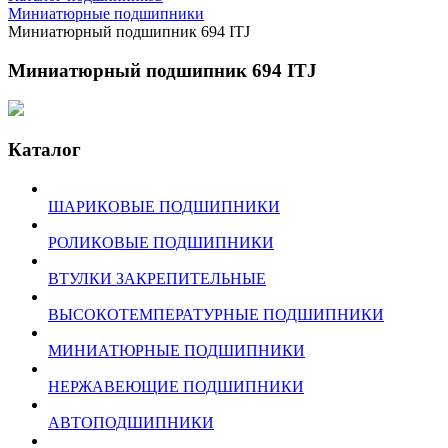
Миниатюрные подшипники
Миниатюрный подшипник 694 ITJ
Миниатюрный подшипник 694 ITJ
Каталог
ШАРИКОВЫЕ ПОДШИПНИКИ
РОЛИКОВЫЕ ПОДШИПНИКИ
ВТУЛКИ ЗАКРЕПИТЕЛЬНЫЕ
ВЫСОКОТЕМПЕРАТУРНЫЕ ПОДШИПНИКИ
МИНИАТЮРНЫЕ ПОДШИПНИКИ
НЕРЖАВЕЮЩИЕ ПОДШИПНИКИ
АВТОПОДШИПНИКИ