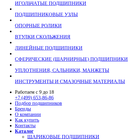
ИГОЛЬЧАТЫЕ ПОДШИПНИКИ
ПОДШИПНИКОВЫЕ УЗЛЫ
ОПОРНЫЕ РОЛИКИ
ВТУЛКИ СКОЛЬЖЕНИЯ
ЛИНЕЙНЫЕ ПОДШИПНИКИ
СФЕРИЧЕСКИЕ (ШАРНИРНЫЕ) ПОДШИПНИКИ
УПЛОТНЕНИЯ, САЛЬНИКИ, МАНЖЕТЫ
ИНСТРУМЕНТЫ И СМАЗОЧНЫЕ МАТЕРИАЛЫ
Работаем с 9 до 18
+7 (499) 653-86-86
Подбор подшипников
Бренды
О компании
Как купить
Контакты
Каталог
ШАРИКОВЫЕ ПОДШИПНИКИ