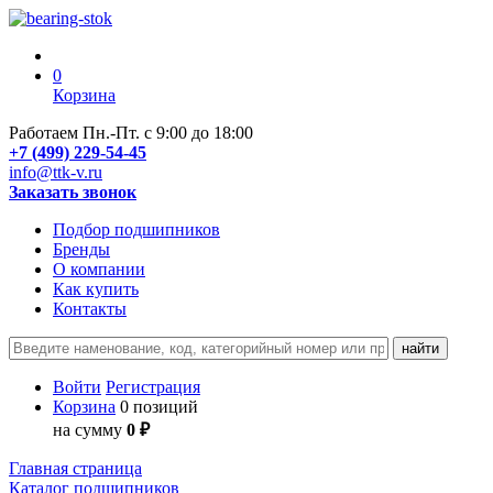
0
Корзина
Работаем Пн.-Пт. с 9:00 до 18:00
+7 (499) 229-54-45
info@ttk-v.ru
Заказать звонок
Подбор подшипников
Бренды
О компании
Как купить
Контакты
Войти
Регистрация
Корзина
0 позиций
на сумму
0 ₽
Главная страница
Каталог подшипников