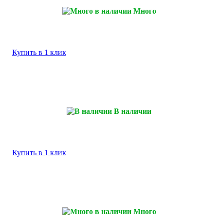
Много
Купить в 1 клик
В наличии
Купить в 1 клик
Много