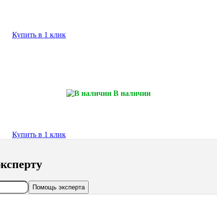
Купить в 1 клик
В наличии
Купить в 1 клик
ксперту