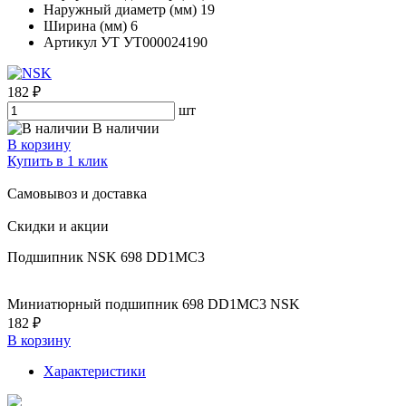
Наружный диаметр (мм)
19
Ширина (мм)
6
Артикул УТ
УТ000024190
182 ₽
шт
В наличии
В корзину
Купить в 1 клик
Самовывоз и доставка
Скидки и акции
Подшипник NSK 698 DD1MC3
Миниатюрный подшипник 698 DD1MC3 NSK
182 ₽
В корзину
Характеристики