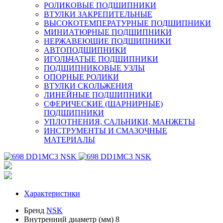
РОЛИКОВЫЕ ПОДШИПНИКИ
ВТУЛКИ ЗАКРЕПИТЕЛЬНЫЕ
ВЫСОКОТЕМПЕРАТУРНЫЕ ПОДШИПНИКИ
МИНИАТЮРНЫЕ ПОДШИПНИКИ
НЕРЖАВЕЮЩИЕ ПОДШИПНИКИ
АВТОПОДШИПНИКИ
ИГОЛЬЧАТЫЕ ПОДШИПНИКИ
ПОДШИПНИКОВЫЕ УЗЛЫ
ОПОРНЫЕ РОЛИКИ
ВТУЛКИ СКОЛЬЖЕНИЯ
ЛИНЕЙНЫЕ ПОДШИПНИКИ
СФЕРИЧЕСКИЕ (ШАРНИРНЫЕ)
ПОДШИПНИКИ
УПЛОТНЕНИЯ, САЛЬНИКИ, МАНЖЕТЫ
ИНСТРУМЕНТЫ И СМАЗОЧНЫЕ
МАТЕРИАЛЫ
Характеристики
Бренд
NSK
Внутренний диаметр (мм)
8