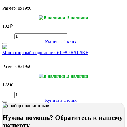
Размер:
8x19x6
В наличии
102 ₽
Купить в 1 клик
Миниатюрный подшипник 619/8 2RS1 SKF
Размер:
8x19x6
В наличии
122 ₽
Купить в 1 клик
Нужна помощь? Обратитесь к нашему
эксперту