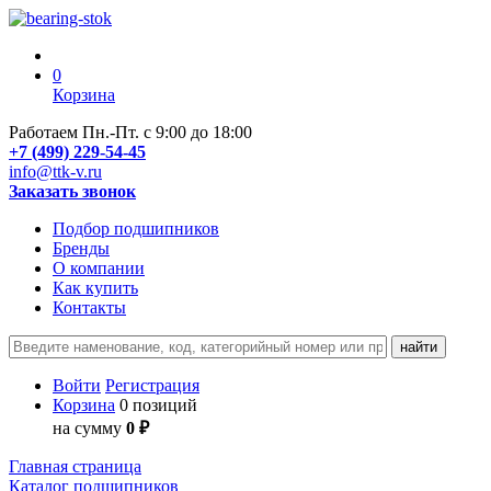
0
Корзина
Работаем Пн.-Пт. с 9:00 до 18:00
+7 (499) 229-54-45
info@ttk-v.ru
Заказать звонок
Подбор подшипников
Бренды
О компании
Как купить
Контакты
Войти
Регистрация
Корзина
0 позиций
на сумму
0 ₽
Главная страница
Каталог подшипников