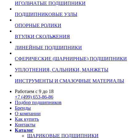
ИГОЛЬЧАТЫЕ ПОДШИПНИКИ
ПОДШИПНИКОВЫЕ УЗЛЫ
ОПОРНЫЕ РОЛИКИ
ВТУЛКИ СКОЛЬЖЕНИЯ
ЛИНЕЙНЫЕ ПОДШИПНИКИ
СФЕРИЧЕСКИЕ (ШАРНИРНЫЕ) ПОДШИПНИКИ
УПЛОТНЕНИЯ, САЛЬНИКИ, МАНЖЕТЫ
ИНСТРУМЕНТЫ И СМАЗОЧНЫЕ МАТЕРИАЛЫ
Работаем с 9 до 18
+7 (499) 653-86-86
Подбор подшипников
Бренды
О компании
Как купить
Контакты
Каталог
ШАРИКОВЫЕ ПОДШИПНИКИ