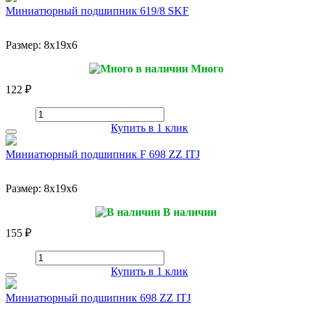
Миниатюрный подшипник 619/8 SKF
Размер:
8x19x6
Много
122 ₽
Купить в 1 клик
Миниатюрный подшипник F 698 ZZ ITJ
Размер:
8x19x6
В наличии
155 ₽
Купить в 1 клик
Миниатюрный подшипник 698 ZZ ITJ