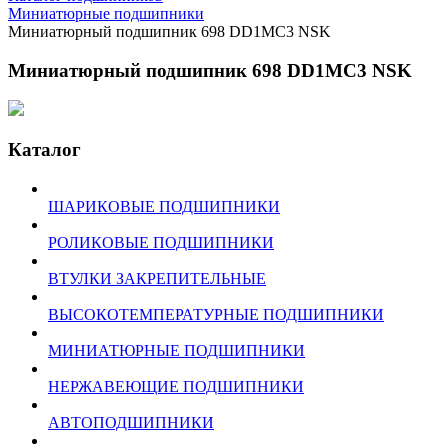
Миниатюрные подшипники
Миниатюрный подшипник 698 DD1MC3 NSK
Миниатюрный подшипник 698 DD1MC3 NSK
Каталог
ШАРИКОВЫЕ ПОДШИПНИКИ
РОЛИКОВЫЕ ПОДШИПНИКИ
ВТУЛКИ ЗАКРЕПИТЕЛЬНЫЕ
ВЫСОКОТЕМПЕРАТУРНЫЕ ПОДШИПНИКИ
МИНИАТЮРНЫЕ ПОДШИПНИКИ
НЕРЖАВЕЮЩИЕ ПОДШИПНИКИ
АВТОПОДШИПНИКИ