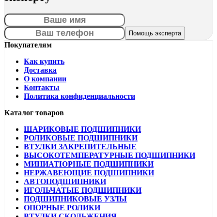
Покупателям
Как купить
Доставка
О компании
Контакты
Политика конфиденциальности
Каталог товаров
ШАРИКОВЫЕ ПОДШИПНИКИ
РОЛИКОВЫЕ ПОДШИПНИКИ
ВТУЛКИ ЗАКРЕПИТЕЛЬНЫЕ
ВЫСОКОТЕМПЕРАТУРНЫЕ ПОДШИПНИКИ
МИНИАТЮРНЫЕ ПОДШИПНИКИ
НЕРЖАВЕЮЩИЕ ПОДШИПНИКИ
АВТОПОДШИПНИКИ
ИГОЛЬЧАТЫЕ ПОДШИПНИКИ
ПОДШИПНИКОВЫЕ УЗЛЫ
ОПОРНЫЕ РОЛИКИ
ВТУЛКИ СКОЛЬЖЕНИЯ