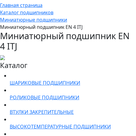
Главная страница
Каталог подшипников
Миниатюрные подшипники
Миниатюрный подшипник EN 4 ITJ
Миниатюрный подшипник EN
4 ITJ
Каталог
ШАРИКОВЫЕ ПОДШИПНИКИ
РОЛИКОВЫЕ ПОДШИПНИКИ
ВТУЛКИ ЗАКРЕПИТЕЛЬНЫЕ
ВЫСОКОТЕМПЕРАТУРНЫЕ ПОДШИПНИКИ