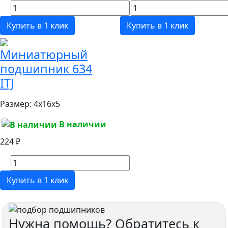
Купить в 1 клик
Купить в 1 клик
Миниатюрный
подшипник 634
ITJ
Размер:
4x16x5
В наличии
224 ₽
Купить в 1 клик
Нужна помощь? Обратитесь к