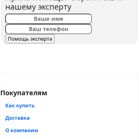
нашему эксперту
Покупателям
Как купить
Доставка
О компании