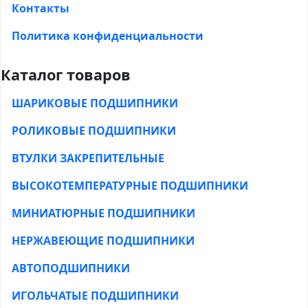
Контакты
Политика конфиденциальности
Каталог товаров
ШАРИКОВЫЕ ПОДШИПНИКИ
РОЛИКОВЫЕ ПОДШИПНИКИ
ВТУЛКИ ЗАКРЕПИТЕЛЬНЫЕ
ВЫСОКОТЕМПЕРАТУРНЫЕ ПОДШИПНИКИ
МИНИАТЮРНЫЕ ПОДШИПНИКИ
НЕРЖАВЕЮЩИЕ ПОДШИПНИКИ
АВТОПОДШИПНИКИ
ИГОЛЬЧАТЫЕ ПОДШИПНИКИ