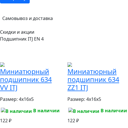
Самовывоз и доставка
Скидки и акции
Подшипник ITJ EN 4
Миниатюрный
Миниатюрный
подшипник 634
подшипник 634
VV ITJ
ZZ1 ITJ
Размер:
4x16x5
Размер:
4x16x5
В наличии
В наличии
122 ₽
122 ₽