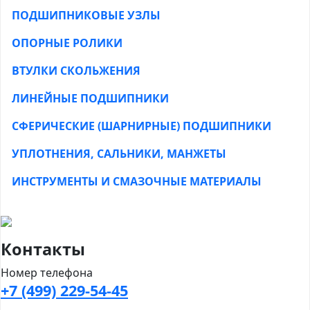
ПОДШИПНИКОВЫЕ УЗЛЫ
ОПОРНЫЕ РОЛИКИ
ВТУЛКИ СКОЛЬЖЕНИЯ
ЛИНЕЙНЫЕ ПОДШИПНИКИ
СФЕРИЧЕСКИЕ (ШАРНИРНЫЕ) ПОДШИПНИКИ
УПЛОТНЕНИЯ, САЛЬНИКИ, МАНЖЕТЫ
ИНСТРУМЕНТЫ И СМАЗОЧНЫЕ МАТЕРИАЛЫ
Контакты
Номер телефона
+7 (499) 229-54-45