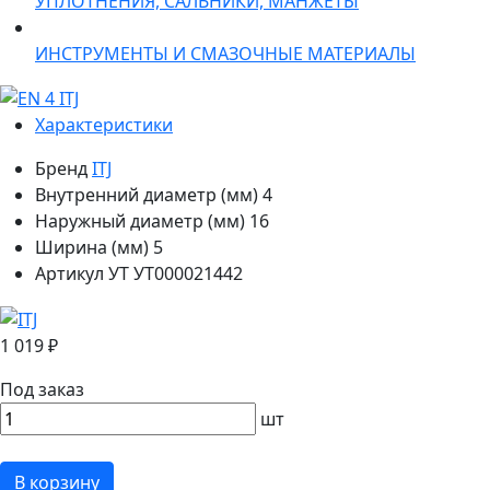
УПЛОТНЕНИЯ, САЛЬНИКИ, МАНЖЕТЫ
ИНСТРУМЕНТЫ И СМАЗОЧНЫЕ МАТЕРИАЛЫ
Характеристики
Бренд
ITJ
Внутренний диаметр (мм)
4
Наружный диаметр (мм)
16
Ширина (мм)
5
Артикул УТ
УТ000021442
1 019 ₽
Под заказ
шт
В корзину