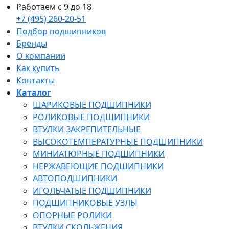
Работаем с 9 до 18
+7 (495) 260-20-51
Подбор подшипников
Бренды
О компании
Как купить
Контакты
Каталог
ШАРИКОВЫЕ ПОДШИПНИКИ
РОЛИКОВЫЕ ПОДШИПНИКИ
ВТУЛКИ ЗАКРЕПИТЕЛЬНЫЕ
ВЫСОКОТЕМПЕРАТУРНЫЕ ПОДШИПНИКИ
МИНИАТЮРНЫЕ ПОДШИПНИКИ
НЕРЖАВЕЮЩИЕ ПОДШИПНИКИ
АВТОПОДШИПНИКИ
ИГОЛЬЧАТЫЕ ПОДШИПНИКИ
ПОДШИПНИКОВЫЕ УЗЛЫ
ОПОРНЫЕ РОЛИКИ
ВТУЛКИ СКОЛЬЖЕНИЯ