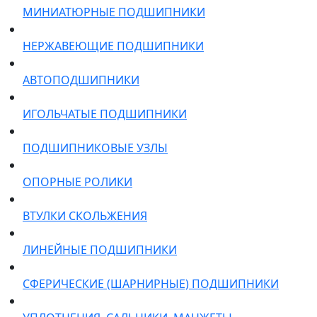
МИНИАТЮРНЫЕ ПОДШИПНИКИ
НЕРЖАВЕЮЩИЕ ПОДШИПНИКИ
АВТОПОДШИПНИКИ
ИГОЛЬЧАТЫЕ ПОДШИПНИКИ
ПОДШИПНИКОВЫЕ УЗЛЫ
ОПОРНЫЕ РОЛИКИ
ВТУЛКИ СКОЛЬЖЕНИЯ
ЛИНЕЙНЫЕ ПОДШИПНИКИ
СФЕРИЧЕСКИЕ (ШАРНИРНЫЕ) ПОДШИПНИКИ