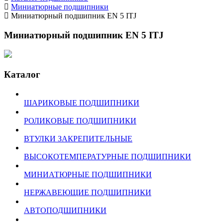
Миниатюрные подшипники
Миниатюрный подшипник EN 5 ITJ
Миниатюрный подшипник EN 5 ITJ
Каталог
ШАРИКОВЫЕ ПОДШИПНИКИ
РОЛИКОВЫЕ ПОДШИПНИКИ
ВТУЛКИ ЗАКРЕПИТЕЛЬНЫЕ
ВЫСОКОТЕМПЕРАТУРНЫЕ ПОДШИПНИКИ
МИНИАТЮРНЫЕ ПОДШИПНИКИ
НЕРЖАВЕЮЩИЕ ПОДШИПНИКИ
АВТОПОДШИПНИКИ