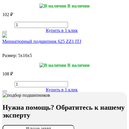
В наличии
102 ₽
Купить в 1 клик
Миниатюрный подшипник 625 ZZ1 ITJ
Размер:
5x16x5
В наличии
108 ₽
Купить в 1 клик
Нужна помощь? Обратитесь к нашему
эксперту