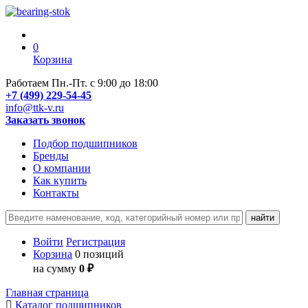
0
Корзина
Работаем Пн.-Пт. с 9:00 до 18:00
+7 (499) 229-54-45
info@ttk-v.ru
Заказать звонок
Подбор подшипников
Бренды
О компании
Как купить
Контакты
Войти
Регистрация
Корзина
0 позиций
на сумму
0 ₽
Главная страница
Каталог подшипников