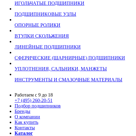
ИГОЛЬЧАТЫЕ ПОДШИПНИКИ
ПОДШИПНИКОВЫЕ УЗЛЫ
ОПОРНЫЕ РОЛИКИ
ВТУЛКИ СКОЛЬЖЕНИЯ
ЛИНЕЙНЫЕ ПОДШИПНИКИ
СФЕРИЧЕСКИЕ (ШАРНИРНЫЕ) ПОДШИПНИКИ
УПЛОТНЕНИЯ, САЛЬНИКИ, МАНЖЕТЫ
ИНСТРУМЕНТЫ И СМАЗОЧНЫЕ МАТЕРИАЛЫ
Работаем с 9 до 18
+7 (495) 260-20-51
Подбор подшипников
Бренды
О компании
Как купить
Контакты
Каталог