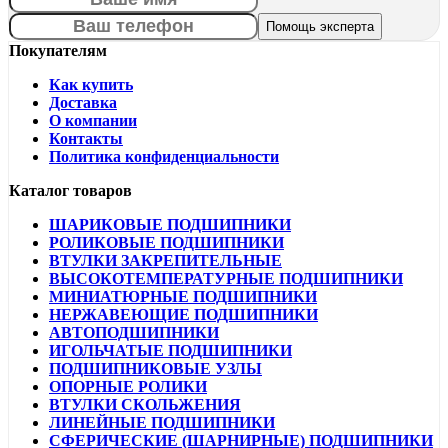
Покупателям
Как купить
Доставка
О компании
Контакты
Политика конфиденциальности
Каталог товаров
ШАРИКОВЫЕ ПОДШИПНИКИ
РОЛИКОВЫЕ ПОДШИПНИКИ
ВТУЛКИ ЗАКРЕПИТЕЛЬНЫЕ
ВЫСОКОТЕМПЕРАТУРНЫЕ ПОДШИПНИКИ
МИНИАТЮРНЫЕ ПОДШИПНИКИ
НЕРЖАВЕЮЩИЕ ПОДШИПНИКИ
АВТОПОДШИПНИКИ
ИГОЛЬЧАТЫЕ ПОДШИПНИКИ
ПОДШИПНИКОВЫЕ УЗЛЫ
ОПОРНЫЕ РОЛИКИ
ВТУЛКИ СКОЛЬЖЕНИЯ
ЛИНЕЙНЫЕ ПОДШИПНИКИ
СФЕРИЧЕСКИЕ (ШАРНИРНЫЕ) ПОДШИПНИКИ