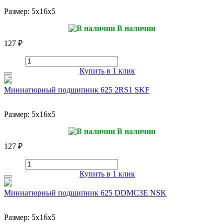
Размер:
5x16x5
В наличии
127 ₽
Купить в 1 клик
Миниатюрный подшипник 625 2RS1 SKF
Размер:
5x16x5
В наличии
127 ₽
Купить в 1 клик
Миниатюрный подшипник 625 DDMC3E NSK
Размер:
5x16x5