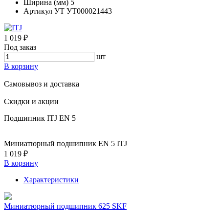
Ширина (мм)
5
Артикул УТ
УТ000021443
1 019 ₽
Под заказ
шт
В корзину
Самовывоз и доставка
Скидки и акции
Подшипник ITJ EN 5
Миниатюрный подшипник EN 5 ITJ
1 019 ₽
В корзину
Характеристики
Миниатюрный подшипник 625 SKF