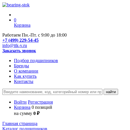
0
Корзина
Работаем Пн.-Пт. с 9:00 до 18:00
+7 (499) 229-54-45
info@ttk-v.ru
Заказать звонок
Подбор подшипников
Бренды
О компании
Как купить
Контакты
Войти
Регистрация
Корзина
0 позиций
на сумму
0 ₽
Главная страница
Каталог подшипников