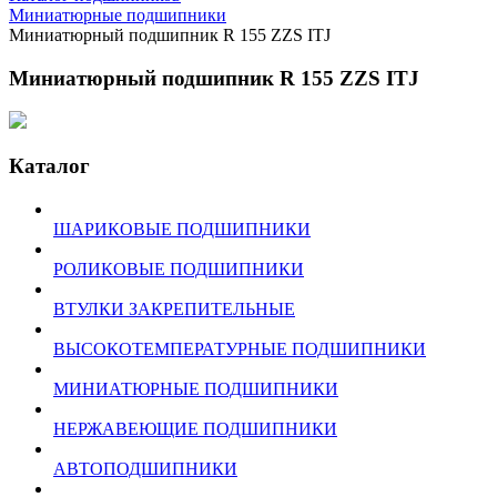
Миниатюрные подшипники
Миниатюрный подшипник R 155 ZZS ITJ
Миниатюрный подшипник R 155 ZZS ITJ
Каталог
ШАРИКОВЫЕ ПОДШИПНИКИ
РОЛИКОВЫЕ ПОДШИПНИКИ
ВТУЛКИ ЗАКРЕПИТЕЛЬНЫЕ
ВЫСОКОТЕМПЕРАТУРНЫЕ ПОДШИПНИКИ
МИНИАТЮРНЫЕ ПОДШИПНИКИ
НЕРЖАВЕЮЩИЕ ПОДШИПНИКИ
АВТОПОДШИПНИКИ