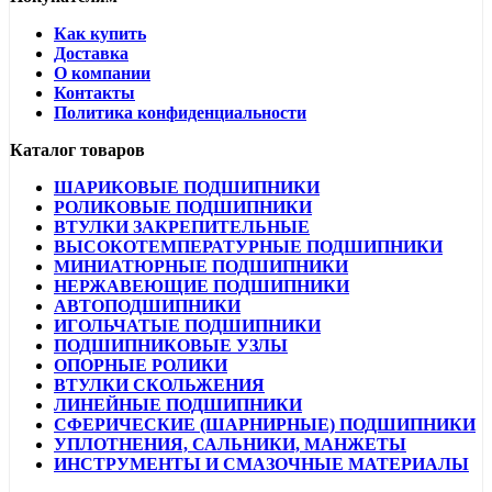
Как купить
Доставка
О компании
Контакты
Политика конфиденциальности
Каталог товаров
ШАРИКОВЫЕ ПОДШИПНИКИ
РОЛИКОВЫЕ ПОДШИПНИКИ
ВТУЛКИ ЗАКРЕПИТЕЛЬНЫЕ
ВЫСОКОТЕМПЕРАТУРНЫЕ ПОДШИПНИКИ
МИНИАТЮРНЫЕ ПОДШИПНИКИ
НЕРЖАВЕЮЩИЕ ПОДШИПНИКИ
АВТОПОДШИПНИКИ
ИГОЛЬЧАТЫЕ ПОДШИПНИКИ
ПОДШИПНИКОВЫЕ УЗЛЫ
ОПОРНЫЕ РОЛИКИ
ВТУЛКИ СКОЛЬЖЕНИЯ
ЛИНЕЙНЫЕ ПОДШИПНИКИ
СФЕРИЧЕСКИЕ (ШАРНИРНЫЕ) ПОДШИПНИКИ
УПЛОТНЕНИЯ, САЛЬНИКИ, МАНЖЕТЫ
ИНСТРУМЕНТЫ И СМАЗОЧНЫЕ МАТЕРИАЛЫ