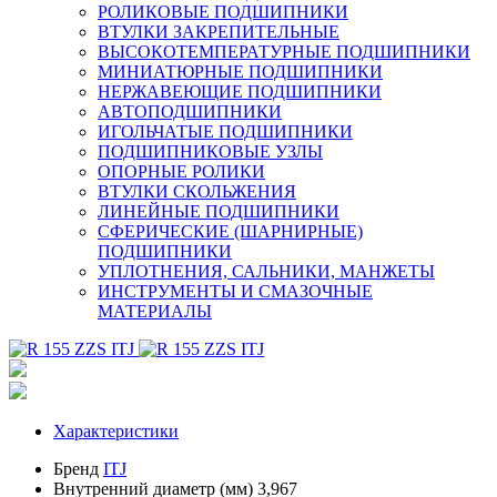
РОЛИКОВЫЕ ПОДШИПНИКИ
ВТУЛКИ ЗАКРЕПИТЕЛЬНЫЕ
ВЫСОКОТЕМПЕРАТУРНЫЕ ПОДШИПНИКИ
МИНИАТЮРНЫЕ ПОДШИПНИКИ
НЕРЖАВЕЮЩИЕ ПОДШИПНИКИ
АВТОПОДШИПНИКИ
ИГОЛЬЧАТЫЕ ПОДШИПНИКИ
ПОДШИПНИКОВЫЕ УЗЛЫ
ОПОРНЫЕ РОЛИКИ
ВТУЛКИ СКОЛЬЖЕНИЯ
ЛИНЕЙНЫЕ ПОДШИПНИКИ
СФЕРИЧЕСКИЕ (ШАРНИРНЫЕ)
ПОДШИПНИКИ
УПЛОТНЕНИЯ, САЛЬНИКИ, МАНЖЕТЫ
ИНСТРУМЕНТЫ И СМАЗОЧНЫЕ
МАТЕРИАЛЫ
Характеристики
Бренд
ITJ
Внутренний диаметр (мм)
3,967