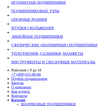
ИГОЛЬЧАТЫЕ ПОДШИПНИКИ
ПОДШИПНИКОВЫЕ УЗЛЫ
ОПОРНЫЕ РОЛИКИ
ВТУЛКИ СКОЛЬЖЕНИЯ
ЛИНЕЙНЫЕ ПОДШИПНИКИ
СФЕРИЧЕСКИЕ (ШАРНИРНЫЕ) ПОДШИПНИКИ
УПЛОТНЕНИЯ, САЛЬНИКИ, МАНЖЕТЫ
ИНСТРУМЕНТЫ И СМАЗОЧНЫЕ МАТЕРИАЛЫ
Работаем с 9 до 18
+7 (499) 653-86-86
Подбор подшипников
Бренды
О компании
Как купить
Контакты
Каталог
ШАРИКОВЫЕ ПОДШИПНИКИ