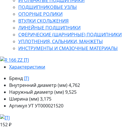
ИГОЛЬЧАТЫЕ ПОДШИПНИКИ
ПОДШИПНИКОВЫЕ УЗЛЫ
ОПОРНЫЕ РОЛИКИ
ВТУЛКИ СКОЛЬЖЕНИЯ
ЛИНЕЙНЫЕ ПОДШИПНИКИ
СФЕРИЧЕСКИЕ (ШАРНИРНЫЕ) ПОДШИПНИКИ
УПЛОТНЕНИЯ, САЛЬНИКИ, МАНЖЕТЫ
ИНСТРУМЕНТЫ И СМАЗОЧНЫЕ МАТЕРИАЛЫ
Характеристики
Бренд
ITJ
Внутренний диаметр (мм)
4,762
Наружный диаметр (мм)
9,525
Ширина (мм)
3,175
Артикул УТ
УТ000021520
152 ₽