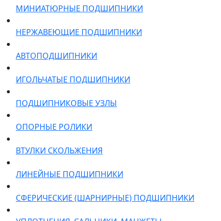
МИНИАТЮРНЫЕ ПОДШИПНИКИ
НЕРЖАВЕЮЩИЕ ПОДШИПНИКИ
АВТОПОДШИПНИКИ
ИГОЛЬЧАТЫЕ ПОДШИПНИКИ
ПОДШИПНИКОВЫЕ УЗЛЫ
ОПОРНЫЕ РОЛИКИ
ВТУЛКИ СКОЛЬЖЕНИЯ
ЛИНЕЙНЫЕ ПОДШИПНИКИ
СФЕРИЧЕСКИЕ (ШАРНИРНЫЕ) ПОДШИПНИКИ