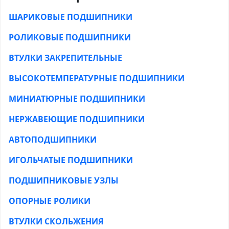
ШАРИКОВЫЕ ПОДШИПНИКИ
РОЛИКОВЫЕ ПОДШИПНИКИ
ВТУЛКИ ЗАКРЕПИТЕЛЬНЫЕ
ВЫСОКОТЕМПЕРАТУРНЫЕ ПОДШИПНИКИ
МИНИАТЮРНЫЕ ПОДШИПНИКИ
НЕРЖАВЕЮЩИЕ ПОДШИПНИКИ
АВТОПОДШИПНИКИ
ИГОЛЬЧАТЫЕ ПОДШИПНИКИ
ПОДШИПНИКОВЫЕ УЗЛЫ
ОПОРНЫЕ РОЛИКИ
ВТУЛКИ СКОЛЬЖЕНИЯ