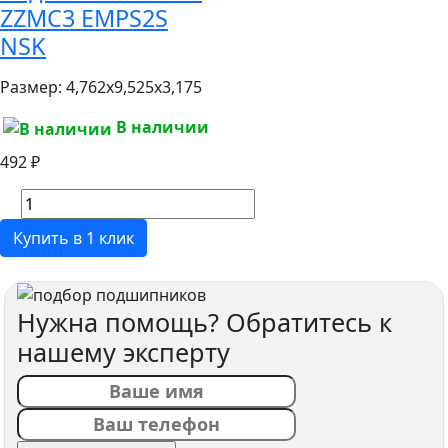
ZZMC3 EMPS2S
NSK
Размер:
4,762x9,525x3,175
В наличии
492 ₽
Купить в 1 клик
Нужна помощь? Обратитесь к
нашему эксперту