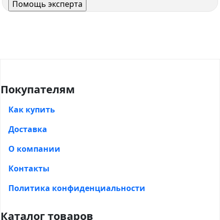
Покупателям
Как купить
Доставка
О компании
Контакты
Политика конфиденциальности
Каталог товаров