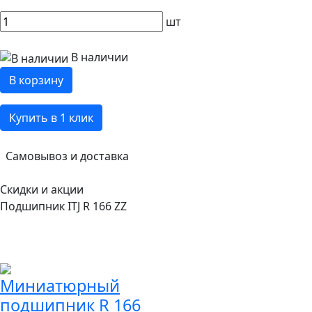
шт
В наличии
В корзину
Купить в 1 клик
Самовывоз и доставка
Скидки и акции
Подшипник ITJ R 166 ZZ
Миниатюрный
подшипник R 166