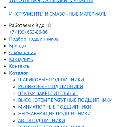
УПЛОТНЕНИЯ, САЛЬНИКИ, МАНЖЕТЫ
ИНСТРУМЕНТЫ И СМАЗОЧНЫЕ МАТЕРИАЛЫ
Работаем с 9 до 18
+7 (499) 653-86-86
Подбор подшипников
Бренды
О компании
Как купить
Контакты
Каталог
ШАРИКОВЫЕ ПОДШИПНИКИ
РОЛИКОВЫЕ ПОДШИПНИКИ
ВТУЛКИ ЗАКРЕПИТЕЛЬНЫЕ
ВЫСОКОТЕМПЕРАТУРНЫЕ ПОДШИПНИКИ
МИНИАТЮРНЫЕ ПОДШИПНИКИ
НЕРЖАВЕЮЩИЕ ПОДШИПНИКИ
АВТОПОДШИПНИКИ