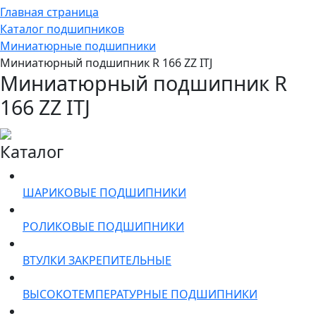
Главная страница
Каталог подшипников
Миниатюрные подшипники
Миниатюрный подшипник R 166 ZZ ITJ
Миниатюрный подшипник R
166 ZZ ITJ
Каталог
ШАРИКОВЫЕ ПОДШИПНИКИ
РОЛИКОВЫЕ ПОДШИПНИКИ
ВТУЛКИ ЗАКРЕПИТЕЛЬНЫЕ
ВЫСОКОТЕМПЕРАТУРНЫЕ ПОДШИПНИКИ