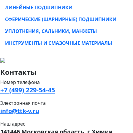
ЛИНЕЙНЫЕ ПОДШИПНИКИ
СФЕРИЧЕСКИЕ (ШАРНИРНЫЕ) ПОДШИПНИКИ
УПЛОТНЕНИЯ, САЛЬНИКИ, МАНЖЕТЫ
ИНСТРУМЕНТЫ И СМАЗОЧНЫЕ МАТЕРИАЛЫ
Контакты
Номер телефона
+7 (499) 229-54-45
Электронная почта
info@ttk-v.ru
Наш адрес
141446 Московская область, г Химки,