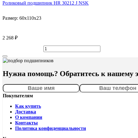
Роликовый подшипник HR 30212 J NSK
Размер:
60x110x23
2 268 ₽
Нужна помощь? Обратитесь к нашему э
Покупателям
Как купить
Доставка
О компании
Контакты
Политика конфиденциальности