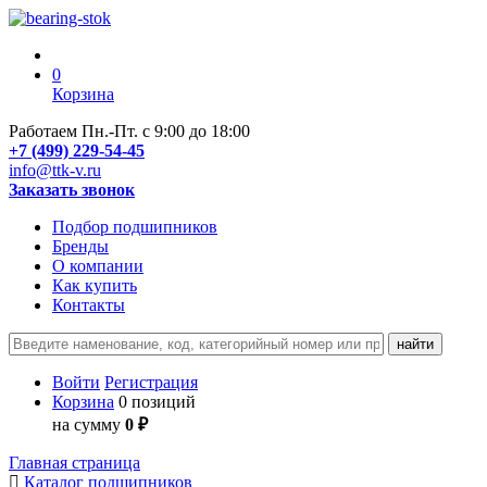
0
Корзина
Работаем Пн.-Пт. с 9:00 до 18:00
+7 (499) 229-54-45
info@ttk-v.ru
Заказать звонок
Подбор подшипников
Бренды
О компании
Как купить
Контакты
Войти
Регистрация
Корзина
0 позиций
на сумму
0 ₽
Главная страница
Каталог подшипников