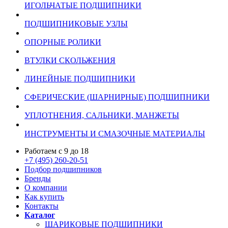
ИГОЛЬЧАТЫЕ ПОДШИПНИКИ
ПОДШИПНИКОВЫЕ УЗЛЫ
ОПОРНЫЕ РОЛИКИ
ВТУЛКИ СКОЛЬЖЕНИЯ
ЛИНЕЙНЫЕ ПОДШИПНИКИ
СФЕРИЧЕСКИЕ (ШАРНИРНЫЕ) ПОДШИПНИКИ
УПЛОТНЕНИЯ, САЛЬНИКИ, МАНЖЕТЫ
ИНСТРУМЕНТЫ И СМАЗОЧНЫЕ МАТЕРИАЛЫ
Работаем с 9 до 18
+7 (495) 260-20-51
Подбор подшипников
Бренды
О компании
Как купить
Контакты
Каталог
ШАРИКОВЫЕ ПОДШИПНИКИ