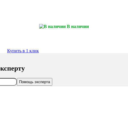
В наличии
Купить в 1 клик
ксперту