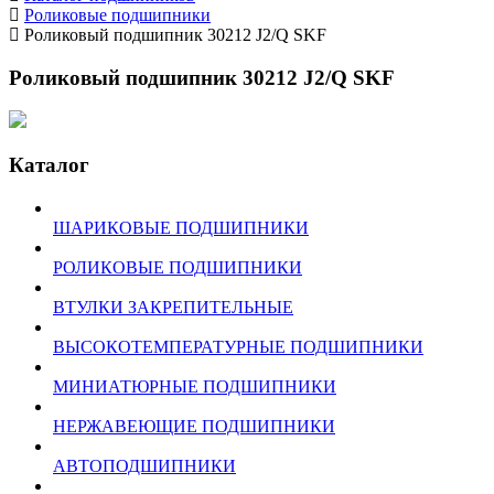
Роликовые подшипники
Роликовый подшипник 30212 J2/Q SKF
Роликовый подшипник 30212 J2/Q SKF
Каталог
ШАРИКОВЫЕ ПОДШИПНИКИ
РОЛИКОВЫЕ ПОДШИПНИКИ
ВТУЛКИ ЗАКРЕПИТЕЛЬНЫЕ
ВЫСОКОТЕМПЕРАТУРНЫЕ ПОДШИПНИКИ
МИНИАТЮРНЫЕ ПОДШИПНИКИ
НЕРЖАВЕЮЩИЕ ПОДШИПНИКИ
АВТОПОДШИПНИКИ