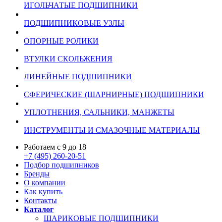
ИГОЛЬЧАТЫЕ ПОДШИПНИКИ
ПОДШИПНИКОВЫЕ УЗЛЫ
ОПОРНЫЕ РОЛИКИ
ВТУЛКИ СКОЛЬЖЕНИЯ
ЛИНЕЙНЫЕ ПОДШИПНИКИ
СФЕРИЧЕСКИЕ (ШАРНИРНЫЕ) ПОДШИПНИКИ
УПЛОТНЕНИЯ, САЛЬНИКИ, МАНЖЕТЫ
ИНСТРУМЕНТЫ И СМАЗОЧНЫЕ МАТЕРИАЛЫ
Работаем с 9 до 18
+7 (495) 260-20-51
Подбор подшипников
Бренды
О компании
Как купить
Контакты
Каталог
ШАРИКОВЫЕ ПОДШИПНИКИ