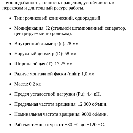
грузоподъёмность, точность вращения, устойчивость к
перекосам и длительный ресурс работы.
Тип: роликовый конический, однорядный.
Модификация: J2 (стальной штампованный сепаратор,
центрируемый по роликам).
Внутренний диаметр (d): 28 мм.
Наружный диаметр (D): 58 мм.
Ширина общая (T): 17,25 мм.
Радиус монтажной фаски (rmin​): 1,0 мм.
Масса: 0,2 кг.
Предел усталостной нагрузки (Pu​): 4,4 кН.
Предельная частота вращения: 12 000 об/мин.
Номинальная частота вращения: 9000 об/мин.
Рабочая температура: от −30 ∘C до +120 ∘C.