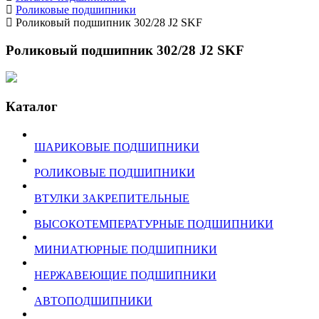
Роликовые подшипники
Роликовый подшипник 302/28 J2 SKF
Роликовый подшипник 302/28 J2 SKF
Каталог
ШАРИКОВЫЕ ПОДШИПНИКИ
РОЛИКОВЫЕ ПОДШИПНИКИ
ВТУЛКИ ЗАКРЕПИТЕЛЬНЫЕ
ВЫСОКОТЕМПЕРАТУРНЫЕ ПОДШИПНИКИ
МИНИАТЮРНЫЕ ПОДШИПНИКИ
НЕРЖАВЕЮЩИЕ ПОДШИПНИКИ
АВТОПОДШИПНИКИ