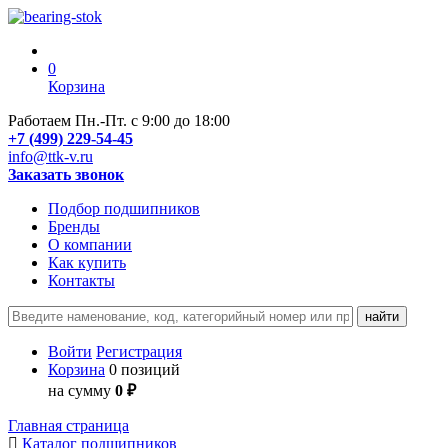
0
Корзина
Работаем Пн.-Пт. с 9:00 до 18:00
+7 (499) 229-54-45
info@ttk-v.ru
Заказать звонок
Подбор подшипников
Бренды
О компании
Как купить
Контакты
Войти
Регистрация
Корзина
0 позиций
на сумму
0 ₽
Главная страница
Каталог подшипников