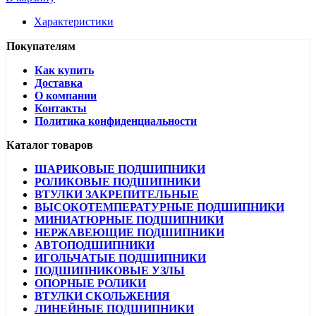
Характеристики
Покупателям
Как купить
Доставка
О компании
Контакты
Политика конфиденциальности
Каталог товаров
ШАРИКОВЫЕ ПОДШИПНИКИ
РОЛИКОВЫЕ ПОДШИПНИКИ
ВТУЛКИ ЗАКРЕПИТЕЛЬНЫЕ
ВЫСОКОТЕМПЕРАТУРНЫЕ ПОДШИПНИКИ
МИНИАТЮРНЫЕ ПОДШИПНИКИ
НЕРЖАВЕЮЩИЕ ПОДШИПНИКИ
АВТОПОДШИПНИКИ
ИГОЛЬЧАТЫЕ ПОДШИПНИКИ
ПОДШИПНИКОВЫЕ УЗЛЫ
ОПОРНЫЕ РОЛИКИ
ВТУЛКИ СКОЛЬЖЕНИЯ
ЛИНЕЙНЫЕ ПОДШИПНИКИ