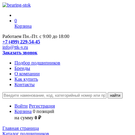
0
Корзина
Работаем Пн.-Пт. с 9:00 до 18:00
+7 (499) 229-54-45
info@ttk-v.ru
Заказать звонок
Подбор подшипников
Бренды
О компании
Как купить
Контакты
Войти
Регистрация
Корзина
0 позиций
на сумму
0 ₽
Главная страница
Каталог подшипников