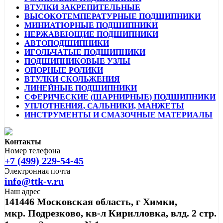
ВТУЛКИ ЗАКРЕПИТЕЛЬНЫЕ
ВЫСОКОТЕМПЕРАТУРНЫЕ ПОДШИПНИКИ
МИНИАТЮРНЫЕ ПОДШИПНИКИ
НЕРЖАВЕЮЩИЕ ПОДШИПНИКИ
АВТОПОДШИПНИКИ
ИГОЛЬЧАТЫЕ ПОДШИПНИКИ
ПОДШИПНИКОВЫЕ УЗЛЫ
ОПОРНЫЕ РОЛИКИ
ВТУЛКИ СКОЛЬЖЕНИЯ
ЛИНЕЙНЫЕ ПОДШИПНИКИ
СФЕРИЧЕСКИЕ (ШАРНИРНЫЕ) ПОДШИПНИКИ
УПЛОТНЕНИЯ, САЛЬНИКИ, МАНЖЕТЫ
ИНСТРУМЕНТЫ И СМАЗОЧНЫЕ МАТЕРИАЛЫ
Контакты
Номер телефона
+7 (499) 229-54-45
Электронная почта
info@ttk-v.ru
Наш адрес
141446 Московская область, г Химки,
мкр. Подрезково, кв-л Кирилловка, влд. 2 стр.