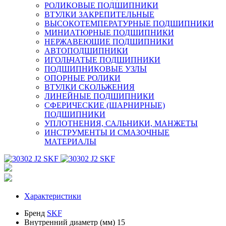
РОЛИКОВЫЕ ПОДШИПНИКИ
ВТУЛКИ ЗАКРЕПИТЕЛЬНЫЕ
ВЫСОКОТЕМПЕРАТУРНЫЕ ПОДШИПНИКИ
МИНИАТЮРНЫЕ ПОДШИПНИКИ
НЕРЖАВЕЮЩИЕ ПОДШИПНИКИ
АВТОПОДШИПНИКИ
ИГОЛЬЧАТЫЕ ПОДШИПНИКИ
ПОДШИПНИКОВЫЕ УЗЛЫ
ОПОРНЫЕ РОЛИКИ
ВТУЛКИ СКОЛЬЖЕНИЯ
ЛИНЕЙНЫЕ ПОДШИПНИКИ
СФЕРИЧЕСКИЕ (ШАРНИРНЫЕ)
ПОДШИПНИКИ
УПЛОТНЕНИЯ, САЛЬНИКИ, МАНЖЕТЫ
ИНСТРУМЕНТЫ И СМАЗОЧНЫЕ
МАТЕРИАЛЫ
Характеристики
Бренд
SKF
Внутренний диаметр (мм)
15