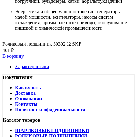
погрузчики, бульдозеры, катки, асфальтоукладчики.
Энергетика и общее машиностроение: генераторы
малой мощности, вентиляторы, насосы систем
охлаждения, промышленные приводы, оборудование
пищевой и химической промышленности.
Роликовый подшипник 30302 J2 SKF
461 ₽
В корзину
Характеристики
Покупателям
Как купить
Доставка
О компании
Контакты
Политика конфиденциальности
Каталог товаров
ШАРИКОВЫЕ ПОДШИПНИКИ
РОЛИКОВЫЕ ПОДШИПНИКИ