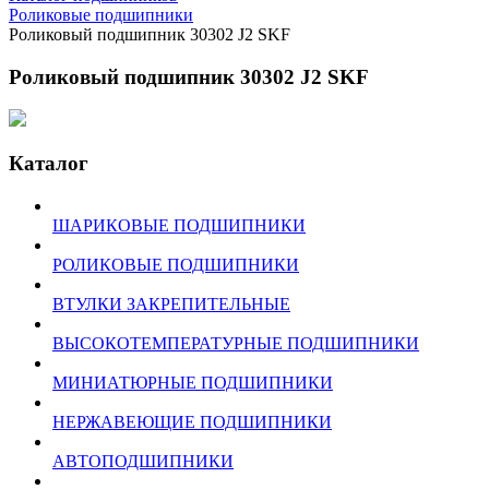
Роликовые подшипники
Роликовый подшипник 30302 J2 SKF
Роликовый подшипник 30302 J2 SKF
Каталог
ШАРИКОВЫЕ ПОДШИПНИКИ
РОЛИКОВЫЕ ПОДШИПНИКИ
ВТУЛКИ ЗАКРЕПИТЕЛЬНЫЕ
ВЫСОКОТЕМПЕРАТУРНЫЕ ПОДШИПНИКИ
МИНИАТЮРНЫЕ ПОДШИПНИКИ
НЕРЖАВЕЮЩИЕ ПОДШИПНИКИ
АВТОПОДШИПНИКИ