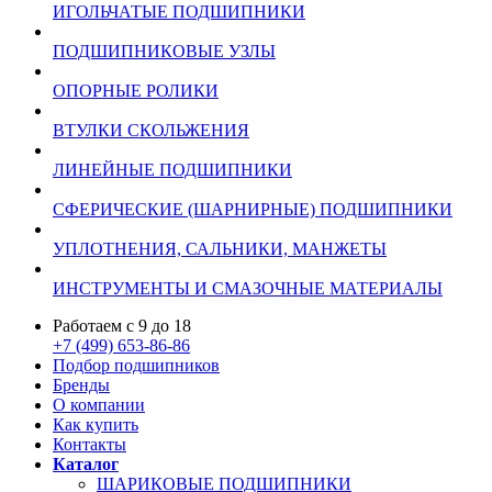
ИГОЛЬЧАТЫЕ ПОДШИПНИКИ
ПОДШИПНИКОВЫЕ УЗЛЫ
ОПОРНЫЕ РОЛИКИ
ВТУЛКИ СКОЛЬЖЕНИЯ
ЛИНЕЙНЫЕ ПОДШИПНИКИ
СФЕРИЧЕСКИЕ (ШАРНИРНЫЕ) ПОДШИПНИКИ
УПЛОТНЕНИЯ, САЛЬНИКИ, МАНЖЕТЫ
ИНСТРУМЕНТЫ И СМАЗОЧНЫЕ МАТЕРИАЛЫ
Работаем с 9 до 18
+7 (499) 653-86-86
Подбор подшипников
Бренды
О компании
Как купить
Контакты
Каталог
ШАРИКОВЫЕ ПОДШИПНИКИ