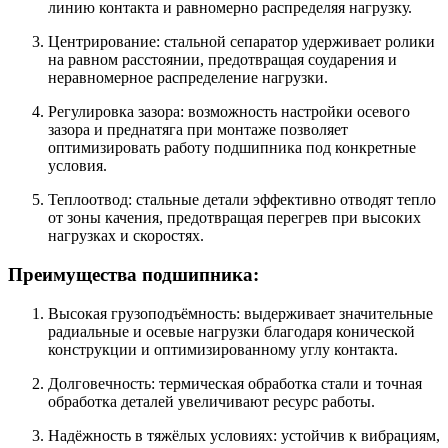
линию контакта и равномерно распределяя нагрузку.
Центрирование: стальной сепаратор удерживает ролики
на равном расстоянии, предотвращая соударения и
неравномерное распределение нагрузки.
Регулировка зазора: возможность настройки осевого
зазора и преднатяга при монтаже позволяет
оптимизировать работу подшипника под конкретные
условия.
Теплоотвод: стальные детали эффективно отводят тепло
от зоны качения, предотвращая перегрев при высоких
нагрузках и скоростях.
Преимущества подшипника:
Высокая грузоподъёмность: выдерживает значительные
радиальные и осевые нагрузки благодаря конической
конструкции и оптимизированному углу контакта.
Долговечность: термическая обработка стали и точная
обработка деталей увеличивают ресурс работы.
Надёжность в тяжёлых условиях: устойчив к вибрациям,