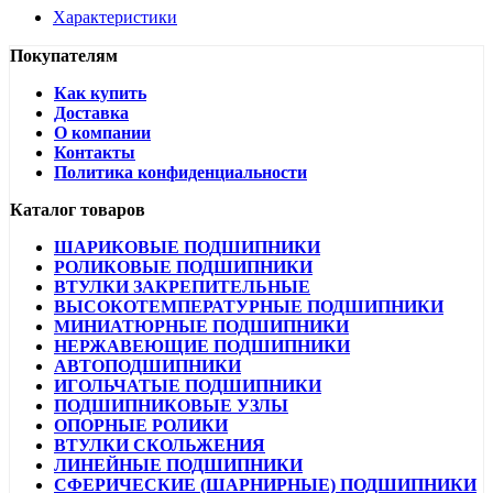
Характеристики
Покупателям
Как купить
Доставка
О компании
Контакты
Политика конфиденциальности
Каталог товаров
ШАРИКОВЫЕ ПОДШИПНИКИ
РОЛИКОВЫЕ ПОДШИПНИКИ
ВТУЛКИ ЗАКРЕПИТЕЛЬНЫЕ
ВЫСОКОТЕМПЕРАТУРНЫЕ ПОДШИПНИКИ
МИНИАТЮРНЫЕ ПОДШИПНИКИ
НЕРЖАВЕЮЩИЕ ПОДШИПНИКИ
АВТОПОДШИПНИКИ
ИГОЛЬЧАТЫЕ ПОДШИПНИКИ
ПОДШИПНИКОВЫЕ УЗЛЫ
ОПОРНЫЕ РОЛИКИ
ВТУЛКИ СКОЛЬЖЕНИЯ
ЛИНЕЙНЫЕ ПОДШИПНИКИ
СФЕРИЧЕСКИЕ (ШАРНИРНЫЕ) ПОДШИПНИКИ