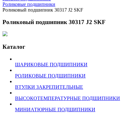
Роликовые подшипники
Роликовый подшипник 30317 J2 SKF
Роликовый подшипник 30317 J2 SKF
Каталог
ШАРИКОВЫЕ ПОДШИПНИКИ
РОЛИКОВЫЕ ПОДШИПНИКИ
ВТУЛКИ ЗАКРЕПИТЕЛЬНЫЕ
ВЫСОКОТЕМПЕРАТУРНЫЕ ПОДШИПНИКИ
МИНИАТЮРНЫЕ ПОДШИПНИКИ