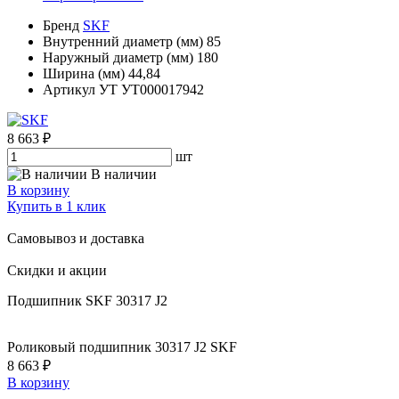
Бренд
SKF
Внутренний диаметр (мм)
85
Наружный диаметр (мм)
180
Ширина (мм)
44,84
Артикул УТ
УТ000017942
8 663 ₽
шт
В наличии
В корзину
Купить в 1 клик
Самовывоз и доставка
Скидки и акции
Подшипник SKF 30317 J2
Роликовый подшипник 30317 J2 SKF
8 663 ₽
В корзину