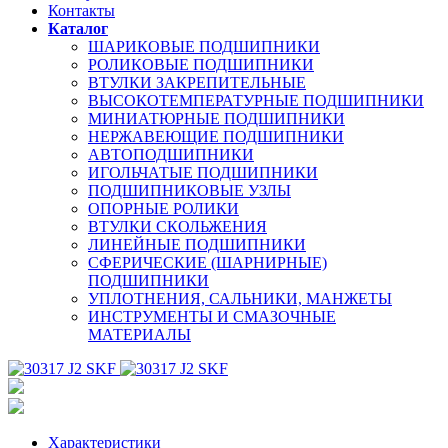
Контакты
Каталог
ШАРИКОВЫЕ ПОДШИПНИКИ
РОЛИКОВЫЕ ПОДШИПНИКИ
ВТУЛКИ ЗАКРЕПИТЕЛЬНЫЕ
ВЫСОКОТЕМПЕРАТУРНЫЕ ПОДШИПНИКИ
МИНИАТЮРНЫЕ ПОДШИПНИКИ
НЕРЖАВЕЮЩИЕ ПОДШИПНИКИ
АВТОПОДШИПНИКИ
ИГОЛЬЧАТЫЕ ПОДШИПНИКИ
ПОДШИПНИКОВЫЕ УЗЛЫ
ОПОРНЫЕ РОЛИКИ
ВТУЛКИ СКОЛЬЖЕНИЯ
ЛИНЕЙНЫЕ ПОДШИПНИКИ
СФЕРИЧЕСКИЕ (ШАРНИРНЫЕ)
ПОДШИПНИКИ
УПЛОТНЕНИЯ, САЛЬНИКИ, МАНЖЕТЫ
ИНСТРУМЕНТЫ И СМАЗОЧНЫЕ
МАТЕРИАЛЫ
Характеристики