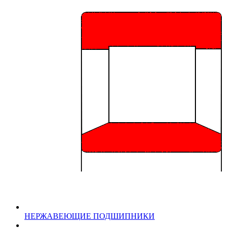
НЕРЖАВЕЮЩИЕ ПОДШИПНИКИ