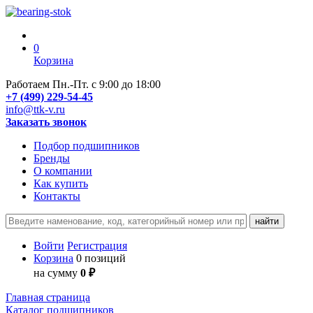
0
Корзина
Работаем Пн.-Пт. с 9:00 до 18:00
+7 (499) 229-54-45
info@ttk-v.ru
Заказать звонок
Подбор подшипников
Бренды
О компании
Как купить
Контакты
Войти
Регистрация
Корзина
0 позиций
на сумму
0 ₽
Главная страница
Каталог подшипников