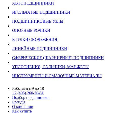
АВТОПОДШИПНИКИ
ИГОЛЬЧАТЫЕ ПОДШИПНИКИ
ПОДШИПНИКОВЫЕ УЗЛЫ
ОПОРНЫЕ РОЛИКИ
ВТУЛКИ СКОЛЬЖЕНИЯ
ЛИНЕЙНЫЕ ПОДШИПНИКИ
СФЕРИЧЕСКИЕ (ШАРНИРНЫЕ) ПОДШИПНИКИ
УПЛОТНЕНИЯ, САЛЬНИКИ, МАНЖЕТЫ
ИНСТРУМЕНТЫ И СМАЗОЧНЫЕ МАТЕРИАЛЫ
Работаем с 9 до 18
+7 (495) 260-20-51
Подбор подшипников
Бренды
О компании
Как купить