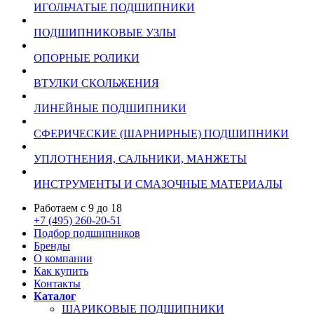
ИГОЛЬЧАТЫЕ ПОДШИПНИКИ
ПОДШИПНИКОВЫЕ УЗЛЫ
ОПОРНЫЕ РОЛИКИ
ВТУЛКИ СКОЛЬЖЕНИЯ
ЛИНЕЙНЫЕ ПОДШИПНИКИ
СФЕРИЧЕСКИЕ (ШАРНИРНЫЕ) ПОДШИПНИКИ
УПЛОТНЕНИЯ, САЛЬНИКИ, МАНЖЕТЫ
ИНСТРУМЕНТЫ И СМАЗОЧНЫЕ МАТЕРИАЛЫ
Работаем с 9 до 18
+7 (495) 260-20-51
Подбор подшипников
Бренды
О компании
Как купить
Контакты
Каталог
ШАРИКОВЫЕ ПОДШИПНИКИ