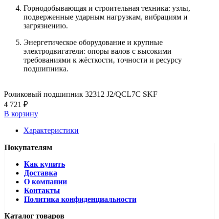
Горнодобывающая и строительная техника: узлы,
подверженные ударным нагрузкам, вибрациям и
загрязнению.
Энергетическое оборудование и крупные
электродвигатели: опоры валов с высокими
требованиями к жёсткости, точности и ресурсу
подшипника.
Роликовый подшипник 32312 J2/QCL7C SKF
4 721 ₽
В корзину
Характеристики
Покупателям
Как купить
Доставка
О компании
Контакты
Политика конфиденциальности
Каталог товаров