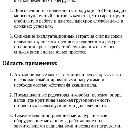
кратковременных перегрузках.
Долговечность и надёжность: продукция SKF проходит
многоступенчатый контроль качества, что гарантирует
стабильную работу и длительный срок службы даже в
сложных условиях.
Снижение эксплуатационных затрат: за счёт высокой
надёжности, низкого трения и увеличенного ресурса
подшипник реже требует обслуживания и замены,
снижая риск внеплановых простоев.
Область применения:
Автомобильные мосты, ступицы и редукторы: узлы с
высокими комбинированными нагрузками и
необходимостью жёсткой фиксации вала.
Промышленные редукторы и коробки передач: опоры
валов, где критичны высокая грузоподъёмность,
стойкость к осевым усилиям и долговечность.
Тяжёлое машиностроение и металлургическое
оборудование: механизмы, работающие под
значительными радиальными и осевыми нагрузками.