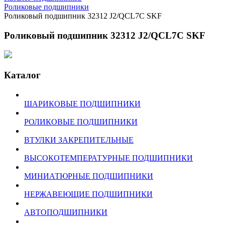
Роликовые подшипники
Роликовый подшипник 32312 J2/QCL7C SKF
Роликовый подшипник 32312 J2/QCL7C SKF
Каталог
ШАРИКОВЫЕ ПОДШИПНИКИ
РОЛИКОВЫЕ ПОДШИПНИКИ
ВТУЛКИ ЗАКРЕПИТЕЛЬНЫЕ
ВЫСОКОТЕМПЕРАТУРНЫЕ ПОДШИПНИКИ
МИНИАТЮРНЫЕ ПОДШИПНИКИ
НЕРЖАВЕЮЩИЕ ПОДШИПНИКИ
АВТОПОДШИПНИКИ