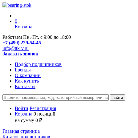
0
Корзина
Работаем Пн.-Пт. с 9:00 до 18:00
+7 (499) 229-54-45
info@ttk-v.ru
Заказать звонок
Подбор подшипников
Бренды
О компании
Как купить
Контакты
Войти
Регистрация
Корзина
0 позиций
на сумму
0 ₽
Главная страница
Каталог подшипников