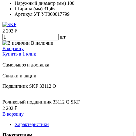
Наружный диаметр (мм)
100
Ширина (мм)
31,46
Артикул УТ
УТ000017799
2 202 ₽
шт
В наличии
В корзину
Купить в 1 клик
Самовывоз и доставка
Скидки и акции
Подшипник SKF 33112 Q
Роликовый подшипник 33112 Q SKF
2 202 ₽
В корзину
Характеристики
Покупателям