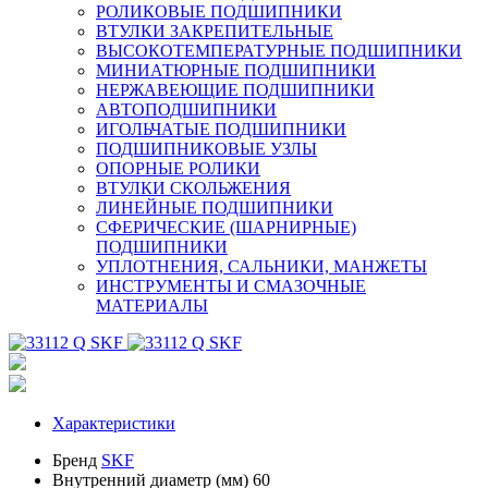
РОЛИКОВЫЕ ПОДШИПНИКИ
ВТУЛКИ ЗАКРЕПИТЕЛЬНЫЕ
ВЫСОКОТЕМПЕРАТУРНЫЕ ПОДШИПНИКИ
МИНИАТЮРНЫЕ ПОДШИПНИКИ
НЕРЖАВЕЮЩИЕ ПОДШИПНИКИ
АВТОПОДШИПНИКИ
ИГОЛЬЧАТЫЕ ПОДШИПНИКИ
ПОДШИПНИКОВЫЕ УЗЛЫ
ОПОРНЫЕ РОЛИКИ
ВТУЛКИ СКОЛЬЖЕНИЯ
ЛИНЕЙНЫЕ ПОДШИПНИКИ
СФЕРИЧЕСКИЕ (ШАРНИРНЫЕ)
ПОДШИПНИКИ
УПЛОТНЕНИЯ, САЛЬНИКИ, МАНЖЕТЫ
ИНСТРУМЕНТЫ И СМАЗОЧНЫЕ
МАТЕРИАЛЫ
Характеристики
Бренд
SKF
Внутренний диаметр (мм)
60