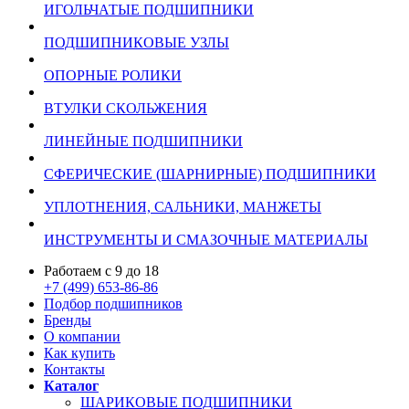
ИГОЛЬЧАТЫЕ ПОДШИПНИКИ
ПОДШИПНИКОВЫЕ УЗЛЫ
ОПОРНЫЕ РОЛИКИ
ВТУЛКИ СКОЛЬЖЕНИЯ
ЛИНЕЙНЫЕ ПОДШИПНИКИ
СФЕРИЧЕСКИЕ (ШАРНИРНЫЕ) ПОДШИПНИКИ
УПЛОТНЕНИЯ, САЛЬНИКИ, МАНЖЕТЫ
ИНСТРУМЕНТЫ И СМАЗОЧНЫЕ МАТЕРИАЛЫ
Работаем с 9 до 18
+7 (499) 653-86-86
Подбор подшипников
Бренды
О компании
Как купить
Контакты
Каталог
ШАРИКОВЫЕ ПОДШИПНИКИ