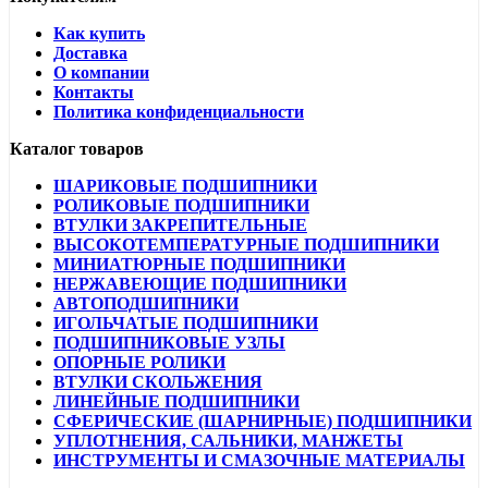
Как купить
Доставка
О компании
Контакты
Политика конфиденциальности
Каталог товаров
ШАРИКОВЫЕ ПОДШИПНИКИ
РОЛИКОВЫЕ ПОДШИПНИКИ
ВТУЛКИ ЗАКРЕПИТЕЛЬНЫЕ
ВЫСОКОТЕМПЕРАТУРНЫЕ ПОДШИПНИКИ
МИНИАТЮРНЫЕ ПОДШИПНИКИ
НЕРЖАВЕЮЩИЕ ПОДШИПНИКИ
АВТОПОДШИПНИКИ
ИГОЛЬЧАТЫЕ ПОДШИПНИКИ
ПОДШИПНИКОВЫЕ УЗЛЫ
ОПОРНЫЕ РОЛИКИ
ВТУЛКИ СКОЛЬЖЕНИЯ
ЛИНЕЙНЫЕ ПОДШИПНИКИ
СФЕРИЧЕСКИЕ (ШАРНИРНЫЕ) ПОДШИПНИКИ
УПЛОТНЕНИЯ, САЛЬНИКИ, МАНЖЕТЫ
ИНСТРУМЕНТЫ И СМАЗОЧНЫЕ МАТЕРИАЛЫ