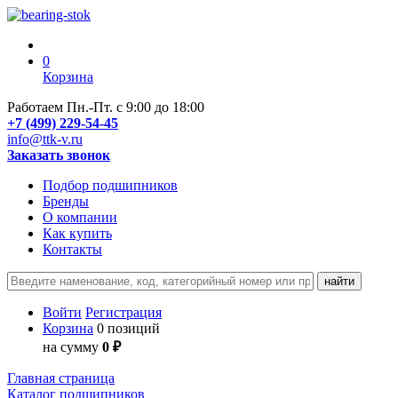
0
Корзина
Работаем Пн.-Пт. с 9:00 до 18:00
+7 (499) 229-54-45
info@ttk-v.ru
Заказать звонок
Подбор подшипников
Бренды
О компании
Как купить
Контакты
Войти
Регистрация
Корзина
0 позиций
на сумму
0 ₽
Главная страница
Каталог подшипников