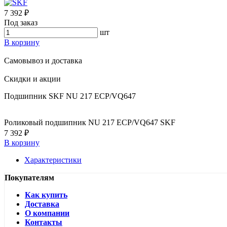
7 392 ₽
Под заказ
шт
В корзину
Самовывоз и доставка
Скидки и акции
Подшипник SKF NU 217 ECP/VQ647
Роликовый подшипник NU 217 ECP/VQ647 SKF
7 392 ₽
В корзину
Характеристики
Покупателям
Как купить
Доставка
О компании
Контакты