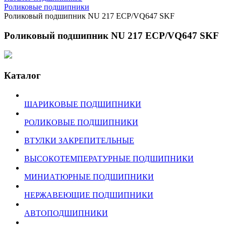
Роликовые подшипники
Роликовый подшипник NU 217 ECP/VQ647 SKF
Роликовый подшипник NU 217 ECP/VQ647 SKF
Каталог
ШАРИКОВЫЕ ПОДШИПНИКИ
РОЛИКОВЫЕ ПОДШИПНИКИ
ВТУЛКИ ЗАКРЕПИТЕЛЬНЫЕ
ВЫСОКОТЕМПЕРАТУРНЫЕ ПОДШИПНИКИ
МИНИАТЮРНЫЕ ПОДШИПНИКИ
НЕРЖАВЕЮЩИЕ ПОДШИПНИКИ
АВТОПОДШИПНИКИ