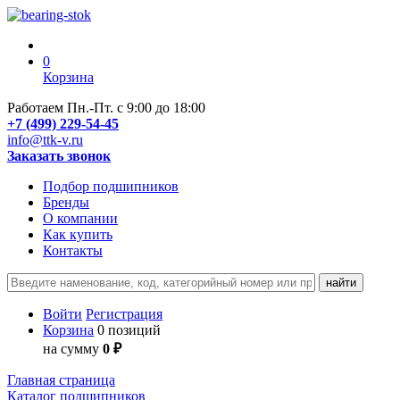
0
Корзина
Работаем Пн.-Пт. с 9:00 до 18:00
+7 (499) 229-54-45
info@ttk-v.ru
Заказать звонок
Подбор подшипников
Бренды
О компании
Как купить
Контакты
Войти
Регистрация
Корзина
0 позиций
на сумму
0 ₽
Главная страница
Каталог подшипников