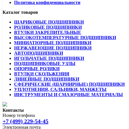
Политика конфиденциальности
Каталог товаров
ШАРИКОВЫЕ ПОДШИПНИКИ
РОЛИКОВЫЕ ПОДШИПНИКИ
ВТУЛКИ ЗАКРЕПИТЕЛЬНЫЕ
ВЫСОКОТЕМПЕРАТУРНЫЕ ПОДШИПНИКИ
МИНИАТЮРНЫЕ ПОДШИПНИКИ
НЕРЖАВЕЮЩИЕ ПОДШИПНИКИ
АВТОПОДШИПНИКИ
ИГОЛЬЧАТЫЕ ПОДШИПНИКИ
ПОДШИПНИКОВЫЕ УЗЛЫ
ОПОРНЫЕ РОЛИКИ
ВТУЛКИ СКОЛЬЖЕНИЯ
ЛИНЕЙНЫЕ ПОДШИПНИКИ
СФЕРИЧЕСКИЕ (ШАРНИРНЫЕ) ПОДШИПНИКИ
УПЛОТНЕНИЯ, САЛЬНИКИ, МАНЖЕТЫ
ИНСТРУМЕНТЫ И СМАЗОЧНЫЕ МАТЕРИАЛЫ
Контакты
Номер телефона
+7 (499) 229-54-45
Электронная почта