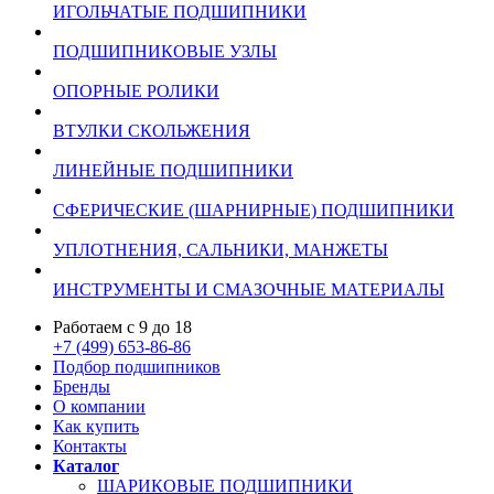
ИГОЛЬЧАТЫЕ ПОДШИПНИКИ
ПОДШИПНИКОВЫЕ УЗЛЫ
ОПОРНЫЕ РОЛИКИ
ВТУЛКИ СКОЛЬЖЕНИЯ
ЛИНЕЙНЫЕ ПОДШИПНИКИ
СФЕРИЧЕСКИЕ (ШАРНИРНЫЕ) ПОДШИПНИКИ
УПЛОТНЕНИЯ, САЛЬНИКИ, МАНЖЕТЫ
ИНСТРУМЕНТЫ И СМАЗОЧНЫЕ МАТЕРИАЛЫ
Работаем с 9 до 18
+7 (499) 653-86-86
Подбор подшипников
Бренды
О компании
Как купить
Контакты
Каталог
ШАРИКОВЫЕ ПОДШИПНИКИ