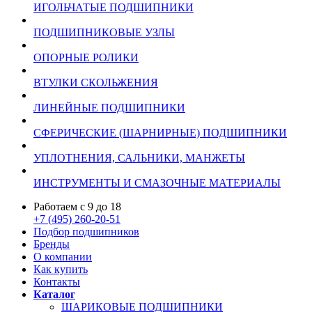
ИГОЛЬЧАТЫЕ ПОДШИПНИКИ
ПОДШИПНИКОВЫЕ УЗЛЫ
ОПОРНЫЕ РОЛИКИ
ВТУЛКИ СКОЛЬЖЕНИЯ
ЛИНЕЙНЫЕ ПОДШИПНИКИ
СФЕРИЧЕСКИЕ (ШАРНИРНЫЕ) ПОДШИПНИКИ
УПЛОТНЕНИЯ, САЛЬНИКИ, МАНЖЕТЫ
ИНСТРУМЕНТЫ И СМАЗОЧНЫЕ МАТЕРИАЛЫ
Работаем с 9 до 18
+7 (495) 260-20-51
Подбор подшипников
Бренды
О компании
Как купить
Контакты
Каталог
ШАРИКОВЫЕ ПОДШИПНИКИ