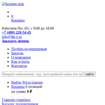
0
Корзина
Работаем Пн.-Пт. с 9:00 до 18:00
+7 (499) 229-54-45
info@ttk-v.ru
Заказать звонок
Подбор подшипников
Бренды
О компании
Как купить
Контакты
Войти
Регистрация
Корзина
0 позиций
на сумму
0 ₽
Главная страница
Каталог подшипников