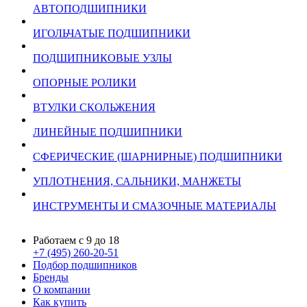
АВТОПОДШИПНИКИ
ИГОЛЬЧАТЫЕ ПОДШИПНИКИ
ПОДШИПНИКОВЫЕ УЗЛЫ
ОПОРНЫЕ РОЛИКИ
ВТУЛКИ СКОЛЬЖЕНИЯ
ЛИНЕЙНЫЕ ПОДШИПНИКИ
СФЕРИЧЕСКИЕ (ШАРНИРНЫЕ) ПОДШИПНИКИ
УПЛОТНЕНИЯ, САЛЬНИКИ, МАНЖЕТЫ
ИНСТРУМЕНТЫ И СМАЗОЧНЫЕ МАТЕРИАЛЫ
Работаем с 9 до 18
+7 (495) 260-20-51
Подбор подшипников
Бренды
О компании
Как купить