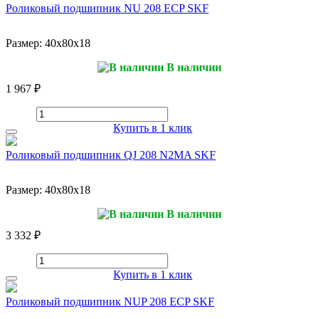
Роликовый подшипник NU 208 ECP SKF
Размер:
40x80x18
В наличии
1 967 ₽
Купить в 1 клик
Роликовый подшипник QJ 208 N2MA SKF
Размер:
40x80x18
В наличии
3 332 ₽
Купить в 1 клик
Роликовый подшипник NUP 208 ECP SKF