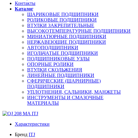
Контакты
Каталог
ШАРИКОВЫЕ ПОДШИПНИКИ
РОЛИКОВЫЕ ПОДШИПНИКИ
ВТУЛКИ ЗАКРЕПИТЕЛЬНЫЕ
ВЫСОКОТЕМПЕРАТУРНЫЕ ПОДШИПНИКИ
МИНИАТЮРНЫЕ ПОДШИПНИКИ
НЕРЖАВЕЮЩИЕ ПОДШИПНИКИ
АВТОПОДШИПНИКИ
ИГОЛЬЧАТЫЕ ПОДШИПНИКИ
ПОДШИПНИКОВЫЕ УЗЛЫ
ОПОРНЫЕ РОЛИКИ
ВТУЛКИ СКОЛЬЖЕНИЯ
ЛИНЕЙНЫЕ ПОДШИПНИКИ
СФЕРИЧЕСКИЕ (ШАРНИРНЫЕ)
ПОДШИПНИКИ
УПЛОТНЕНИЯ, САЛЬНИКИ, МАНЖЕТЫ
ИНСТРУМЕНТЫ И СМАЗОЧНЫЕ
МАТЕРИАЛЫ
Характеристики
Бренд
ITJ