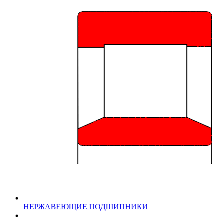
НЕРЖАВЕЮЩИЕ ПОДШИПНИКИ