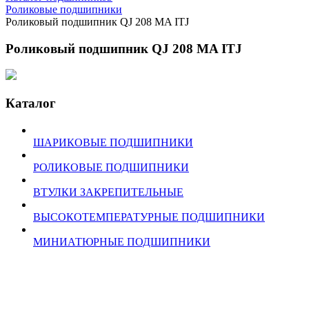
Роликовые подшипники
Роликовый подшипник QJ 208 MA ITJ
Роликовый подшипник QJ 208 MA ITJ
Каталог
ШАРИКОВЫЕ ПОДШИПНИКИ
РОЛИКОВЫЕ ПОДШИПНИКИ
ВТУЛКИ ЗАКРЕПИТЕЛЬНЫЕ
ВЫСОКОТЕМПЕРАТУРНЫЕ ПОДШИПНИКИ
МИНИАТЮРНЫЕ ПОДШИПНИКИ