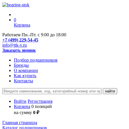
0
Корзина
Работаем Пн.-Пт. с 9:00 до 18:00
+7 (499) 229-54-45
info@ttk-v.ru
Заказать звонок
Подбор подшипников
Бренды
О компании
Как купить
Контакты
Войти
Регистрация
Корзина
0 позиций
на сумму
0 ₽
Главная страница
Каталог подшипников