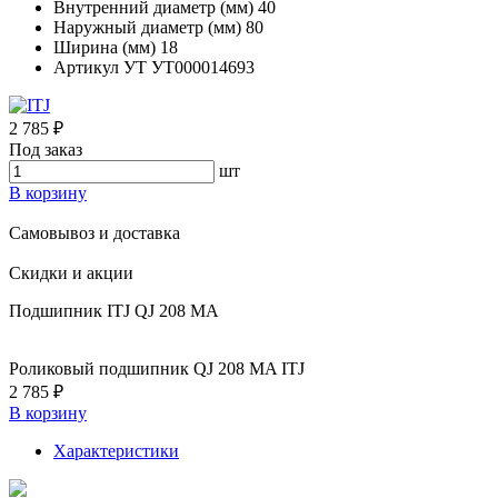
Внутренний диаметр (мм)
40
Наружный диаметр (мм)
80
Ширина (мм)
18
Артикул УТ
УТ000014693
2 785 ₽
Под заказ
шт
В корзину
Самовывоз и доставка
Скидки и акции
Подшипник ITJ QJ 208 MA
Роликовый подшипник QJ 208 MA ITJ
2 785 ₽
В корзину
Характеристики