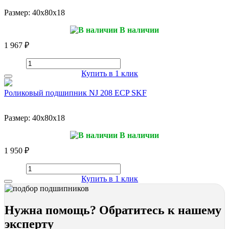
Размер:
40x80x18
В наличии
1 967 ₽
Купить в 1 клик
Роликовый подшипник NJ 208 ECP SKF
Размер:
40x80x18
В наличии
1 950 ₽
Купить в 1 клик
Нужна помощь? Обратитесь к нашему
эксперту