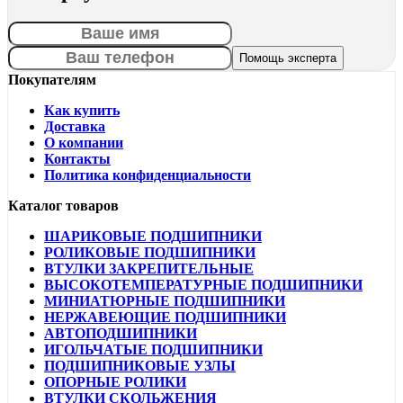
Покупателям
Как купить
Доставка
О компании
Контакты
Политика конфиденциальности
Каталог товаров
ШАРИКОВЫЕ ПОДШИПНИКИ
РОЛИКОВЫЕ ПОДШИПНИКИ
ВТУЛКИ ЗАКРЕПИТЕЛЬНЫЕ
ВЫСОКОТЕМПЕРАТУРНЫЕ ПОДШИПНИКИ
МИНИАТЮРНЫЕ ПОДШИПНИКИ
НЕРЖАВЕЮЩИЕ ПОДШИПНИКИ
АВТОПОДШИПНИКИ
ИГОЛЬЧАТЫЕ ПОДШИПНИКИ
ПОДШИПНИКОВЫЕ УЗЛЫ
ОПОРНЫЕ РОЛИКИ
ВТУЛКИ СКОЛЬЖЕНИЯ