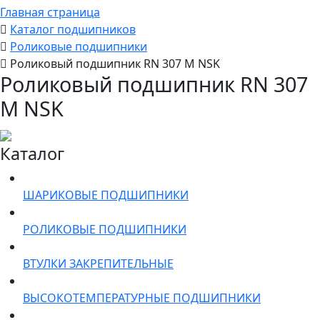
Главная страница
Каталог подшипников
Роликовые подшипники
Роликовый подшипник RN 307 M NSK
Роликовый подшипник RN 307
M NSK
Каталог
ШАРИКОВЫЕ ПОДШИПНИКИ
РОЛИКОВЫЕ ПОДШИПНИКИ
ВТУЛКИ ЗАКРЕПИТЕЛЬНЫЕ
ВЫСОКОТЕМПЕРАТУРНЫЕ ПОДШИПНИКИ