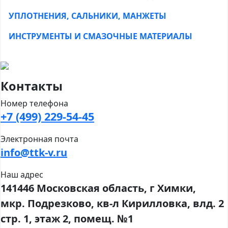
УПЛОТНЕНИЯ, САЛЬНИКИ, МАНЖЕТЫ
ИНСТРУМЕНТЫ И СМАЗОЧНЫЕ МАТЕРИАЛЫ
Контакты
Номер телефона
+7 (499) 229-54-45
Электронная почта
info@ttk-v.ru
Наш адрес
141446 Московская область, г Химки,
мкр. Подрезково, кв-л Кирилловка, влд. 2
стр. 1, этаж 2, помещ. №1