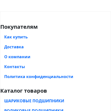
Покупателям
Как купить
Доставка
О компании
Контакты
Политика конфиденциальности
Каталог товаров
ШАРИКОВЫЕ ПОДШИПНИКИ
РОЛИКОВЫЕ ПОДШИПНИКИ