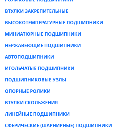
ВТУЛКИ ЗАКРЕПИТЕЛЬНЫЕ
ВЫСОКОТЕМПЕРАТУРНЫЕ ПОДШИПНИКИ
МИНИАТЮРНЫЕ ПОДШИПНИКИ
НЕРЖАВЕЮЩИЕ ПОДШИПНИКИ
АВТОПОДШИПНИКИ
ИГОЛЬЧАТЫЕ ПОДШИПНИКИ
ПОДШИПНИКОВЫЕ УЗЛЫ
ОПОРНЫЕ РОЛИКИ
ВТУЛКИ СКОЛЬЖЕНИЯ
ЛИНЕЙНЫЕ ПОДШИПНИКИ
СФЕРИЧЕСКИЕ (ШАРНИРНЫЕ) ПОДШИПНИКИ