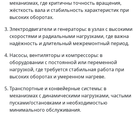
механизмах, где критичны точность вращения,
жёсткость вала и стабильность характеристик при
высоких оборотах.
Электродвигатели и генераторы: в узлах с высокими
скоростями и радиальными нагрузками, где важна
надёжность и длительный межремонтный период.
Насосы, вентиляторы и компрессоры: в
оборудовании с постоянной или переменной
нагрузкой, где требуется стабильная работа при
высоких оборотах и умеренном нагреве.
Транспортные и конвейерные системы: в
механизмах с динамическими нагрузками, частыми
пусками/остановками и необходимостью
минимального обслуживания.