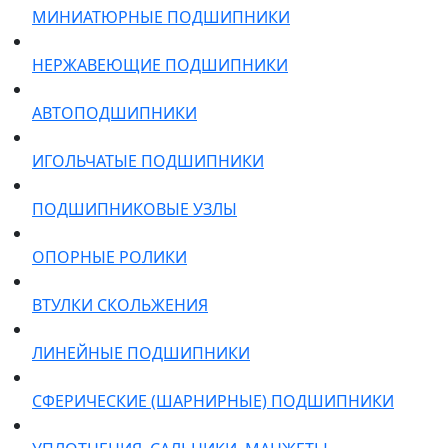
МИНИАТЮРНЫЕ ПОДШИПНИКИ
НЕРЖАВЕЮЩИЕ ПОДШИПНИКИ
АВТОПОДШИПНИКИ
ИГОЛЬЧАТЫЕ ПОДШИПНИКИ
ПОДШИПНИКОВЫЕ УЗЛЫ
ОПОРНЫЕ РОЛИКИ
ВТУЛКИ СКОЛЬЖЕНИЯ
ЛИНЕЙНЫЕ ПОДШИПНИКИ
СФЕРИЧЕСКИЕ (ШАРНИРНЫЕ) ПОДШИПНИКИ