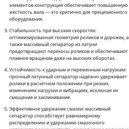
элементов конструкция обеспечивает повышенную
жёсткость вала — это критично для прецизионного
оборудования.
Стабильность при высоких скоростях:
оптимизированная геометрия роликов и дорожек, а
также массивный сепаратор из латуни
предотвращают перекосы роликов и обеспечивают
плавное вращение даже на высоких оборотах.
Устойчивость к ударным и переменным нагрузкам:
прочный латунный сепаратор надёжно удерживает
ролики в расчётном положении при резких
изменениях нагрузки и вибрациях, исключая их
смещение и заклинивание.
Эффективное удержание смазки: массивный
сепаратор способствует равномерному
распределению и удержанию смазочного