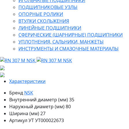
ИГОЛЬЧАТЫЕ ПОДШИПНИКИ
ПОДШИПНИКОВЫЕ УЗЛЫ
ОПОРНЫЕ РОЛИКИ
ВТУЛКИ СКОЛЬЖЕНИЯ
ЛИНЕЙНЫЕ ПОДШИПНИКИ
СФЕРИЧЕСКИЕ (ШАРНИРНЫЕ) ПОДШИПНИКИ
УПЛОТНЕНИЯ, САЛЬНИКИ, МАНЖЕТЫ
ИНСТРУМЕНТЫ И СМАЗОЧНЫЕ МАТЕРИАЛЫ
Характеристики
Бренд
NSK
Внутренний диаметр (мм)
35
Наружный диаметр (мм)
80
Ширина (мм)
27
Артикул УТ
УТ000022673