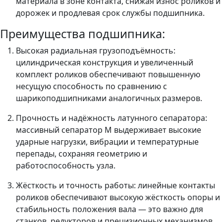
материала в зоне контакта, снижая износ роликов и
дорожек и продлевая срок службы подшипника.
Преимущества подшипника:
Высокая радиальная грузоподъёмность:
цилиндрическая конструкция и увеличенный
комплект роликов обеспечивают повышенную
несущую способность по сравнению с
шарикоподшипниками аналогичных размеров.
Прочность и надёжность латунного сепаратора:
массивный сепаратор M выдерживает высокие
ударные нагрузки, вибрации и температурные
перепады, сохраняя геометрию и
работоспособность узла.
Жёсткость и точность работы: линейные контакты
роликов обеспечивают высокую жёсткость опоры и
стабильность положения вала — это важно для
станков, редукторов и прецизионных механизмов.