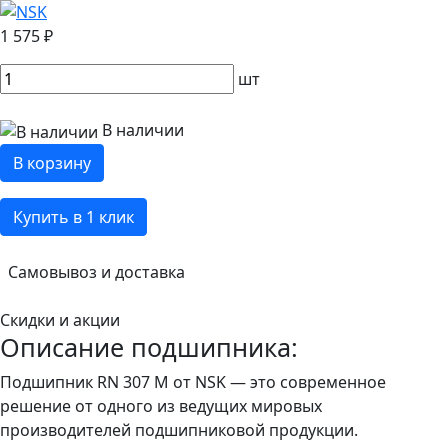
1 575 ₽
шт
В наличии
В корзину
Купить в 1 клик
Самовывоз и доставка
Скидки и акции
Описание подшипника:
Подшипник RN 307 M от NSK — это современное
решение от одного из ведущих мировых
производителей подшипниковой продукции.