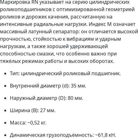
Маркировка RN указывает на серию цилиндрических
роликоподшипников с оптимизированной геометрией
роликов и дорожек качения, рассчитанную на
интенсивные радиальные нагрузки. Индекс M означает
массивный латунный сепаратор: он отличается высокой
прочностью, стойкостью к вибрациям и ударным
нагрузкам, а также хорошей удерживающей
способностью смазки, что особенно важно при
тяжёлых режимах работы и высоких оборотах.
Тип: цилиндрический роликовый подшипник.
Внутренний диаметр (d): 35 мм.
Наружный диаметр (D): 80 мм.
Ширина (B): 27 мм.
Масса: ~0,52 кг.
Динамическая грузоподъёмность: ~61,8 кН.