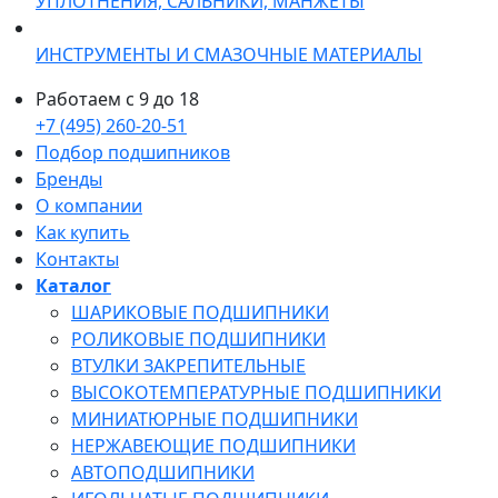
УПЛОТНЕНИЯ, САЛЬНИКИ, МАНЖЕТЫ
ИНСТРУМЕНТЫ И СМАЗОЧНЫЕ МАТЕРИАЛЫ
Работаем с 9 до 18
+7 (495) 260-20-51
Подбор подшипников
Бренды
О компании
Как купить
Контакты
Каталог
ШАРИКОВЫЕ ПОДШИПНИКИ
РОЛИКОВЫЕ ПОДШИПНИКИ
ВТУЛКИ ЗАКРЕПИТЕЛЬНЫЕ
ВЫСОКОТЕМПЕРАТУРНЫЕ ПОДШИПНИКИ
МИНИАТЮРНЫЕ ПОДШИПНИКИ
НЕРЖАВЕЮЩИЕ ПОДШИПНИКИ
АВТОПОДШИПНИКИ