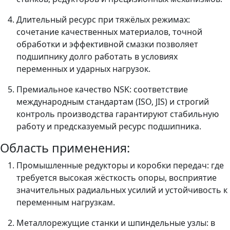
Длительный ресурс при тяжёлых режимах:
сочетание качественных материалов, точной
обработки и эффективной смазки позволяет
подшипнику долго работать в условиях
переменных и ударных нагрузок.
Премиальное качество NSK: соответствие
международным стандартам (ISO, JIS) и строгий
контроль производства гарантируют стабильную
работу и предсказуемый ресурс подшипника.
Область применения:
Промышленные редукторы и коробки передач: где
требуется высокая жёсткость опоры, восприятие
значительных радиальных усилий и устойчивость к
переменным нагрузкам.
Металлорежущие станки и шпиндельные узлы: в