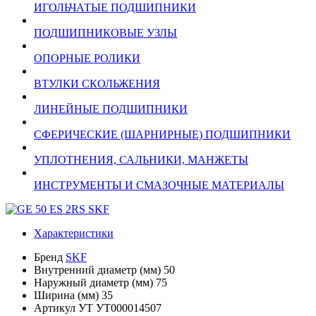
ИГОЛЬЧАТЫЕ ПОДШИПНИКИ
ПОДШИПНИКОВЫЕ УЗЛЫ
ОПОРНЫЕ РОЛИКИ
ВТУЛКИ СКОЛЬЖЕНИЯ
ЛИНЕЙНЫЕ ПОДШИПНИКИ
СФЕРИЧЕСКИЕ (ШАРНИРНЫЕ) ПОДШИПНИКИ
УПЛОТНЕНИЯ, САЛЬНИКИ, МАНЖЕТЫ
ИНСТРУМЕНТЫ И СМАЗОЧНЫЕ МАТЕРИАЛЫ
Характеристики
Бренд
SKF
Внутренний диаметр (мм)
50
Наружный диаметр (мм)
75
Ширина (мм)
35
Артикул УТ
УТ000014507