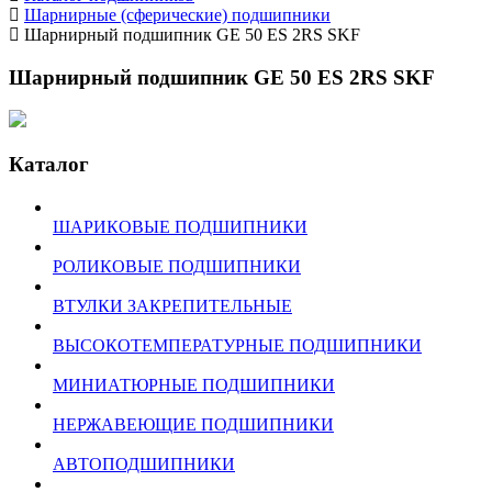
Шарнирные (сферические) подшипники
Шарнирный подшипник GE 50 ES 2RS SKF
Шарнирный подшипник GE 50 ES 2RS SKF
Каталог
ШАРИКОВЫЕ ПОДШИПНИКИ
РОЛИКОВЫЕ ПОДШИПНИКИ
ВТУЛКИ ЗАКРЕПИТЕЛЬНЫЕ
ВЫСОКОТЕМПЕРАТУРНЫЕ ПОДШИПНИКИ
МИНИАТЮРНЫЕ ПОДШИПНИКИ
НЕРЖАВЕЮЩИЕ ПОДШИПНИКИ
АВТОПОДШИПНИКИ