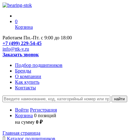
0
Корзина
Работаем Пн.-Пт. с 9:00 до 18:00
+7 (499) 229-54-45
info@ttk-v.ru
Заказать звонок
Подбор подшипников
Бренды
О компании
Как купить
Контакты
Войти
Регистрация
Корзина
0 позиций
на сумму
0 ₽
Главная страница
Каталог подшипников