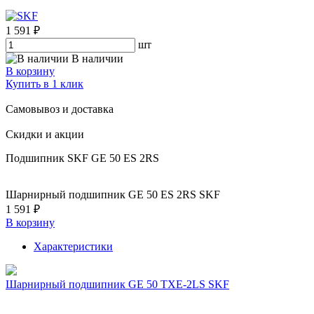
1 591 ₽
шт
В наличии
В корзину
Купить в 1 клик
Самовывоз и доставка
Скидки и акции
Подшипник SKF GE 50 ES 2RS
Шарнирный подшипник GE 50 ES 2RS SKF
1 591 ₽
В корзину
Характеристики
Шарнирный подшипник GE 50 TXE-2LS SKF