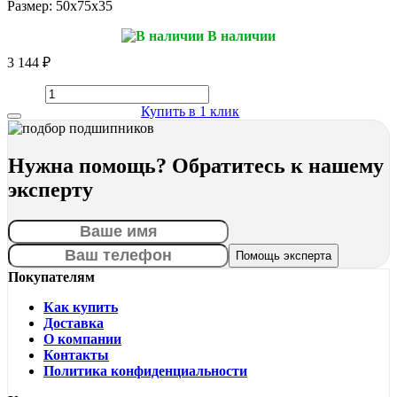
Размер:
50x75x35
В наличии
3 144 ₽
Купить в 1 клик
Нужна помощь? Обратитесь к нашему
эксперту
Покупателям
Как купить
Доставка
О компании
Контакты
Политика конфиденциальности