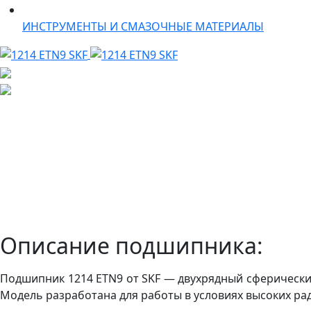
ИНСТРУМЕНТЫ И СМАЗОЧНЫЕ МАТЕРИАЛЫ
Описание подшипника:
Подшипник 1214 ETN9 от SKF — двухрядный сферически
Модель разработана для работы в условиях высоких ра