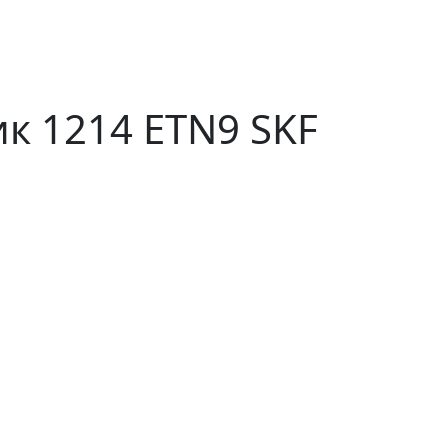
 1214 ETN9 SKF