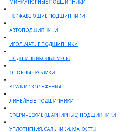
МИНИАТЮРНЫЕ ПОДШИПНИКИ
НЕРЖАВЕЮЩИЕ ПОДШИПНИКИ
АВТОПОДШИПНИКИ
ИГОЛЬЧАТЫЕ ПОДШИПНИКИ
ПОДШИПНИКОВЫЕ УЗЛЫ
ОПОРНЫЕ РОЛИКИ
ВТУЛКИ СКОЛЬЖЕНИЯ
ЛИНЕЙНЫЕ ПОДШИПНИКИ
СФЕРИЧЕСКИЕ (ШАРНИРНЫЕ) ПОДШИПНИКИ
УПЛОТНЕНИЯ, САЛЬНИКИ, МАНЖЕТЫ