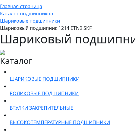
Главная страница
Каталог подшипников
Шариковые подшипники
Шариковый подшипник 1214 ETN9 SKF
Шариковый подшипник
Каталог
ШАРИКОВЫЕ ПОДШИПНИКИ
РОЛИКОВЫЕ ПОДШИПНИКИ
ВТУЛКИ ЗАКРЕПИТЕЛЬНЫЕ
ВЫСОКОТЕМПЕРАТУРНЫЕ ПОДШИПНИКИ