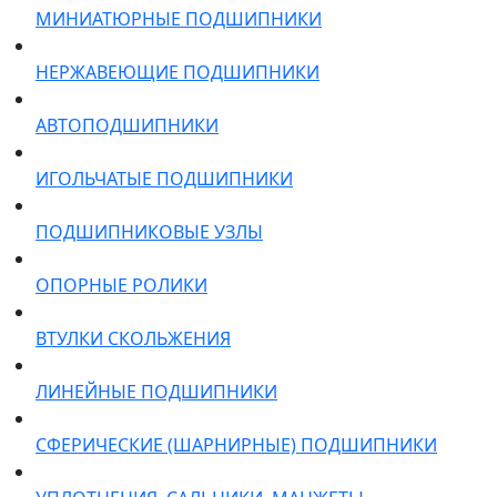
МИНИАТЮРНЫЕ ПОДШИПНИКИ
НЕРЖАВЕЮЩИЕ ПОДШИПНИКИ
АВТОПОДШИПНИКИ
ИГОЛЬЧАТЫЕ ПОДШИПНИКИ
ПОДШИПНИКОВЫЕ УЗЛЫ
ОПОРНЫЕ РОЛИКИ
ВТУЛКИ СКОЛЬЖЕНИЯ
ЛИНЕЙНЫЕ ПОДШИПНИКИ
СФЕРИЧЕСКИЕ (ШАРНИРНЫЕ) ПОДШИПНИКИ