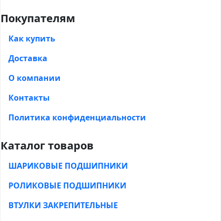
Покупателям
Как купить
Доставка
О компании
Контакты
Политика конфиденциальности
Каталог товаров
ШАРИКОВЫЕ ПОДШИПНИКИ
РОЛИКОВЫЕ ПОДШИПНИКИ
ВТУЛКИ ЗАКРЕПИТЕЛЬНЫЕ