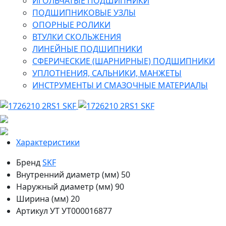
ИГОЛЬЧАТЫЕ ПОДШИПНИКИ
ПОДШИПНИКОВЫЕ УЗЛЫ
ОПОРНЫЕ РОЛИКИ
ВТУЛКИ СКОЛЬЖЕНИЯ
ЛИНЕЙНЫЕ ПОДШИПНИКИ
СФЕРИЧЕСКИЕ (ШАРНИРНЫЕ) ПОДШИПНИКИ
УПЛОТНЕНИЯ, САЛЬНИКИ, МАНЖЕТЫ
ИНСТРУМЕНТЫ И СМАЗОЧНЫЕ МАТЕРИАЛЫ
Характеристики
Бренд
SKF
Внутренний диаметр (мм)
50
Наружный диаметр (мм)
90
Ширина (мм)
20
Артикул УТ
УТ000016877