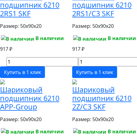
подшипник 6210
подшипник 6210
2RS1 SKF
2RS1/C3 SKF
Размер:
50x90x20
Размер:
50x90x20
В наличии
В наличии
917 ₽
917 ₽
Купить в 1 клик
Купить в 1 клик
Шариковый
Шариковый
подшипник 6210
подшипник 6210
APP-Group
2Z/C3 SKF
Размер:
50x90x20
Размер:
50x90x20
В наличии
В наличии