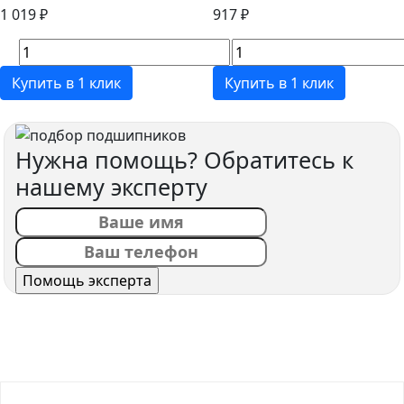
1 019 ₽
917 ₽
Купить в 1 клик
Купить в 1 клик
Нужна помощь? Обратитесь к
нашему эксперту