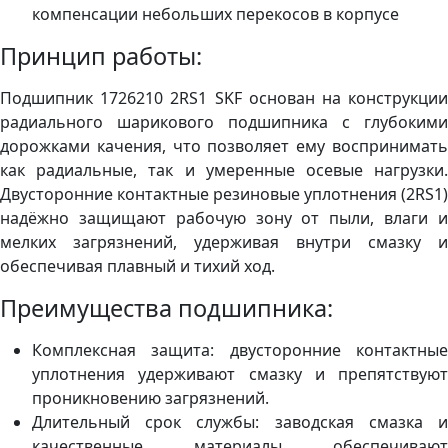
компенсации небольших перекосов в корпусе
Принцип работы:
Подшипник 1726210 2RS1 SKF основан на конструкции
радиального шарикового подшипника с глубокими
дорожками качения, что позволяет ему воспринимать
как радиальные, так и умеренные осевые нагрузки.
Двусторонние контактные резиновые уплотнения (2RS1)
надёжно защищают рабочую зону от пыли, влаги и
мелких загрязнений, удерживая внутри смазку и
обеспечивая плавный и тихий ход.
Преимущества подшипника:
Комплексная защита: двусторонние контактные
уплотнения удерживают смазку и препятствуют
проникновению загрязнений.
Длительный срок службы: заводская смазка и
качественные материалы обеспечивают