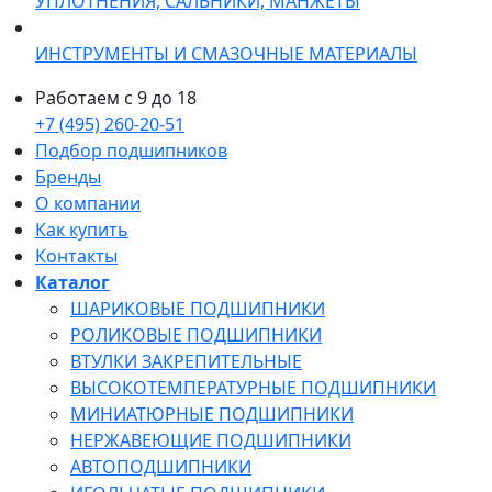
УПЛОТНЕНИЯ, САЛЬНИКИ, МАНЖЕТЫ
ИНСТРУМЕНТЫ И СМАЗОЧНЫЕ МАТЕРИАЛЫ
Работаем с 9 до 18
+7 (495) 260-20-51
Подбор подшипников
Бренды
О компании
Как купить
Контакты
Каталог
ШАРИКОВЫЕ ПОДШИПНИКИ
РОЛИКОВЫЕ ПОДШИПНИКИ
ВТУЛКИ ЗАКРЕПИТЕЛЬНЫЕ
ВЫСОКОТЕМПЕРАТУРНЫЕ ПОДШИПНИКИ
МИНИАТЮРНЫЕ ПОДШИПНИКИ
НЕРЖАВЕЮЩИЕ ПОДШИПНИКИ
АВТОПОДШИПНИКИ