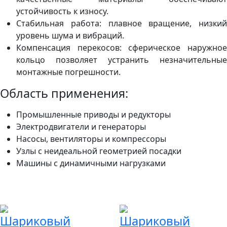
устойчивость к износу.
Стабильная работа: плавное вращение, низкий
уровень шума и вибраций.
Компенсация перекосов: сферическое наружное
кольцо позволяет устранить незначительные
монтажные погрешности.
Область применения:
Промышленные приводы и редукторы
Электродвигатели и генераторы
Насосы, вентиляторы и компрессоры
Узлы с неидеальной геометрией посадки
Машины с динамичными нагрузками
Шариковый
Шариковый