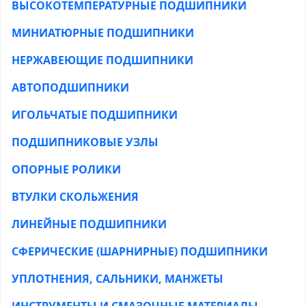
ВЫСОКОТЕМПЕРАТУРНЫЕ ПОДШИПНИКИ
МИНИАТЮРНЫЕ ПОДШИПНИКИ
НЕРЖАВЕЮЩИЕ ПОДШИПНИКИ
АВТОПОДШИПНИКИ
ИГОЛЬЧАТЫЕ ПОДШИПНИКИ
ПОДШИПНИКОВЫЕ УЗЛЫ
ОПОРНЫЕ РОЛИКИ
ВТУЛКИ СКОЛЬЖЕНИЯ
ЛИНЕЙНЫЕ ПОДШИПНИКИ
СФЕРИЧЕСКИЕ (ШАРНИРНЫЕ) ПОДШИПНИКИ
УПЛОТНЕНИЯ, САЛЬНИКИ, МАНЖЕТЫ
ИНСТРУМЕНТЫ И СМАЗОЧНЫЕ МАТЕРИАЛЫ