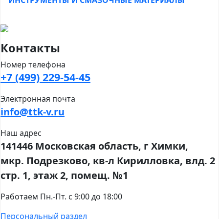
Контакты
Номер телефона
+7 (499) 229-54-45
Электронная почта
info@ttk-v.ru
Наш адрес
141446 Московская область, г Химки,
мкр. Подрезково, кв-л Кирилловка, влд. 2
стр. 1, этаж 2, помещ. №1
Работаем Пн.-Пт. с 9:00 до 18:00
Персональный раздел