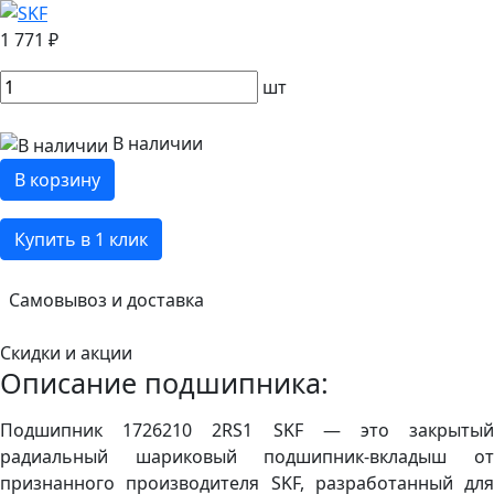
1 771 ₽
шт
В наличии
В корзину
Купить в 1 клик
Самовывоз и доставка
Скидки и акции
Описание подшипника:
Подшипник 1726210 2RS1 SKF — это закрытый
радиальный шариковый подшипник‑вкладыш от
признанного производителя SKF, разработанный для