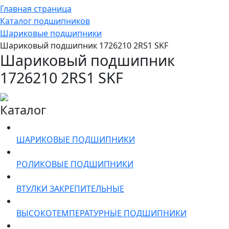
Главная страница
Каталог подшипников
Шариковые подшипники
Шариковый подшипник 1726210 2RS1 SKF
Шариковый подшипник
1726210 2RS1 SKF
Каталог
ШАРИКОВЫЕ ПОДШИПНИКИ
РОЛИКОВЫЕ ПОДШИПНИКИ
ВТУЛКИ ЗАКРЕПИТЕЛЬНЫЕ
ВЫСОКОТЕМПЕРАТУРНЫЕ ПОДШИПНИКИ