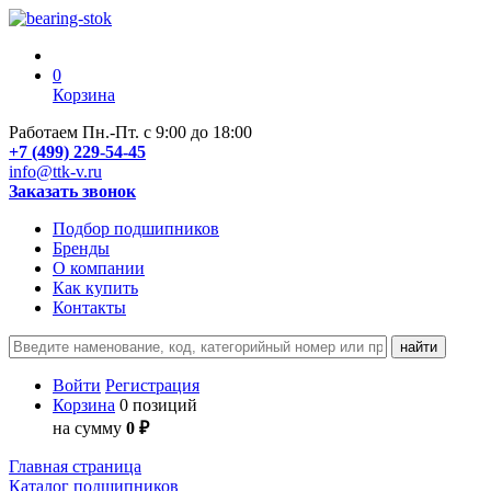
0
Корзина
Работаем Пн.-Пт. с 9:00 до 18:00
+7 (499) 229-54-45
info@ttk-v.ru
Заказать звонок
Подбор подшипников
Бренды
О компании
Как купить
Контакты
Войти
Регистрация
Корзина
0 позиций
на сумму
0 ₽
Главная страница
Каталог подшипников