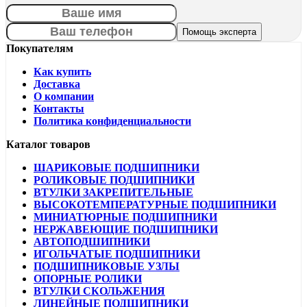
Покупателям
Как купить
Доставка
О компании
Контакты
Политика конфиденциальности
Каталог товаров
ШАРИКОВЫЕ ПОДШИПНИКИ
РОЛИКОВЫЕ ПОДШИПНИКИ
ВТУЛКИ ЗАКРЕПИТЕЛЬНЫЕ
ВЫСОКОТЕМПЕРАТУРНЫЕ ПОДШИПНИКИ
МИНИАТЮРНЫЕ ПОДШИПНИКИ
НЕРЖАВЕЮЩИЕ ПОДШИПНИКИ
АВТОПОДШИПНИКИ
ИГОЛЬЧАТЫЕ ПОДШИПНИКИ
ПОДШИПНИКОВЫЕ УЗЛЫ
ОПОРНЫЕ РОЛИКИ
ВТУЛКИ СКОЛЬЖЕНИЯ
ЛИНЕЙНЫЕ ПОДШИПНИКИ