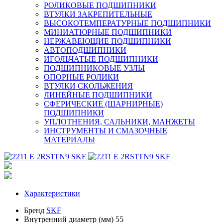
РОЛИКОВЫЕ ПОДШИПНИКИ
ВТУЛКИ ЗАКРЕПИТЕЛЬНЫЕ
ВЫСОКОТЕМПЕРАТУРНЫЕ ПОДШИПНИКИ
МИНИАТЮРНЫЕ ПОДШИПНИКИ
НЕРЖАВЕЮЩИЕ ПОДШИПНИКИ
АВТОПОДШИПНИКИ
ИГОЛЬЧАТЫЕ ПОДШИПНИКИ
ПОДШИПНИКОВЫЕ УЗЛЫ
ОПОРНЫЕ РОЛИКИ
ВТУЛКИ СКОЛЬЖЕНИЯ
ЛИНЕЙНЫЕ ПОДШИПНИКИ
СФЕРИЧЕСКИЕ (ШАРНИРНЫЕ)
ПОДШИПНИКИ
УПЛОТНЕНИЯ, САЛЬНИКИ, МАНЖЕТЫ
ИНСТРУМЕНТЫ И СМАЗОЧНЫЕ
МАТЕРИАЛЫ
Характеристики
Бренд
SKF
Внутренний диаметр (мм)
55