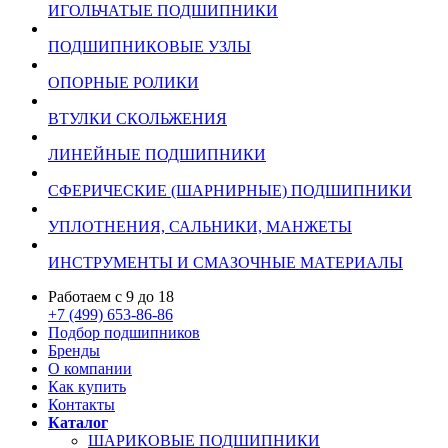
ИГОЛЬЧАТЫЕ ПОДШИПНИКИ
ПОДШИПНИКОВЫЕ УЗЛЫ
ОПОРНЫЕ РОЛИКИ
ВТУЛКИ СКОЛЬЖЕНИЯ
ЛИНЕЙНЫЕ ПОДШИПНИКИ
СФЕРИЧЕСКИЕ (ШАРНИРНЫЕ) ПОДШИПНИКИ
УПЛОТНЕНИЯ, САЛЬНИКИ, МАНЖЕТЫ
ИНСТРУМЕНТЫ И СМАЗОЧНЫЕ МАТЕРИАЛЫ
Работаем с 9 до 18
+7 (499) 653-86-86
Подбор подшипников
Бренды
О компании
Как купить
Контакты
Каталог
ШАРИКОВЫЕ ПОДШИПНИКИ