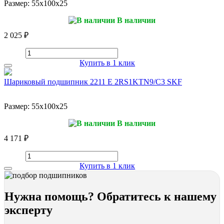
Размер:
55x100x25
В наличии
2 025 ₽
Купить в 1 клик
Шариковый подшипник 2211 E 2RS1KTN9/C3 SKF
Размер:
55x100x25
В наличии
4 171 ₽
Купить в 1 клик
Нужна помощь? Обратитесь к нашему
эксперту