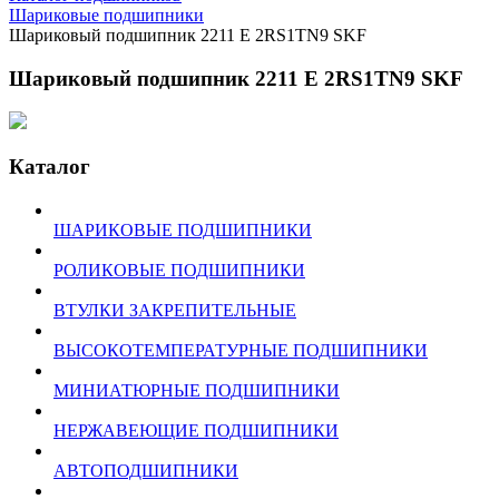
Шариковые подшипники
Шариковый подшипник 2211 E 2RS1TN9 SKF
Шариковый подшипник 2211 E 2RS1TN9 SKF
Каталог
ШАРИКОВЫЕ ПОДШИПНИКИ
РОЛИКОВЫЕ ПОДШИПНИКИ
ВТУЛКИ ЗАКРЕПИТЕЛЬНЫЕ
ВЫСОКОТЕМПЕРАТУРНЫЕ ПОДШИПНИКИ
МИНИАТЮРНЫЕ ПОДШИПНИКИ
НЕРЖАВЕЮЩИЕ ПОДШИПНИКИ
АВТОПОДШИПНИКИ