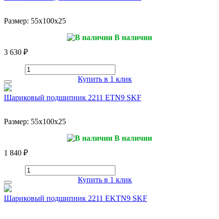
Размер:
55x100x25
В наличии
3 630 ₽
Купить в 1 клик
Шариковый подшипник 2211 ETN9 SKF
Размер:
55x100x25
В наличии
1 840 ₽
Купить в 1 клик
Шариковый подшипник 2211 EKTN9 SKF