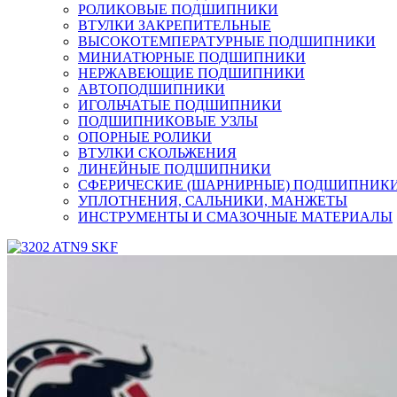
РОЛИКОВЫЕ ПОДШИПНИКИ
ВТУЛКИ ЗАКРЕПИТЕЛЬНЫЕ
ВЫСОКОТЕМПЕРАТУРНЫЕ ПОДШИПНИКИ
МИНИАТЮРНЫЕ ПОДШИПНИКИ
НЕРЖАВЕЮЩИЕ ПОДШИПНИКИ
АВТОПОДШИПНИКИ
ИГОЛЬЧАТЫЕ ПОДШИПНИКИ
ПОДШИПНИКОВЫЕ УЗЛЫ
ОПОРНЫЕ РОЛИКИ
ВТУЛКИ СКОЛЬЖЕНИЯ
ЛИНЕЙНЫЕ ПОДШИПНИКИ
СФЕРИЧЕСКИЕ (ШАРНИРНЫЕ) ПОДШИПНИК
УПЛОТНЕНИЯ, САЛЬНИКИ, МАНЖЕТЫ
ИНСТРУМЕНТЫ И СМАЗОЧНЫЕ МАТЕРИАЛЫ