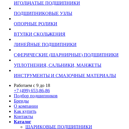
ИГОЛЬЧАТЫЕ ПОДШИПНИКИ
ПОДШИПНИКОВЫЕ УЗЛЫ
ОПОРНЫЕ РОЛИКИ
ВТУЛКИ СКОЛЬЖЕНИЯ
ЛИНЕЙНЫЕ ПОДШИПНИКИ
СФЕРИЧЕСКИЕ (ШАРНИРНЫЕ) ПОДШИПНИКИ
УПЛОТНЕНИЯ, САЛЬНИКИ, МАНЖЕТЫ
ИНСТРУМЕНТЫ И СМАЗОЧНЫЕ МАТЕРИАЛЫ
Работаем с 9 до 18
+7 (499) 653-86-86
Подбор подшипников
Бренды
О компании
Как купить
Контакты
Каталог
ШАРИКОВЫЕ ПОДШИПНИКИ