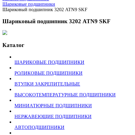
Шариковые подшипники
Шариковый подшипник 3202 ATN9 SKF
Шариковый подшипник 3202 ATN9 SKF
Каталог
ШАРИКОВЫЕ ПОДШИПНИКИ
РОЛИКОВЫЕ ПОДШИПНИКИ
ВТУЛКИ ЗАКРЕПИТЕЛЬНЫЕ
ВЫСОКОТЕМПЕРАТУРНЫЕ ПОДШИПНИКИ
МИНИАТЮРНЫЕ ПОДШИПНИКИ
НЕРЖАВЕЮЩИЕ ПОДШИПНИКИ
АВТОПОДШИПНИКИ