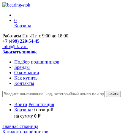
0
Корзина
Работаем Пн.-Пт. с 9:00 до 18:00
+7 (499) 229-54-45
info@ttk-v.ru
Заказать звонок
Подбор подшипников
Бренды
О компании
Как купить
Контакты
Войти
Регистрация
Корзина
0 позиций
на сумму
0 ₽
Главная страница
Каталог подшипников