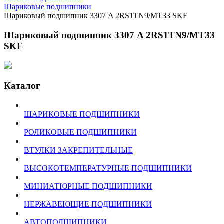
Шариковые подшипники
Шариковый подшипник 3307 A 2RS1TN9/MT33 SKF
Шариковый подшипник 3307 A 2RS1TN9/MT33
SKF
Каталог
ШАРИКОВЫЕ ПОДШИПНИКИ
РОЛИКОВЫЕ ПОДШИПНИКИ
ВТУЛКИ ЗАКРЕПИТЕЛЬНЫЕ
ВЫСОКОТЕМПЕРАТУРНЫЕ ПОДШИПНИКИ
МИНИАТЮРНЫЕ ПОДШИПНИКИ
НЕРЖАВЕЮЩИЕ ПОДШИПНИКИ
АВТОПОДШИПНИКИ