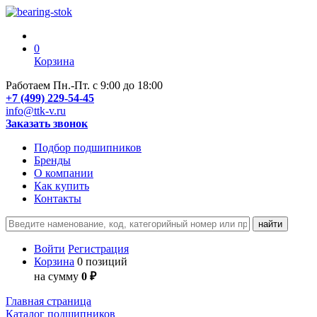
0
Корзина
Работаем Пн.-Пт. с 9:00 до 18:00
+7 (499) 229-54-45
info@ttk-v.ru
Заказать звонок
Подбор подшипников
Бренды
О компании
Как купить
Контакты
Войти
Регистрация
Корзина
0 позиций
на сумму
0 ₽
Главная страница
Каталог подшипников