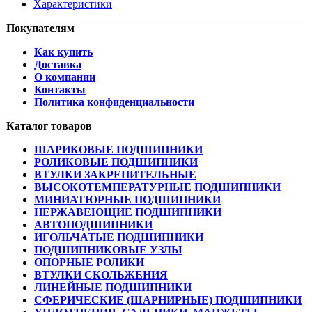
Характеристики
Покупателям
Как купить
Доставка
О компании
Контакты
Политика конфиденциальности
Каталог товаров
ШАРИКОВЫЕ ПОДШИПНИКИ
РОЛИКОВЫЕ ПОДШИПНИКИ
ВТУЛКИ ЗАКРЕПИТЕЛЬНЫЕ
ВЫСОКОТЕМПЕРАТУРНЫЕ ПОДШИПНИКИ
МИНИАТЮРНЫЕ ПОДШИПНИКИ
НЕРЖАВЕЮЩИЕ ПОДШИПНИКИ
АВТОПОДШИПНИКИ
ИГОЛЬЧАТЫЕ ПОДШИПНИКИ
ПОДШИПНИКОВЫЕ УЗЛЫ
ОПОРНЫЕ РОЛИКИ
ВТУЛКИ СКОЛЬЖЕНИЯ
ЛИНЕЙНЫЕ ПОДШИПНИКИ
СФЕРИЧЕСКИЕ (ШАРНИРНЫЕ) ПОДШИПНИКИ