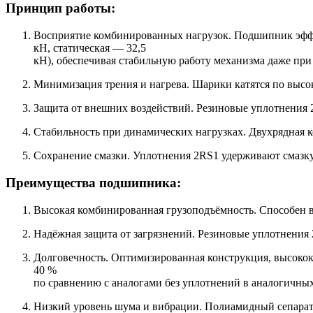
Принцип работы:
Восприятие комбинированных нагрузок. Подшипник эффек
кН, статическая — 32,5
кН), обеспечивая стабильную работу механизма даже при
Минимизация трения и нагрева. Шарики катятся по высо
Защита от внешних воздействий. Резиновые уплотнения 
Стабильность при динамических нагрузках. Двухрядная 
Сохранение смазки. Уплотнения 2RS1 удерживают смазку
Преимущества подшипника:
Высокая комбинированная грузоподъёмность. Способен в
Надёжная защита от загрязнений. Резиновые уплотнения
Долговечность. Оптимизированная конструкция, высокок
40 %
по сравнению с аналогами без уплотнений в аналогичных
Низкий уровень шума и вибрации. Полиамидный сепарат