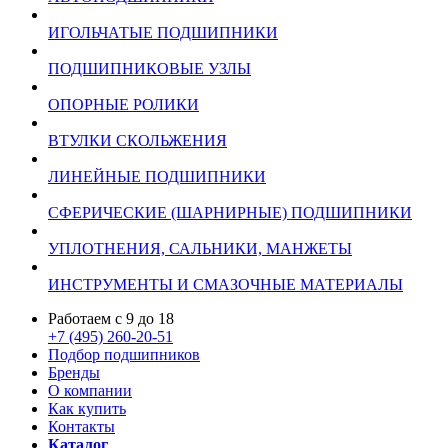
ИГОЛЬЧАТЫЕ ПОДШИПНИКИ
ПОДШИПНИКОВЫЕ УЗЛЫ
ОПОРНЫЕ РОЛИКИ
ВТУЛКИ СКОЛЬЖЕНИЯ
ЛИНЕЙНЫЕ ПОДШИПНИКИ
СФЕРИЧЕСКИЕ (ШАРНИРНЫЕ) ПОДШИПНИКИ
УПЛОТНЕНИЯ, САЛЬНИКИ, МАНЖЕТЫ
ИНСТРУМЕНТЫ И СМАЗОЧНЫЕ МАТЕРИАЛЫ
Работаем с 9 до 18
+7 (495) 260-20-51
Подбор подшипников
Бренды
О компании
Как купить
Контакты
Каталог