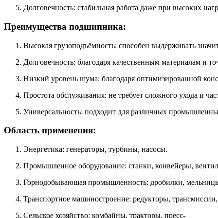
Долговечность: стабильная работа даже при высоких нагр
Преимущества подшипника:
Высокая грузоподъёмность: способен выдерживать значи
Долговечность: благодаря качественным материалам и то
Низкий уровень шума: благодаря оптимизированной конс
Простота обслуживания: не требует сложного ухода и ча
Универсальность: подходит для различных промышленн
Область применения:
Энергетика: генераторы, турбины, насосы.
Промышленное оборудование: станки, конвейеры, вентил
Горнодобывающая промышленность: дробилки, мельницы
Транспортное машиностроение: редукторы, трансмиссии,
Сельское хозяйство: комбайны, тракторы, пресс-