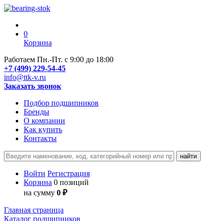
0
Корзина
Работаем Пн.-Пт. с 9:00 до 18:00
+7 (499) 229-54-45
info@ttk-v.ru
Заказать звонок
Подбор подшипников
Бренды
О компании
Как купить
Контакты
Войти
Регистрация
Корзина
0 позиций
на сумму
0 ₽
Главная страница
Каталог подшипников