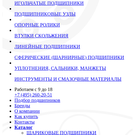
ИГОЛЬЧАТЫЕ ПОДШИПНИКИ
ПОДШИПНИКОВЫЕ УЗЛЫ
ОПОРНЫЕ РОЛИКИ
ВТУЛКИ СКОЛЬЖЕНИЯ
ЛИНЕЙНЫЕ ПОДШИПНИКИ
СФЕРИЧЕСКИЕ (ШАРНИРНЫЕ) ПОДШИПНИКИ
УПЛОТНЕНИЯ, САЛЬНИКИ, МАНЖЕТЫ
ИНСТРУМЕНТЫ И СМАЗОЧНЫЕ МАТЕРИАЛЫ
Работаем с 9 до 18
+7 (495) 260-20-51
Подбор подшипников
Бренды
О компании
Как купить
Контакты
Каталог
ШАРИКОВЫЕ ПОДШИПНИКИ