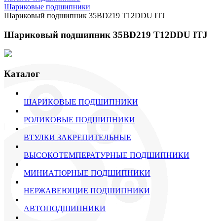
Шариковые подшипники
Шариковый подшипник 35BD219 T12DDU ITJ
Шариковый подшипник 35BD219 T12DDU ITJ
Каталог
ШАРИКОВЫЕ ПОДШИПНИКИ
РОЛИКОВЫЕ ПОДШИПНИКИ
ВТУЛКИ ЗАКРЕПИТЕЛЬНЫЕ
ВЫСОКОТЕМПЕРАТУРНЫЕ ПОДШИПНИКИ
МИНИАТЮРНЫЕ ПОДШИПНИКИ
НЕРЖАВЕЮЩИЕ ПОДШИПНИКИ
АВТОПОДШИПНИКИ