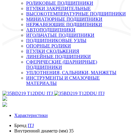
РОЛИКОВЫЕ ПОДШИПНИКИ
ВТУЛКИ ЗАКРЕПИТЕЛЬНЫЕ
ВЫСОКОТЕМПЕРАТУРНЫЕ ПОДШИПНИКИ
МИНИАТЮРНЫЕ ПОДШИПНИКИ
НЕРЖАВЕЮЩИЕ ПОДШИПНИКИ
АВТОПОДШИПНИКИ
ИГОЛЬЧАТЫЕ ПОДШИПНИКИ
ПОДШИПНИКОВЫЕ УЗЛЫ
ОПОРНЫЕ РОЛИКИ
ВТУЛКИ СКОЛЬЖЕНИЯ
ЛИНЕЙНЫЕ ПОДШИПНИКИ
СФЕРИЧЕСКИЕ (ШАРНИРНЫЕ)
ПОДШИПНИКИ
УПЛОТНЕНИЯ, САЛЬНИКИ, МАНЖЕТЫ
ИНСТРУМЕНТЫ И СМАЗОЧНЫЕ
МАТЕРИАЛЫ
Характеристики
Бренд
ITJ
Внутренний диаметр (мм)
35