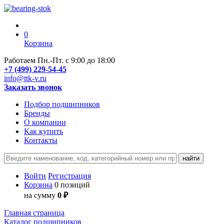
0
Корзина
Работаем Пн.-Пт. с 9:00 до 18:00
+7 (499) 229-54-45
info@ttk-v.ru
Заказать звонок
Подбор подшипников
Бренды
О компании
Как купить
Контакты
Войти
Регистрация
Корзина
0 позиций
на сумму
0 ₽
Главная страница
Каталог подшипников