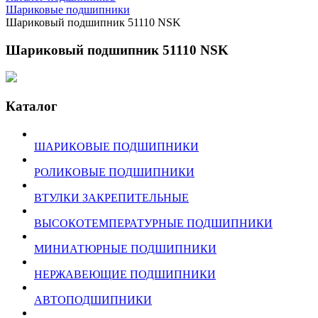
Шариковые подшипники
Шариковый подшипник 51110 NSK
Шариковый подшипник 51110 NSK
Каталог
ШАРИКОВЫЕ ПОДШИПНИКИ
РОЛИКОВЫЕ ПОДШИПНИКИ
ВТУЛКИ ЗАКРЕПИТЕЛЬНЫЕ
ВЫСОКОТЕМПЕРАТУРНЫЕ ПОДШИПНИКИ
МИНИАТЮРНЫЕ ПОДШИПНИКИ
НЕРЖАВЕЮЩИЕ ПОДШИПНИКИ
АВТОПОДШИПНИКИ