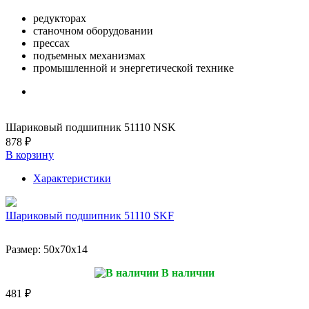
редукторах
станочном оборудовании
прессах
подъемных механизмах
промышленной и энергетической технике
Шариковый подшипник 51110 NSK
878 ₽
В корзину
Характеристики
Шариковый подшипник 51110 SKF
Размер:
50x70x14
В наличии
481 ₽