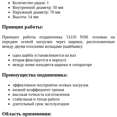
Количество рядов: 1
Внутренний диаметр: 50 мм
Наружный диаметр: 70 мм
Высота: 14 мм
Принцип работы:
Принцип работы подшипника 51110 NSK основан на
передаче осевой нагрузки через шарики, расположенные
между двумя плоскими кольцами (шайбами):
одна шайба устанавливается на вал
вторая фиксируется в корпусе
между ними находятся шарики в сепараторе
Преимущества подшипника:
эффективное восприятие осевых нагрузок
низкий коэффициент трения
высокая точность изготовления
стабильная и тихая работа
длительный срок эксплуатации
Область применения: