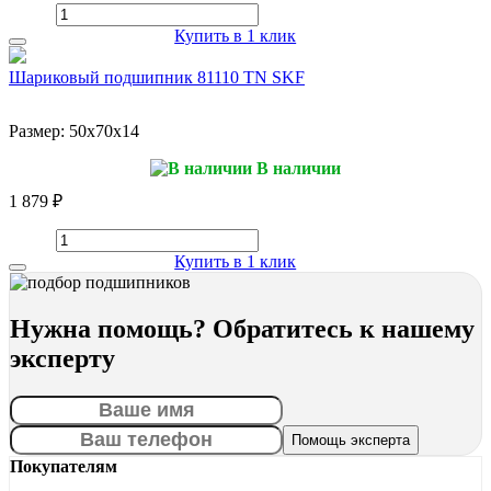
Купить в 1 клик
Шариковый подшипник 81110 TN SKF
Размер:
50x70x14
В наличии
1 879 ₽
Купить в 1 клик
Нужна помощь? Обратитесь к нашему
эксперту
Покупателям