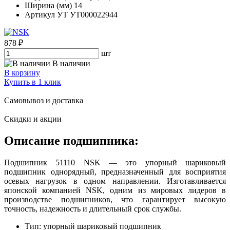
Ширина (мм)
14
Артикул УТ
УТ000022944
878 ₽
шт
В наличии
В корзину
Купить в 1 клик
Самовывоз и доставка
Скидки и акции
Описание подшипника:
Подшипник 51110 NSK — это упорный шариковый
подшипник однорядный, предназначенный для восприятия
осевых нагрузок в одном направлении. Изготавливается
японской компанией NSK, одним из мировых лидеров в
производстве подшипников, что гарантирует высокую
точность, надежность и длительный срок службы.
Тип: упорный шариковый подшипник