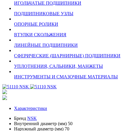
ИГОЛЬЧАТЫЕ ПОДШИПНИКИ
ПОДШИПНИКОВЫЕ УЗЛЫ
ОПОРНЫЕ РОЛИКИ
ВТУЛКИ СКОЛЬЖЕНИЯ
ЛИНЕЙНЫЕ ПОДШИПНИКИ
СФЕРИЧЕСКИЕ (ШАРНИРНЫЕ) ПОДШИПНИКИ
УПЛОТНЕНИЯ, САЛЬНИКИ, МАНЖЕТЫ
ИНСТРУМЕНТЫ И СМАЗОЧНЫЕ МАТЕРИАЛЫ
Характеристики
Бренд
NSK
Внутренний диаметр (мм)
50
Наружный диаметр (мм)
70