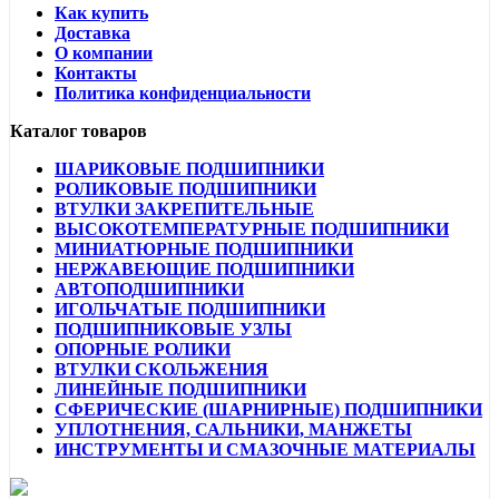
Как купить
Доставка
О компании
Контакты
Политика конфиденциальности
Каталог товаров
ШАРИКОВЫЕ ПОДШИПНИКИ
РОЛИКОВЫЕ ПОДШИПНИКИ
ВТУЛКИ ЗАКРЕПИТЕЛЬНЫЕ
ВЫСОКОТЕМПЕРАТУРНЫЕ ПОДШИПНИКИ
МИНИАТЮРНЫЕ ПОДШИПНИКИ
НЕРЖАВЕЮЩИЕ ПОДШИПНИКИ
АВТОПОДШИПНИКИ
ИГОЛЬЧАТЫЕ ПОДШИПНИКИ
ПОДШИПНИКОВЫЕ УЗЛЫ
ОПОРНЫЕ РОЛИКИ
ВТУЛКИ СКОЛЬЖЕНИЯ
ЛИНЕЙНЫЕ ПОДШИПНИКИ
СФЕРИЧЕСКИЕ (ШАРНИРНЫЕ) ПОДШИПНИКИ
УПЛОТНЕНИЯ, САЛЬНИКИ, МАНЖЕТЫ
ИНСТРУМЕНТЫ И СМАЗОЧНЫЕ МАТЕРИАЛЫ