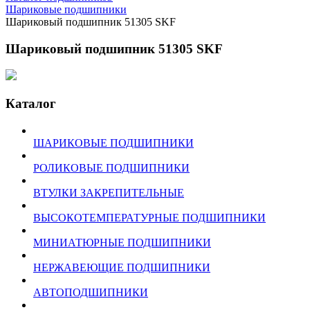
Шариковые подшипники
Шариковый подшипник 51305 SKF
Шариковый подшипник 51305 SKF
Каталог
ШАРИКОВЫЕ ПОДШИПНИКИ
РОЛИКОВЫЕ ПОДШИПНИКИ
ВТУЛКИ ЗАКРЕПИТЕЛЬНЫЕ
ВЫСОКОТЕМПЕРАТУРНЫЕ ПОДШИПНИКИ
МИНИАТЮРНЫЕ ПОДШИПНИКИ
НЕРЖАВЕЮЩИЕ ПОДШИПНИКИ
АВТОПОДШИПНИКИ