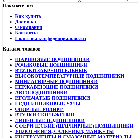
Покупателям
Как купить
Доставка
О компании
Контакты
Политика конфиденциальности
Каталог товаров
ШАРИКОВЫЕ ПОДШИПНИКИ
РОЛИКОВЫЕ ПОДШИПНИКИ
ВТУЛКИ ЗАКРЕПИТЕЛЬНЫЕ
ВЫСОКОТЕМПЕРАТУРНЫЕ ПОДШИПНИКИ
МИНИАТЮРНЫЕ ПОДШИПНИКИ
НЕРЖАВЕЮЩИЕ ПОДШИПНИКИ
АВТОПОДШИПНИКИ
ИГОЛЬЧАТЫЕ ПОДШИПНИКИ
ПОДШИПНИКОВЫЕ УЗЛЫ
ОПОРНЫЕ РОЛИКИ
ВТУЛКИ СКОЛЬЖЕНИЯ
ЛИНЕЙНЫЕ ПОДШИПНИКИ
СФЕРИЧЕСКИЕ (ШАРНИРНЫЕ) ПОДШИПНИКИ
УПЛОТНЕНИЯ, САЛЬНИКИ, МАНЖЕТЫ
ИНСТРУМЕНТЫ И СМАЗОЧНЫЕ МАТЕРИАЛЫ