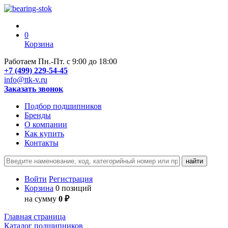
0
Корзина
Работаем Пн.-Пт. с 9:00 до 18:00
+7 (499) 229-54-45
info@ttk-v.ru
Заказать звонок
Подбор подшипников
Бренды
О компании
Как купить
Контакты
Войти
Регистрация
Корзина
0 позиций
на сумму
0 ₽
Главная страница
Каталог подшипников