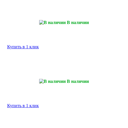
В наличии
Купить в 1 клик
В наличии
Купить в 1 клик