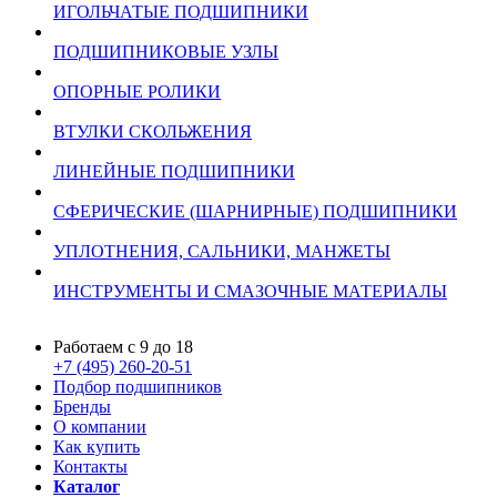
ИГОЛЬЧАТЫЕ ПОДШИПНИКИ
ПОДШИПНИКОВЫЕ УЗЛЫ
ОПОРНЫЕ РОЛИКИ
ВТУЛКИ СКОЛЬЖЕНИЯ
ЛИНЕЙНЫЕ ПОДШИПНИКИ
СФЕРИЧЕСКИЕ (ШАРНИРНЫЕ) ПОДШИПНИКИ
УПЛОТНЕНИЯ, САЛЬНИКИ, МАНЖЕТЫ
ИНСТРУМЕНТЫ И СМАЗОЧНЫЕ МАТЕРИАЛЫ
Работаем с 9 до 18
+7 (495) 260-20-51
Подбор подшипников
Бренды
О компании
Как купить
Контакты
Каталог