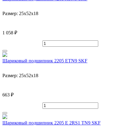
Размер:
25x52x18
1 058 ₽
Шариковый подшипник 2205 ETN9 SKF
Размер:
25x52x18
663 ₽
Шариковый подшипник 2205 E 2RS1 TN9 SKF