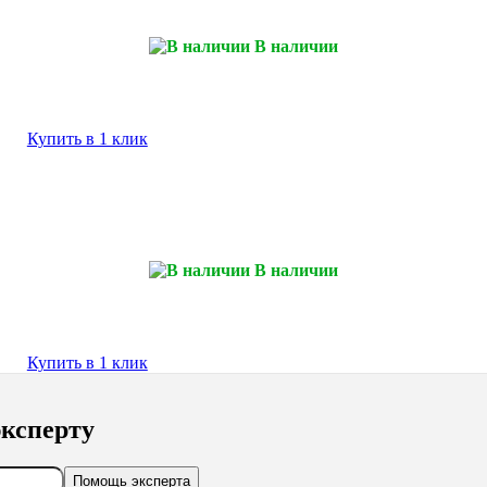
В наличии
Купить в 1 клик
В наличии
Купить в 1 клик
ксперту