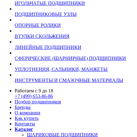
ИГОЛЬЧАТЫЕ ПОДШИПНИКИ
ПОДШИПНИКОВЫЕ УЗЛЫ
ОПОРНЫЕ РОЛИКИ
ВТУЛКИ СКОЛЬЖЕНИЯ
ЛИНЕЙНЫЕ ПОДШИПНИКИ
СФЕРИЧЕСКИЕ (ШАРНИРНЫЕ) ПОДШИПНИКИ
УПЛОТНЕНИЯ, САЛЬНИКИ, МАНЖЕТЫ
ИНСТРУМЕНТЫ И СМАЗОЧНЫЕ МАТЕРИАЛЫ
Работаем с 9 до 18
+7 (499) 653-86-86
Подбор подшипников
Бренды
О компании
Как купить
Контакты
Каталог
ШАРИКОВЫЕ ПОДШИПНИКИ