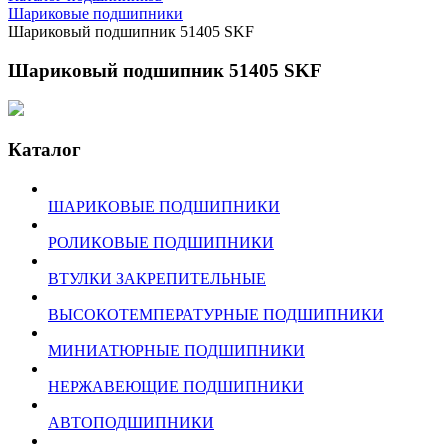
Шариковые подшипники
Шариковый подшипник 51405 SKF
Шариковый подшипник 51405 SKF
Каталог
ШАРИКОВЫЕ ПОДШИПНИКИ
РОЛИКОВЫЕ ПОДШИПНИКИ
ВТУЛКИ ЗАКРЕПИТЕЛЬНЫЕ
ВЫСОКОТЕМПЕРАТУРНЫЕ ПОДШИПНИКИ
МИНИАТЮРНЫЕ ПОДШИПНИКИ
НЕРЖАВЕЮЩИЕ ПОДШИПНИКИ
АВТОПОДШИПНИКИ