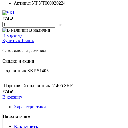
Артикул УТ
УТ000020224
774 ₽
шт
В наличии
В корзину
Купить в 1 клик
Самовывоз и доставка
Скидки и акции
Подшипник SKF 51405
Шариковый подшипник 51405 SKF
774 ₽
В корзину
Характеристики
Покупателям
Как купить