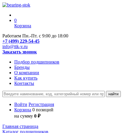
0
Корзина
Работаем Пн.-Пт. с 9:00 до 18:00
+7 (499) 229-54-45
info@ttk-v.ru
Заказать звонок
Подбор подшипников
Бренды
О компании
Как купить
Контакты
Войти
Регистрация
Корзина
0 позиций
на сумму
0 ₽
Главная страница
Каталог подшипников