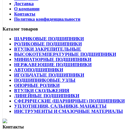
Доставка
О компании
Контакты
Политика конфиденциальности
Каталог товаров
ШАРИКОВЫЕ ПОДШИПНИКИ
РОЛИКОВЫЕ ПОДШИПНИКИ
ВТУЛКИ ЗАКРЕПИТЕЛЬНЫЕ
ВЫСОКОТЕМПЕРАТУРНЫЕ ПОДШИПНИКИ
МИНИАТЮРНЫЕ ПОДШИПНИКИ
НЕРЖАВЕЮЩИЕ ПОДШИПНИКИ
АВТОПОДШИПНИКИ
ИГОЛЬЧАТЫЕ ПОДШИПНИКИ
ПОДШИПНИКОВЫЕ УЗЛЫ
ОПОРНЫЕ РОЛИКИ
ВТУЛКИ СКОЛЬЖЕНИЯ
ЛИНЕЙНЫЕ ПОДШИПНИКИ
СФЕРИЧЕСКИЕ (ШАРНИРНЫЕ) ПОДШИПНИКИ
УПЛОТНЕНИЯ, САЛЬНИКИ, МАНЖЕТЫ
ИНСТРУМЕНТЫ И СМАЗОЧНЫЕ МАТЕРИАЛЫ
Контакты