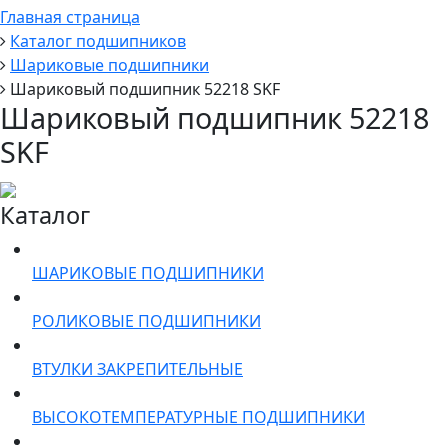
Главная страница
Каталог подшипников
Шариковые подшипники
Шариковый подшипник 52218 SKF
Шариковый подшипник 52218
SKF
Каталог
ШАРИКОВЫЕ ПОДШИПНИКИ
РОЛИКОВЫЕ ПОДШИПНИКИ
ВТУЛКИ ЗАКРЕПИТЕЛЬНЫЕ
ВЫСОКОТЕМПЕРАТУРНЫЕ ПОДШИПНИКИ