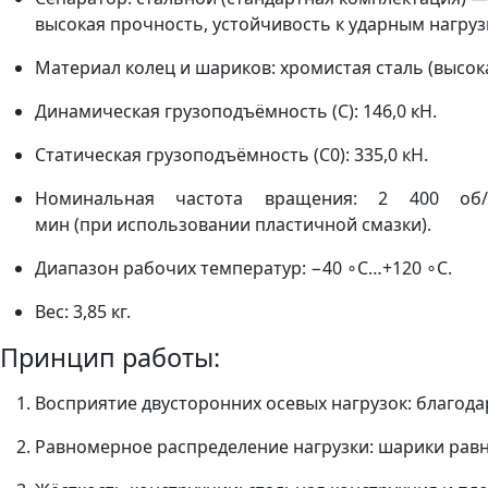
высокая прочность, устойчивость к ударным нагруз
Материал колец и шариков: хромистая сталь (высок
Динамическая грузоподъёмность (C): 146,0 кН.
Статическая грузоподъёмность (C0​): 335,0 кН.
Номинальная частота вращения: 2 400 об/
мин (при использовании пластичной смазки).
Диапазон рабочих температур: −40 ∘C…+120 ∘C.
Вес: 3,85 кг.
Принцип работы:
Восприятие двусторонних осевых нагрузок: благода
Равномерное распределение нагрузки: шарики равн