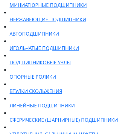
МИНИАТЮРНЫЕ ПОДШИПНИКИ
НЕРЖАВЕЮЩИЕ ПОДШИПНИКИ
АВТОПОДШИПНИКИ
ИГОЛЬЧАТЫЕ ПОДШИПНИКИ
ПОДШИПНИКОВЫЕ УЗЛЫ
ОПОРНЫЕ РОЛИКИ
ВТУЛКИ СКОЛЬЖЕНИЯ
ЛИНЕЙНЫЕ ПОДШИПНИКИ
СФЕРИЧЕСКИЕ (ШАРНИРНЫЕ) ПОДШИПНИКИ