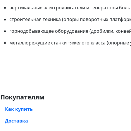
вертикальные электродвигатели и генераторы бол
строительная техника (опоры поворотных платформ 
горнодобывающее оборудование (дробилки, конвей
металлорежущие станки тяжёлого класса (опорные 
Покупателям
Как купить
Доставка