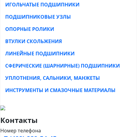
ИГОЛЬЧАТЫЕ ПОДШИПНИКИ
ПОДШИПНИКОВЫЕ УЗЛЫ
ОПОРНЫЕ РОЛИКИ
ВТУЛКИ СКОЛЬЖЕНИЯ
ЛИНЕЙНЫЕ ПОДШИПНИКИ
СФЕРИЧЕСКИЕ (ШАРНИРНЫЕ) ПОДШИПНИКИ
УПЛОТНЕНИЯ, САЛЬНИКИ, МАНЖЕТЫ
ИНСТРУМЕНТЫ И СМАЗОЧНЫЕ МАТЕРИАЛЫ
Контакты
Номер телефона