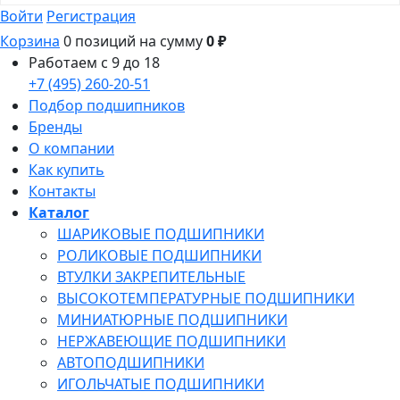
Войти
Регистрация
Корзина
0 позиций
на сумму
0 ₽
Работаем с 9 до 18
+7 (495) 260-20-51
Подбор подшипников
Бренды
О компании
Как купить
Контакты
Каталог
ШАРИКОВЫЕ ПОДШИПНИКИ
РОЛИКОВЫЕ ПОДШИПНИКИ
ВТУЛКИ ЗАКРЕПИТЕЛЬНЫЕ
ВЫСОКОТЕМПЕРАТУРНЫЕ ПОДШИПНИКИ
МИНИАТЮРНЫЕ ПОДШИПНИКИ
НЕРЖАВЕЮЩИЕ ПОДШИПНИКИ
АВТОПОДШИПНИКИ
ИГОЛЬЧАТЫЕ ПОДШИПНИКИ