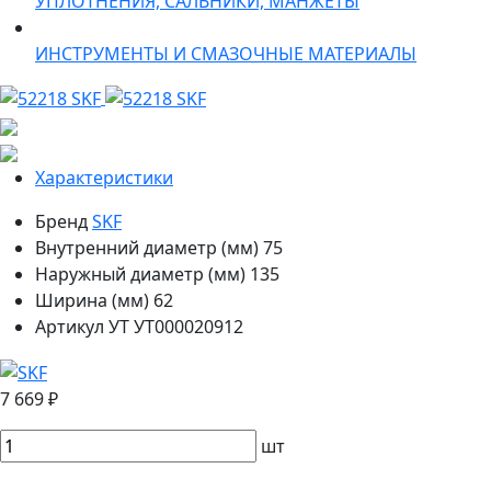
УПЛОТНЕНИЯ, САЛЬНИКИ, МАНЖЕТЫ
ИНСТРУМЕНТЫ И СМАЗОЧНЫЕ МАТЕРИАЛЫ
Характеристики
Бренд
SKF
Внутренний диаметр (мм)
75
Наружный диаметр (мм)
135
Ширина (мм)
62
Артикул УТ
УТ000020912
7 669 ₽
шт