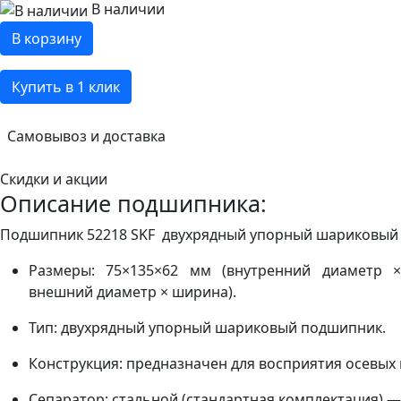
В наличии
В корзину
Купить в 1 клик
Самовывоз и доставка
Скидки и акции
Описание подшипника:
Подшипник 52218 SKF двухрядный упорный шариковый п
Размеры: 75×135×62 мм (внутренний диаметр ×
внешний диаметр × ширина).
Тип: двухрядный упорный шариковый подшипник.
Конструкция: предназначен для восприятия осевых 
Сепаратор: стальной (стандартная комплектация) —