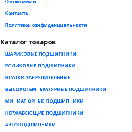
О компании
Контакты
Политика конфиденциальности
Каталог товаров
ШАРИКОВЫЕ ПОДШИПНИКИ
РОЛИКОВЫЕ ПОДШИПНИКИ
ВТУЛКИ ЗАКРЕПИТЕЛЬНЫЕ
ВЫСОКОТЕМПЕРАТУРНЫЕ ПОДШИПНИКИ
МИНИАТЮРНЫЕ ПОДШИПНИКИ
НЕРЖАВЕЮЩИЕ ПОДШИПНИКИ
АВТОПОДШИПНИКИ