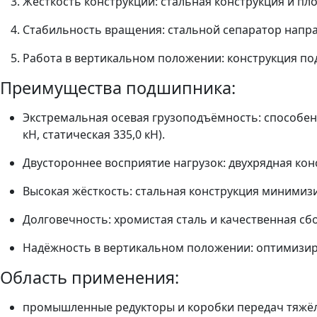
Жёсткость конструкции: стальная конструкция и п
Стабильность вращения: стальной сепаратор напра
Работа в вертикальном положении: конструкция по
Преимущества подшипника:
Экстремальная осевая грузоподъёмность: способен
кН, статическая 335,0 кН).
Двустороннее восприятие нагрузок: двухрядная кон
Высокая жёсткость: стальная конструкция минимиз
Долговечность: хромистая сталь и качественная сб
Надёжность в вертикальном положении: оптимизиро
Область применения:
промышленные редукторы и коробки передач тяжёло