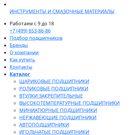
ИНСТРУМЕНТЫ И СМАЗОЧНЫЕ МАТЕРИАЛЫ
Работаем с 9 до 18
+7 (499) 653-86-86
Подбор подшипников
Бренды
О компании
Как купить
Контакты
Каталог
ШАРИКОВЫЕ ПОДШИПНИКИ
РОЛИКОВЫЕ ПОДШИПНИКИ
ВТУЛКИ ЗАКРЕПИТЕЛЬНЫЕ
ВЫСОКОТЕМПЕРАТУРНЫЕ ПОДШИПНИКИ
МИНИАТЮРНЫЕ ПОДШИПНИКИ
НЕРЖАВЕЮЩИЕ ПОДШИПНИКИ
АВТОПОДШИПНИКИ
ИГОЛЬЧАТЫЕ ПОДШИПНИКИ