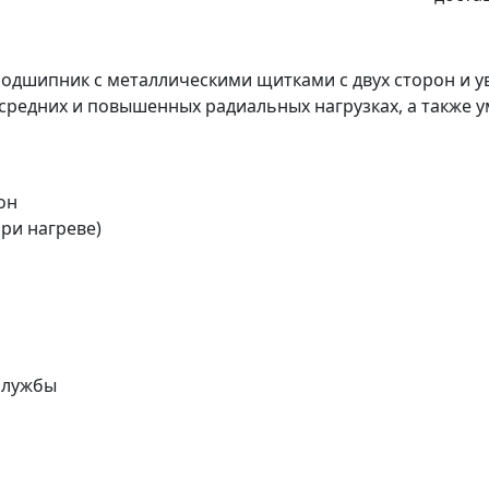
одшипник с металлическими щитками с двух сторон и 
средних и повышенных радиальных нагрузках, а также у
он
ри нагреве)
 службы