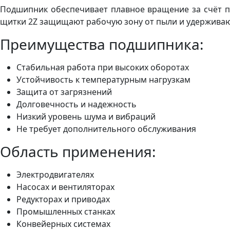
Подшипник обеспечивает плавное вращение за счёт п
щитки 2Z защищают рабочую зону от пыли и удерживаю
Преимущества подшипника:
Стабильная работа при высоких оборотах
Устойчивость к температурным нагрузкам
Защита от загрязнений
Долговечность и надежность
Низкий уровень шума и вибраций
Не требует дополнительного обслуживания
Область применения:
Электродвигателях
Насосах и вентиляторах
Редукторах и приводах
Промышленных станках
Конвейерных системах