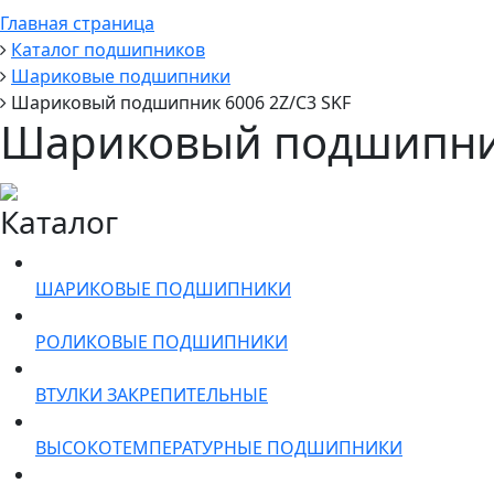
Главная страница
Каталог подшипников
Шариковые подшипники
Шариковый подшипник 6006 2Z/C3 SKF
Шариковый подшипник
Каталог
ШАРИКОВЫЕ ПОДШИПНИКИ
РОЛИКОВЫЕ ПОДШИПНИКИ
ВТУЛКИ ЗАКРЕПИТЕЛЬНЫЕ
ВЫСОКОТЕМПЕРАТУРНЫЕ ПОДШИПНИКИ