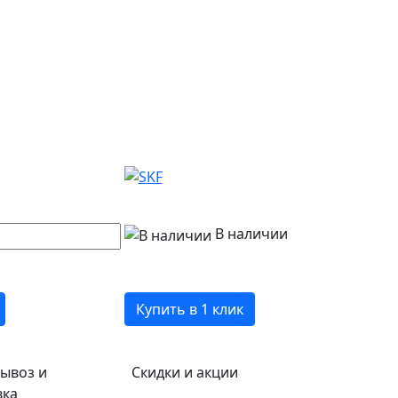
В наличии
Купить в 1 клик
ывоз и
Скидки и акции
вка