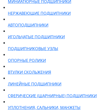
МИНИАТЮРНЫЕ ПОДШИПНИКИ
НЕРЖАВЕЮЩИЕ ПОДШИПНИКИ
АВТОПОДШИПНИКИ
ИГОЛЬЧАТЫЕ ПОДШИПНИКИ
ПОДШИПНИКОВЫЕ УЗЛЫ
ОПОРНЫЕ РОЛИКИ
ВТУЛКИ СКОЛЬЖЕНИЯ
ЛИНЕЙНЫЕ ПОДШИПНИКИ
СФЕРИЧЕСКИЕ (ШАРНИРНЫЕ) ПОДШИПНИКИ
УПЛОТНЕНИЯ, САЛЬНИКИ, МАНЖЕТЫ