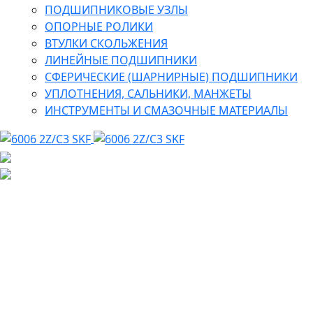
ПОДШИПНИКОВЫЕ УЗЛЫ
ОПОРНЫЕ РОЛИКИ
ВТУЛКИ СКОЛЬЖЕНИЯ
ЛИНЕЙНЫЕ ПОДШИПНИКИ
СФЕРИЧЕСКИЕ (ШАРНИРНЫЕ) ПОДШИПНИКИ
УПЛОТНЕНИЯ, САЛЬНИКИ, МАНЖЕТЫ
ИНСТРУМЕНТЫ И СМАЗОЧНЫЕ МАТЕРИАЛЫ