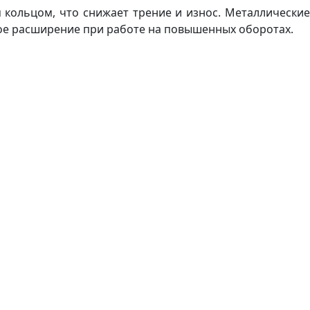
кольцом, что снижает трение и износ. Металлические
вое расширение при работе на повышенных оборотах.