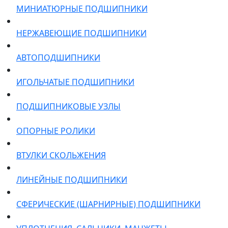
МИНИАТЮРНЫЕ ПОДШИПНИКИ
НЕРЖАВЕЮЩИЕ ПОДШИПНИКИ
АВТОПОДШИПНИКИ
ИГОЛЬЧАТЫЕ ПОДШИПНИКИ
ПОДШИПНИКОВЫЕ УЗЛЫ
ОПОРНЫЕ РОЛИКИ
ВТУЛКИ СКОЛЬЖЕНИЯ
ЛИНЕЙНЫЕ ПОДШИПНИКИ
СФЕРИЧЕСКИЕ (ШАРНИРНЫЕ) ПОДШИПНИКИ