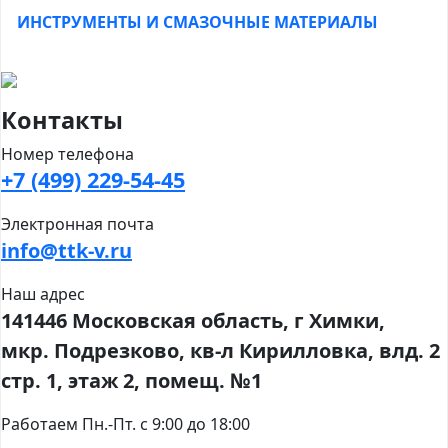
ИНСТРУМЕНТЫ И СМАЗОЧНЫЕ МАТЕРИАЛЫ
Контакты
Номер телефона
+7 (499) 229-54-45
Электронная почта
info@ttk-v.ru
Наш адрес
141446 Московская область, г Химки,
мкр. Подрезково, кв-л Кирилловка, влд. 2
стр. 1, этаж 2, помещ. №1
Работаем Пн.-Пт. с 9:00 до 18:00