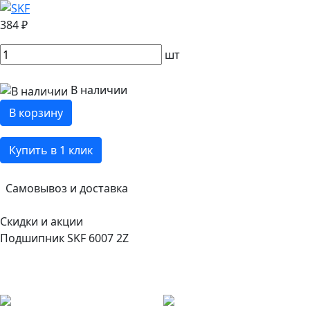
384 ₽
шт
В наличии
В корзину
Купить в 1 клик
Самовывоз и доставка
Скидки и акции
Подшипник SKF 6007 2Z