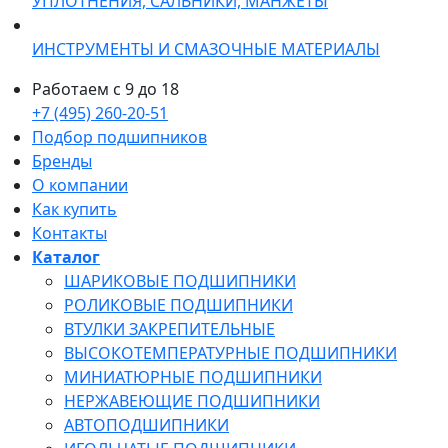
УПЛОТНЕНИЯ, САЛЬНИКИ, МАНЖЕТЫ
ИНСТРУМЕНТЫ И СМАЗОЧНЫЕ МАТЕРИАЛЫ
Работаем с 9 до 18
+7 (495) 260-20-51
Подбор подшипников
Бренды
О компании
Как купить
Контакты
Каталог
ШАРИКОВЫЕ ПОДШИПНИКИ
РОЛИКОВЫЕ ПОДШИПНИКИ
ВТУЛКИ ЗАКРЕПИТЕЛЬНЫЕ
ВЫСОКОТЕМПЕРАТУРНЫЕ ПОДШИПНИКИ
МИНИАТЮРНЫЕ ПОДШИПНИКИ
НЕРЖАВЕЮЩИЕ ПОДШИПНИКИ
АВТОПОДШИПНИКИ