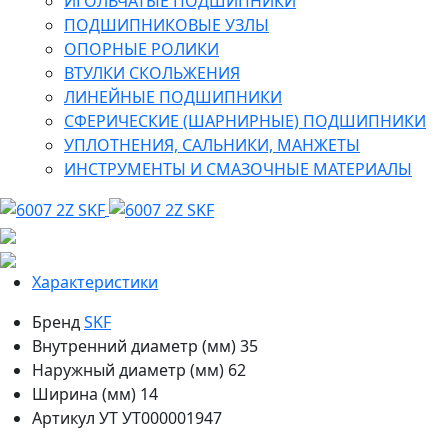
ИГОЛЬЧАТЫЕ ПОДШИПНИКИ
ПОДШИПНИКОВЫЕ УЗЛЫ
ОПОРНЫЕ РОЛИКИ
ВТУЛКИ СКОЛЬЖЕНИЯ
ЛИНЕЙНЫЕ ПОДШИПНИКИ
СФЕРИЧЕСКИЕ (ШАРНИРНЫЕ) ПОДШИПНИКИ
УПЛОТНЕНИЯ, САЛЬНИКИ, МАНЖЕТЫ
ИНСТРУМЕНТЫ И СМАЗОЧНЫЕ МАТЕРИАЛЫ
Характеристики
Бренд
SKF
Внутренний диаметр (мм)
35
Наружный диаметр (мм)
62
Ширина (мм)
14
Артикул УТ
УТ000001947