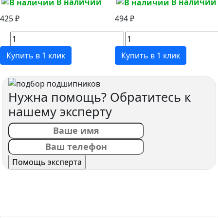
В наличии
В наличии
425 ₽
494 ₽
Купить в 1 клик
Купить в 1 клик
Нужна помощь? Обратитесь к
нашему эксперту