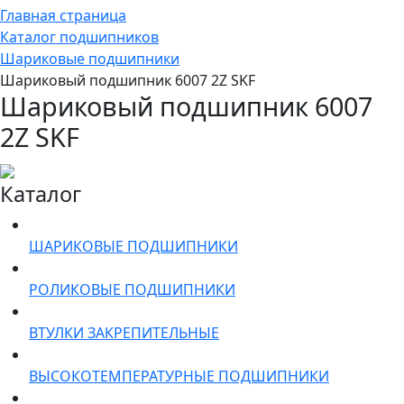
Главная страница
Каталог подшипников
Шариковые подшипники
Шариковый подшипник 6007 2Z SKF
Шариковый подшипник 6007
2Z SKF
Каталог
ШАРИКОВЫЕ ПОДШИПНИКИ
РОЛИКОВЫЕ ПОДШИПНИКИ
ВТУЛКИ ЗАКРЕПИТЕЛЬНЫЕ
ВЫСОКОТЕМПЕРАТУРНЫЕ ПОДШИПНИКИ