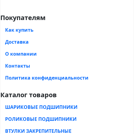
Покупателям
Как купить
Доставка
О компании
Контакты
Политика конфиденциальности
Каталог товаров
ШАРИКОВЫЕ ПОДШИПНИКИ
РОЛИКОВЫЕ ПОДШИПНИКИ
ВТУЛКИ ЗАКРЕПИТЕЛЬНЫЕ