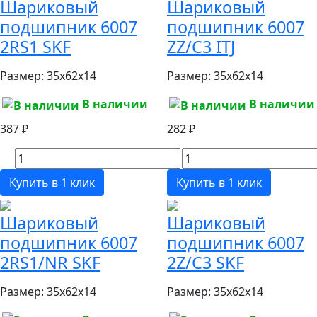
Шариковый
Шариковый
подшипник 6007
подшипник 6007
2RS1 SKF
ZZ/C3 ITJ
Размер:
35x62x14
Размер:
35x62x14
В наличии
В наличии
387 ₽
282 ₽
Купить в 1 клик
Купить в 1 клик
Шариковый
Шариковый
подшипник 6007
подшипник 6007
2RS1/NR SKF
2Z/C3 SKF
Размер:
35x62x14
Размер:
35x62x14