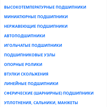
ВЫСОКОТЕМПЕРАТУРНЫЕ ПОДШИПНИКИ
МИНИАТЮРНЫЕ ПОДШИПНИКИ
НЕРЖАВЕЮЩИЕ ПОДШИПНИКИ
АВТОПОДШИПНИКИ
ИГОЛЬЧАТЫЕ ПОДШИПНИКИ
ПОДШИПНИКОВЫЕ УЗЛЫ
ОПОРНЫЕ РОЛИКИ
ВТУЛКИ СКОЛЬЖЕНИЯ
ЛИНЕЙНЫЕ ПОДШИПНИКИ
СФЕРИЧЕСКИЕ (ШАРНИРНЫЕ) ПОДШИПНИКИ
УПЛОТНЕНИЯ, САЛЬНИКИ, МАНЖЕТЫ