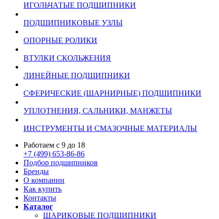
ИГОЛЬЧАТЫЕ ПОДШИПНИКИ
ПОДШИПНИКОВЫЕ УЗЛЫ
ОПОРНЫЕ РОЛИКИ
ВТУЛКИ СКОЛЬЖЕНИЯ
ЛИНЕЙНЫЕ ПОДШИПНИКИ
СФЕРИЧЕСКИЕ (ШАРНИРНЫЕ) ПОДШИПНИКИ
УПЛОТНЕНИЯ, САЛЬНИКИ, МАНЖЕТЫ
ИНСТРУМЕНТЫ И СМАЗОЧНЫЕ МАТЕРИАЛЫ
Работаем с 9 до 18
+7 (499) 653-86-86
Подбор подшипников
Бренды
О компании
Как купить
Контакты
Каталог
ШАРИКОВЫЕ ПОДШИПНИКИ