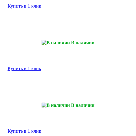
Купить в 1 клик
В наличии
Купить в 1 клик
В наличии
Купить в 1 клик