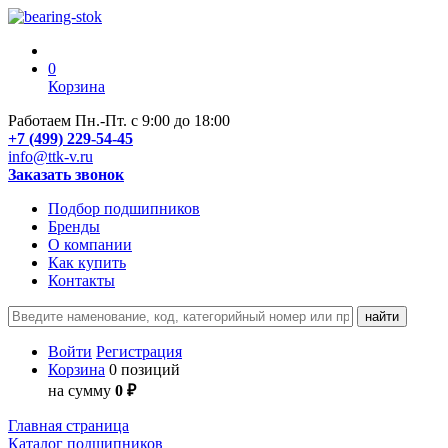
0
Корзина
Работаем Пн.-Пт. с 9:00 до 18:00
+7 (499) 229-54-45
info@ttk-v.ru
Заказать звонок
Подбор подшипников
Бренды
О компании
Как купить
Контакты
Войти
Регистрация
Корзина
0 позиций
на сумму
0 ₽
Главная страница
Каталог подшипников