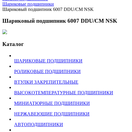
Шариковые подшипники
Шариковый подшипник 6007 DDU/CM NSK
Шариковый подшипник 6007 DDU/CM NSK
Каталог
ШАРИКОВЫЕ ПОДШИПНИКИ
РОЛИКОВЫЕ ПОДШИПНИКИ
ВТУЛКИ ЗАКРЕПИТЕЛЬНЫЕ
ВЫСОКОТЕМПЕРАТУРНЫЕ ПОДШИПНИКИ
МИНИАТЮРНЫЕ ПОДШИПНИКИ
НЕРЖАВЕЮЩИЕ ПОДШИПНИКИ
АВТОПОДШИПНИКИ