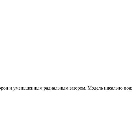
и уменьшенным радиальным зазором. Модель идеально подходит