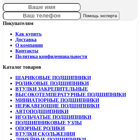
Покупателям
Как купить
Доставка
О компании
Контакты
Политика конфиденциальности
Каталог товаров
ШАРИКОВЫЕ ПОДШИПНИКИ
РОЛИКОВЫЕ ПОДШИПНИКИ
ВТУЛКИ ЗАКРЕПИТЕЛЬНЫЕ
ВЫСОКОТЕМПЕРАТУРНЫЕ ПОДШИПНИКИ
МИНИАТЮРНЫЕ ПОДШИПНИКИ
НЕРЖАВЕЮЩИЕ ПОДШИПНИКИ
АВТОПОДШИПНИКИ
ИГОЛЬЧАТЫЕ ПОДШИПНИКИ
ПОДШИПНИКОВЫЕ УЗЛЫ
ОПОРНЫЕ РОЛИКИ
ВТУЛКИ СКОЛЬЖЕНИЯ
ЛИНЕЙНЫЕ ПОДШИПНИКИ