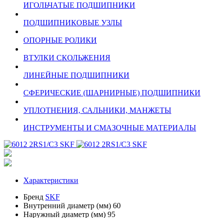
ИГОЛЬЧАТЫЕ ПОДШИПНИКИ
ПОДШИПНИКОВЫЕ УЗЛЫ
ОПОРНЫЕ РОЛИКИ
ВТУЛКИ СКОЛЬЖЕНИЯ
ЛИНЕЙНЫЕ ПОДШИПНИКИ
СФЕРИЧЕСКИЕ (ШАРНИРНЫЕ) ПОДШИПНИКИ
УПЛОТНЕНИЯ, САЛЬНИКИ, МАНЖЕТЫ
ИНСТРУМЕНТЫ И СМАЗОЧНЫЕ МАТЕРИАЛЫ
Характеристики
Бренд
SKF
Внутренний диаметр (мм)
60
Наружный диаметр (мм)
95