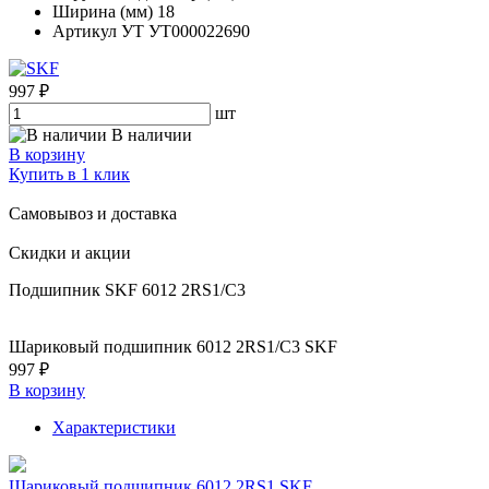
Ширина (мм)
18
Артикул УТ
УТ000022690
997 ₽
шт
В наличии
В корзину
Купить в 1 клик
Самовывоз и доставка
Скидки и акции
Подшипник SKF 6012 2RS1/C3
Шариковый подшипник 6012 2RS1/C3 SKF
997 ₽
В корзину
Характеристики
Шариковый подшипник 6012 2RS1 SKF