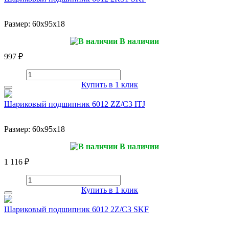
Размер:
60x95x18
В наличии
997 ₽
Купить в 1 клик
Шариковый подшипник 6012 ZZ/C3 ITJ
Размер:
60x95x18
В наличии
1 116 ₽
Купить в 1 клик
Шариковый подшипник 6012 2Z/C3 SKF