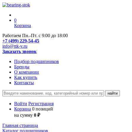
0
Корзина
Работаем Пн.-Пт. с 9:00 до 18:00
+7 (499) 229-54-45
info@ttk-v.ru
Заказать звонок
Подбор подшипников
Бренды
О компании
Как купить
Контакты
Войти
Регистрация
Корзина
0 позиций
на сумму
0 ₽
Главная страница
Каталог подшипников