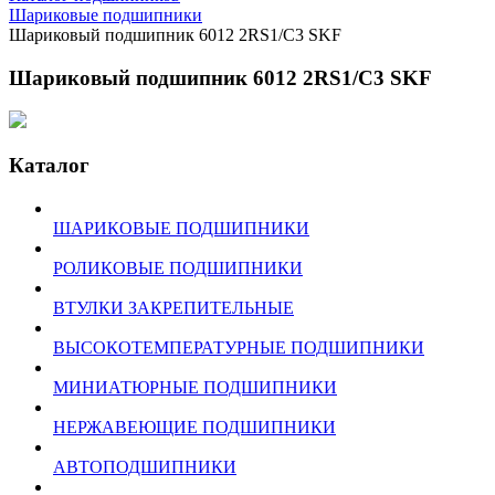
Шариковые подшипники
Шариковый подшипник 6012 2RS1/C3 SKF
Шариковый подшипник 6012 2RS1/C3 SKF
Каталог
ШАРИКОВЫЕ ПОДШИПНИКИ
РОЛИКОВЫЕ ПОДШИПНИКИ
ВТУЛКИ ЗАКРЕПИТЕЛЬНЫЕ
ВЫСОКОТЕМПЕРАТУРНЫЕ ПОДШИПНИКИ
МИНИАТЮРНЫЕ ПОДШИПНИКИ
НЕРЖАВЕЮЩИЕ ПОДШИПНИКИ
АВТОПОДШИПНИКИ