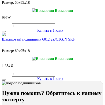
Размер:
60x95x18
В наличии
997 ₽
Купить в 1 клик
Шариковый подшипник 6012 2Z/C3GJN SKF
Размер:
60x95x18
В наличии
1 854 ₽
Купить в 1 клик
Нужна помощь? Обратитесь к нашему
эксперту