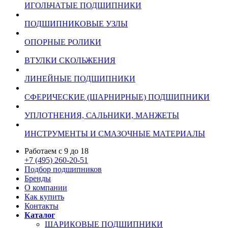
ИГОЛЬЧАТЫЕ ПОДШИПНИКИ
ПОДШИПНИКОВЫЕ УЗЛЫ
ОПОРНЫЕ РОЛИКИ
ВТУЛКИ СКОЛЬЖЕНИЯ
ЛИНЕЙНЫЕ ПОДШИПНИКИ
СФЕРИЧЕСКИЕ (ШАРНИРНЫЕ) ПОДШИПНИКИ
УПЛОТНЕНИЯ, САЛЬНИКИ, МАНЖЕТЫ
ИНСТРУМЕНТЫ И СМАЗОЧНЫЕ МАТЕРИАЛЫ
Работаем с 9 до 18
+7 (495) 260-20-51
Подбор подшипников
Бренды
О компании
Как купить
Контакты
Каталог
ШАРИКОВЫЕ ПОДШИПНИКИ