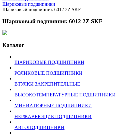
Шариковые подшипники
Шариковый подшипник 6012 2Z SKF
Шариковый подшипник 6012 2Z SKF
Каталог
ШАРИКОВЫЕ ПОДШИПНИКИ
РОЛИКОВЫЕ ПОДШИПНИКИ
ВТУЛКИ ЗАКРЕПИТЕЛЬНЫЕ
ВЫСОКОТЕМПЕРАТУРНЫЕ ПОДШИПНИКИ
МИНИАТЮРНЫЕ ПОДШИПНИКИ
НЕРЖАВЕЮЩИЕ ПОДШИПНИКИ
АВТОПОДШИПНИКИ