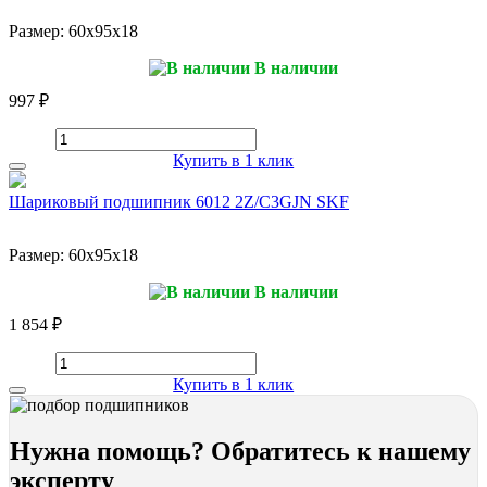
Размер:
60x95x18
В наличии
997 ₽
Купить в 1 клик
Шариковый подшипник 6012 2Z/C3GJN SKF
Размер:
60x95x18
В наличии
1 854 ₽
Купить в 1 клик
Нужна помощь? Обратитесь к нашему
эксперту