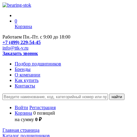
0
Корзина
Работаем Пн.-Пт. с 9:00 до 18:00
+7 (499) 229-54-45
info@ttk-v.ru
Заказать звонок
Подбор подшипников
Бренды
О компании
Как купить
Контакты
Войти
Регистрация
Корзина
0 позиций
на сумму
0 ₽
Главная страница
Каталог подшипников