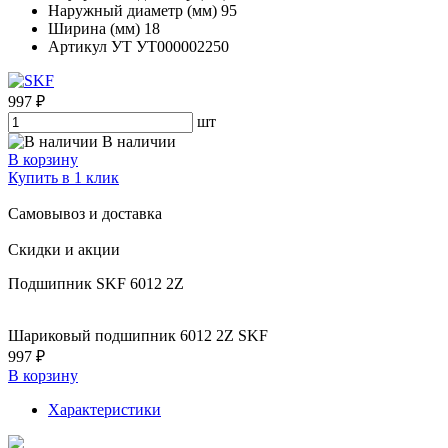
Наружный диаметр (мм)
95
Ширина (мм)
18
Артикул УТ
УТ000002250
997 ₽
шт
В наличии
В корзину
Купить в 1 клик
Самовывоз и доставка
Скидки и акции
Подшипник SKF 6012 2Z
Шариковый подшипник 6012 2Z SKF
997 ₽
В корзину
Характеристики