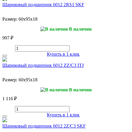
Шариковый подшипник 6012 2RS1 SKF
Размер:
60x95x18
В наличии
997 ₽
Купить в 1 клик
Шариковый подшипник 6012 ZZ/C3 ITJ
Размер:
60x95x18
В наличии
1 116 ₽
Купить в 1 клик
Шариковый подшипник 6012 2Z/C3 SKF