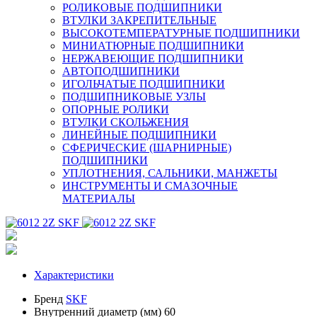
РОЛИКОВЫЕ ПОДШИПНИКИ
ВТУЛКИ ЗАКРЕПИТЕЛЬНЫЕ
ВЫСОКОТЕМПЕРАТУРНЫЕ ПОДШИПНИКИ
МИНИАТЮРНЫЕ ПОДШИПНИКИ
НЕРЖАВЕЮЩИЕ ПОДШИПНИКИ
АВТОПОДШИПНИКИ
ИГОЛЬЧАТЫЕ ПОДШИПНИКИ
ПОДШИПНИКОВЫЕ УЗЛЫ
ОПОРНЫЕ РОЛИКИ
ВТУЛКИ СКОЛЬЖЕНИЯ
ЛИНЕЙНЫЕ ПОДШИПНИКИ
СФЕРИЧЕСКИЕ (ШАРНИРНЫЕ)
ПОДШИПНИКИ
УПЛОТНЕНИЯ, САЛЬНИКИ, МАНЖЕТЫ
ИНСТРУМЕНТЫ И СМАЗОЧНЫЕ
МАТЕРИАЛЫ
Характеристики
Бренд
SKF
Внутренний диаметр (мм)
60