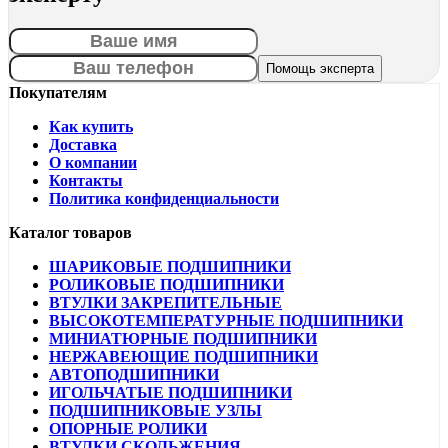
Покупателям
Как купить
Доставка
О компании
Контакты
Политика конфиденциальности
Каталог товаров
ШАРИКОВЫЕ ПОДШИПНИКИ
РОЛИКОВЫЕ ПОДШИПНИКИ
ВТУЛКИ ЗАКРЕПИТЕЛЬНЫЕ
ВЫСОКОТЕМПЕРАТУРНЫЕ ПОДШИПНИКИ
МИНИАТЮРНЫЕ ПОДШИПНИКИ
НЕРЖАВЕЮЩИЕ ПОДШИПНИКИ
АВТОПОДШИПНИКИ
ИГОЛЬЧАТЫЕ ПОДШИПНИКИ
ПОДШИПНИКОВЫЕ УЗЛЫ
ОПОРНЫЕ РОЛИКИ
ВТУЛКИ СКОЛЬЖЕНИЯ