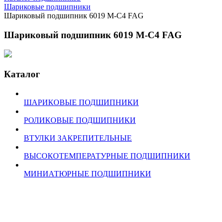
Шариковые подшипники
Шариковый подшипник 6019 M-C4 FAG
Шариковый подшипник 6019 M-C4 FAG
Каталог
ШАРИКОВЫЕ ПОДШИПНИКИ
РОЛИКОВЫЕ ПОДШИПНИКИ
ВТУЛКИ ЗАКРЕПИТЕЛЬНЫЕ
ВЫСОКОТЕМПЕРАТУРНЫЕ ПОДШИПНИКИ
МИНИАТЮРНЫЕ ПОДШИПНИКИ