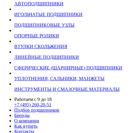
АВТОПОДШИПНИКИ
ИГОЛЬЧАТЫЕ ПОДШИПНИКИ
ПОДШИПНИКОВЫЕ УЗЛЫ
ОПОРНЫЕ РОЛИКИ
ВТУЛКИ СКОЛЬЖЕНИЯ
ЛИНЕЙНЫЕ ПОДШИПНИКИ
СФЕРИЧЕСКИЕ (ШАРНИРНЫЕ) ПОДШИПНИКИ
УПЛОТНЕНИЯ, САЛЬНИКИ, МАНЖЕТЫ
ИНСТРУМЕНТЫ И СМАЗОЧНЫЕ МАТЕРИАЛЫ
Работаем с 9 до 18
+7 (495) 260-20-51
Подбор подшипников
Бренды
О компании
Как купить
Контакты