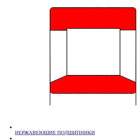
НЕРЖАВЕЮЩИЕ ПОДШИПНИКИ