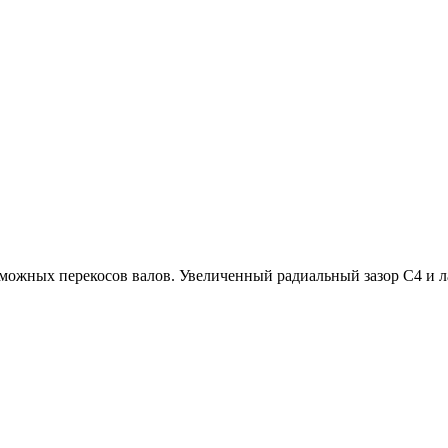
озможных перекосов валов. Увеличенный радиальный зазор C4 