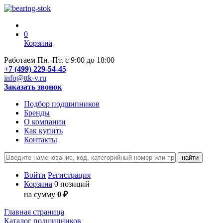
0
Корзина
Работаем Пн.-Пт. с 9:00 до 18:00
+7 (499) 229-54-45
info@ttk-v.ru
Заказать звонок
Подбор подшипников
Бренды
О компании
Как купить
Контакты
Войти
Регистрация
Корзина
0 позиций
на сумму
0 ₽
Главная страница
Каталог подшипников