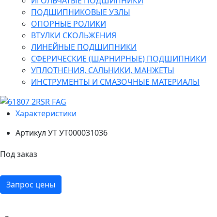
ИГОЛЬЧАТЫЕ ПОДШИПНИКИ
ПОДШИПНИКОВЫЕ УЗЛЫ
ОПОРНЫЕ РОЛИКИ
ВТУЛКИ СКОЛЬЖЕНИЯ
ЛИНЕЙНЫЕ ПОДШИПНИКИ
СФЕРИЧЕСКИЕ (ШАРНИРНЫЕ) ПОДШИПНИКИ
УПЛОТНЕНИЯ, САЛЬНИКИ, МАНЖЕТЫ
ИНСТРУМЕНТЫ И СМАЗОЧНЫЕ МАТЕРИАЛЫ
Характеристики
Артикул УТ
УТ000031036
Под заказ
Запрос цены