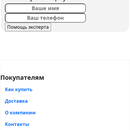
Покупателям
Как купить
Доставка
О компании
Контакты