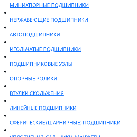
МИНИАТЮРНЫЕ ПОДШИПНИКИ
НЕРЖАВЕЮЩИЕ ПОДШИПНИКИ
АВТОПОДШИПНИКИ
ИГОЛЬЧАТЫЕ ПОДШИПНИКИ
ПОДШИПНИКОВЫЕ УЗЛЫ
ОПОРНЫЕ РОЛИКИ
ВТУЛКИ СКОЛЬЖЕНИЯ
ЛИНЕЙНЫЕ ПОДШИПНИКИ
СФЕРИЧЕСКИЕ (ШАРНИРНЫЕ) ПОДШИПНИКИ