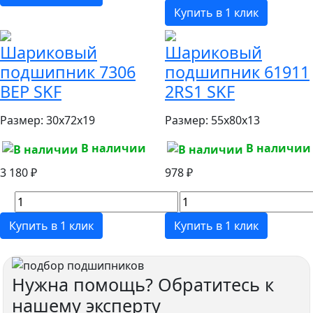
Купить в 1 клик
Шариковый
Шариковый
подшипник 7306
подшипник 61911
BEP SKF
2RS1 SKF
Размер:
30x72x19
Размер:
55x80x13
В наличии
В наличии
3 180 ₽
978 ₽
Купить в 1 клик
Купить в 1 клик
Нужна помощь? Обратитесь к
нашему эксперту