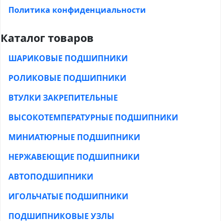
Политика конфиденциальности
Каталог товаров
ШАРИКОВЫЕ ПОДШИПНИКИ
РОЛИКОВЫЕ ПОДШИПНИКИ
ВТУЛКИ ЗАКРЕПИТЕЛЬНЫЕ
ВЫСОКОТЕМПЕРАТУРНЫЕ ПОДШИПНИКИ
МИНИАТЮРНЫЕ ПОДШИПНИКИ
НЕРЖАВЕЮЩИЕ ПОДШИПНИКИ
АВТОПОДШИПНИКИ
ИГОЛЬЧАТЫЕ ПОДШИПНИКИ
ПОДШИПНИКОВЫЕ УЗЛЫ