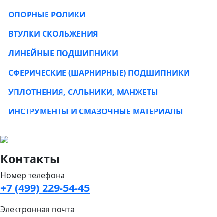
ОПОРНЫЕ РОЛИКИ
ВТУЛКИ СКОЛЬЖЕНИЯ
ЛИНЕЙНЫЕ ПОДШИПНИКИ
СФЕРИЧЕСКИЕ (ШАРНИРНЫЕ) ПОДШИПНИКИ
УПЛОТНЕНИЯ, САЛЬНИКИ, МАНЖЕТЫ
ИНСТРУМЕНТЫ И СМАЗОЧНЫЕ МАТЕРИАЛЫ
Контакты
Номер телефона
+7 (499) 229-54-45
Электронная почта