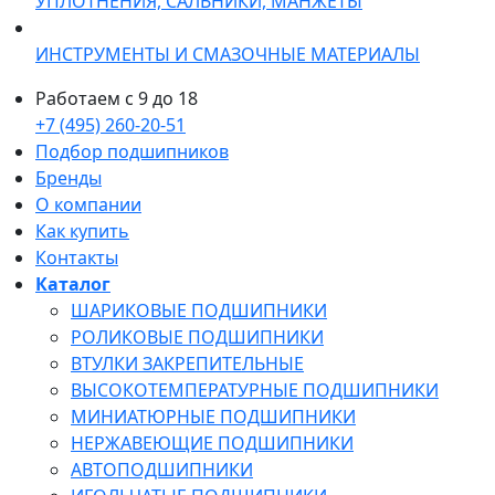
УПЛОТНЕНИЯ, САЛЬНИКИ, МАНЖЕТЫ
ИНСТРУМЕНТЫ И СМАЗОЧНЫЕ МАТЕРИАЛЫ
Работаем с 9 до 18
+7 (495) 260-20-51
Подбор подшипников
Бренды
О компании
Как купить
Контакты
Каталог
ШАРИКОВЫЕ ПОДШИПНИКИ
РОЛИКОВЫЕ ПОДШИПНИКИ
ВТУЛКИ ЗАКРЕПИТЕЛЬНЫЕ
ВЫСОКОТЕМПЕРАТУРНЫЕ ПОДШИПНИКИ
МИНИАТЮРНЫЕ ПОДШИПНИКИ
НЕРЖАВЕЮЩИЕ ПОДШИПНИКИ
АВТОПОДШИПНИКИ