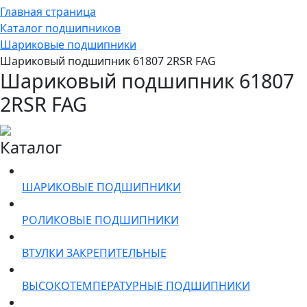
Главная страница
Каталог подшипников
Шариковые подшипники
Шариковый подшипник 61807 2RSR FAG
Шариковый подшипник 61807
2RSR FAG
Каталог
ШАРИКОВЫЕ ПОДШИПНИКИ
РОЛИКОВЫЕ ПОДШИПНИКИ
ВТУЛКИ ЗАКРЕПИТЕЛЬНЫЕ
ВЫСОКОТЕМПЕРАТУРНЫЕ ПОДШИПНИКИ