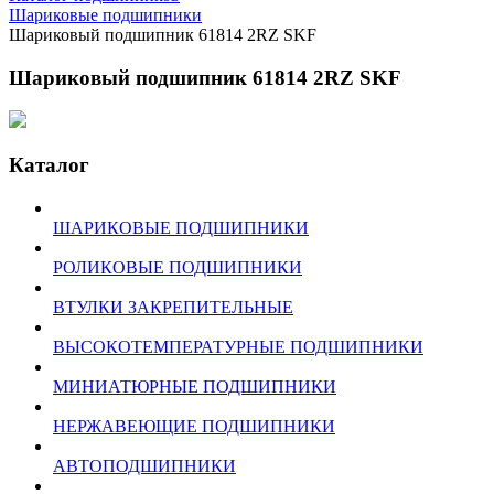
Шариковые подшипники
Шариковый подшипник 61814 2RZ SKF
Шариковый подшипник 61814 2RZ SKF
Каталог
ШАРИКОВЫЕ ПОДШИПНИКИ
РОЛИКОВЫЕ ПОДШИПНИКИ
ВТУЛКИ ЗАКРЕПИТЕЛЬНЫЕ
ВЫСОКОТЕМПЕРАТУРНЫЕ ПОДШИПНИКИ
МИНИАТЮРНЫЕ ПОДШИПНИКИ
НЕРЖАВЕЮЩИЕ ПОДШИПНИКИ
АВТОПОДШИПНИКИ