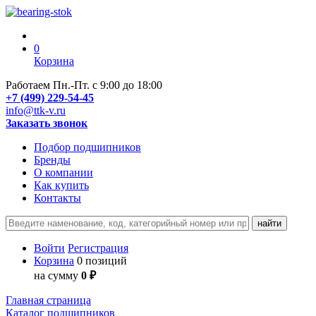
0
Корзина
Работаем Пн.-Пт. с 9:00 до 18:00
+7 (499) 229-54-45
info@ttk-v.ru
Заказать звонок
Подбор подшипников
Бренды
О компании
Как купить
Контакты
Войти
Регистрация
Корзина
0 позиций
на сумму
0 ₽
Главная страница
Каталог подшипников