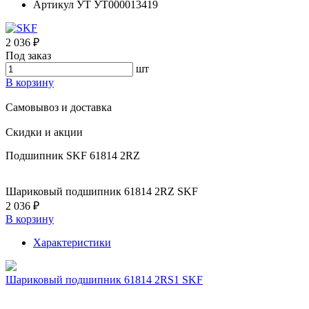
Артикул УТ
УТ000013419
2 036 ₽
Под заказ
шт
В корзину
Самовывоз и доставка
Скидки и акции
Подшипник SKF 61814 2RZ
Шариковый подшипник 61814 2RZ SKF
2 036 ₽
В корзину
Характеристики
Шариковый подшипник 61814 2RS1 SKF