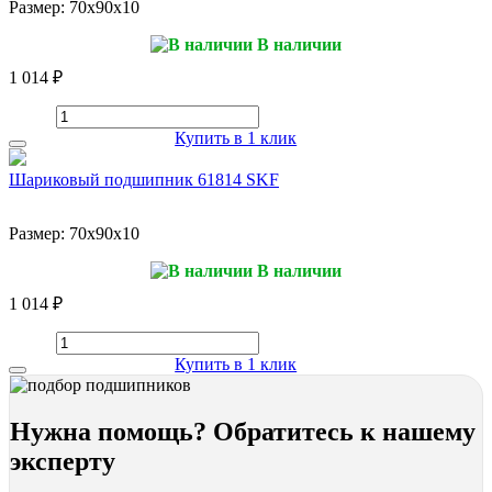
Размер:
70x90x10
В наличии
1 014 ₽
Купить в 1 клик
Шариковый подшипник 61814 SKF
Размер:
70x90x10
В наличии
1 014 ₽
Купить в 1 клик
Нужна помощь? Обратитесь к нашему
эксперту