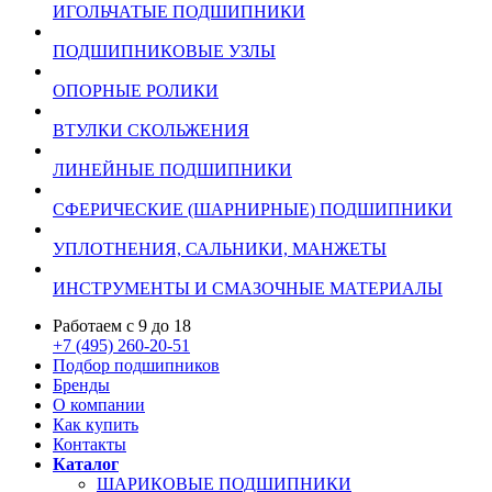
ИГОЛЬЧАТЫЕ ПОДШИПНИКИ
ПОДШИПНИКОВЫЕ УЗЛЫ
ОПОРНЫЕ РОЛИКИ
ВТУЛКИ СКОЛЬЖЕНИЯ
ЛИНЕЙНЫЕ ПОДШИПНИКИ
СФЕРИЧЕСКИЕ (ШАРНИРНЫЕ) ПОДШИПНИКИ
УПЛОТНЕНИЯ, САЛЬНИКИ, МАНЖЕТЫ
ИНСТРУМЕНТЫ И СМАЗОЧНЫЕ МАТЕРИАЛЫ
Работаем с 9 до 18
+7 (495) 260-20-51
Подбор подшипников
Бренды
О компании
Как купить
Контакты
Каталог
ШАРИКОВЫЕ ПОДШИПНИКИ