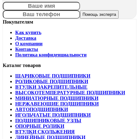
Покупателям
Как купить
Доставка
О компании
Контакты
Политика конфиденциальности
Каталог товаров
ШАРИКОВЫЕ ПОДШИПНИКИ
РОЛИКОВЫЕ ПОДШИПНИКИ
ВТУЛКИ ЗАКРЕПИТЕЛЬНЫЕ
ВЫСОКОТЕМПЕРАТУРНЫЕ ПОДШИПНИКИ
МИНИАТЮРНЫЕ ПОДШИПНИКИ
НЕРЖАВЕЮЩИЕ ПОДШИПНИКИ
АВТОПОДШИПНИКИ
ИГОЛЬЧАТЫЕ ПОДШИПНИКИ
ПОДШИПНИКОВЫЕ УЗЛЫ
ОПОРНЫЕ РОЛИКИ
ВТУЛКИ СКОЛЬЖЕНИЯ
ЛИНЕЙНЫЕ ПОДШИПНИКИ