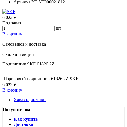
Артикул УТ
УТ000021812
6 022 ₽
Под заказ
шт
В корзину
Самовывоз и доставка
Скидки и акции
Подшипник SKF 61826 2Z
Шариковый подшипник 61826 2Z SKF
6 022 ₽
В корзину
Характеристики
Покупателям
Как купить
Доставка