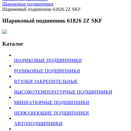
Шариковые подшипники
Шариковый подшипник 61826 2Z SKF
Шариковый подшипник 61826 2Z SKF
Каталог
ШАРИКОВЫЕ ПОДШИПНИКИ
РОЛИКОВЫЕ ПОДШИПНИКИ
ВТУЛКИ ЗАКРЕПИТЕЛЬНЫЕ
ВЫСОКОТЕМПЕРАТУРНЫЕ ПОДШИПНИКИ
МИНИАТЮРНЫЕ ПОДШИПНИКИ
НЕРЖАВЕЮЩИЕ ПОДШИПНИКИ
АВТОПОДШИПНИКИ