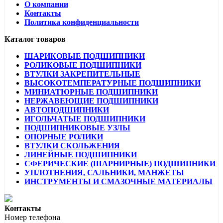
О компании
Контакты
Политика конфиденциальности
Каталог товаров
ШАРИКОВЫЕ ПОДШИПНИКИ
РОЛИКОВЫЕ ПОДШИПНИКИ
ВТУЛКИ ЗАКРЕПИТЕЛЬНЫЕ
ВЫСОКОТЕМПЕРАТУРНЫЕ ПОДШИПНИКИ
МИНИАТЮРНЫЕ ПОДШИПНИКИ
НЕРЖАВЕЮЩИЕ ПОДШИПНИКИ
АВТОПОДШИПНИКИ
ИГОЛЬЧАТЫЕ ПОДШИПНИКИ
ПОДШИПНИКОВЫЕ УЗЛЫ
ОПОРНЫЕ РОЛИКИ
ВТУЛКИ СКОЛЬЖЕНИЯ
ЛИНЕЙНЫЕ ПОДШИПНИКИ
СФЕРИЧЕСКИЕ (ШАРНИРНЫЕ) ПОДШИПНИКИ
УПЛОТНЕНИЯ, САЛЬНИКИ, МАНЖЕТЫ
ИНСТРУМЕНТЫ И СМАЗОЧНЫЕ МАТЕРИАЛЫ
Контакты
Номер телефона