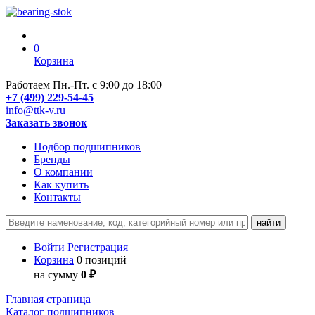
0
Корзина
Работаем Пн.-Пт. с 9:00 до 18:00
+7 (499) 229-54-45
info@ttk-v.ru
Заказать звонок
Подбор подшипников
Бренды
О компании
Как купить
Контакты
Войти
Регистрация
Корзина
0 позиций
на сумму
0 ₽
Главная страница
Каталог подшипников