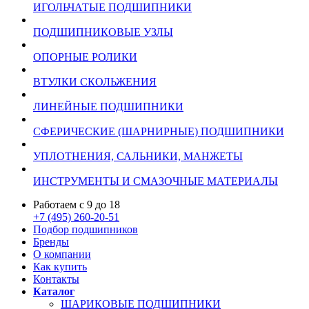
ИГОЛЬЧАТЫЕ ПОДШИПНИКИ
ПОДШИПНИКОВЫЕ УЗЛЫ
ОПОРНЫЕ РОЛИКИ
ВТУЛКИ СКОЛЬЖЕНИЯ
ЛИНЕЙНЫЕ ПОДШИПНИКИ
СФЕРИЧЕСКИЕ (ШАРНИРНЫЕ) ПОДШИПНИКИ
УПЛОТНЕНИЯ, САЛЬНИКИ, МАНЖЕТЫ
ИНСТРУМЕНТЫ И СМАЗОЧНЫЕ МАТЕРИАЛЫ
Работаем с 9 до 18
+7 (495) 260-20-51
Подбор подшипников
Бренды
О компании
Как купить
Контакты
Каталог
ШАРИКОВЫЕ ПОДШИПНИКИ